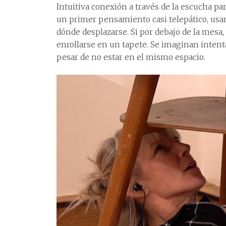
Intuitiva conexión a través de la escucha para
un primer pensamiento casi telepático, usan
dónde desplazarse. Si por debajo de la mesa, 
enrollarse en un tapete. Se imaginan intent
pesar de no estar en el mismo espacio.