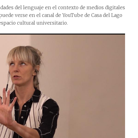
idades del lenguaje en el contexto de medios digitales
, puede verse en el canal de YouTube de Casa del Lago
espacio cultural universitario.