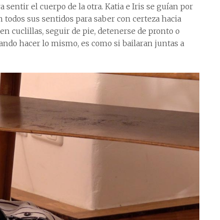
 sentir el cuerpo de la otra. Katia e Iris se guían por
 todos sus sentidos para saber con certeza hacia
en cuclillas, seguir de pie, detenerse de pronto o
ando hacer lo mismo, es como si bailaran juntas a