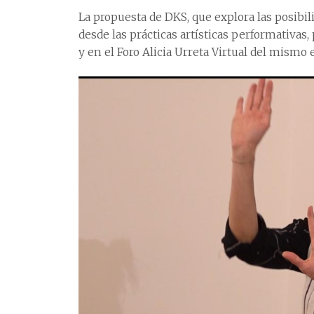
La propuesta de DKS, que explora las posibil
desde las prácticas artísticas performativas
y en el Foro Alicia Urreta Virtual del mismo 