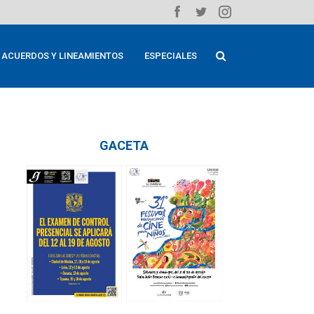
ACUERDOS Y LINEAMIENTOS
ESPECIALES
GACETA