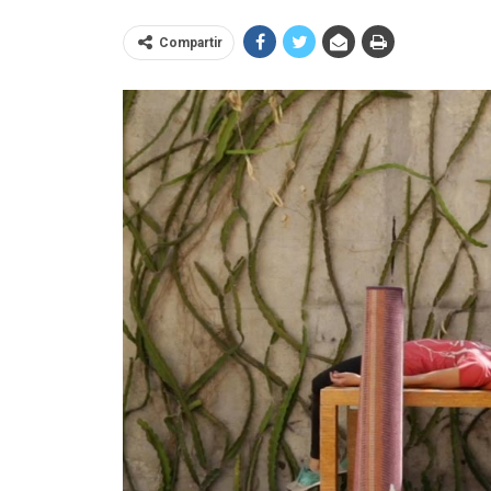
Compartir