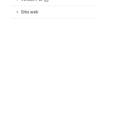
Sitio web