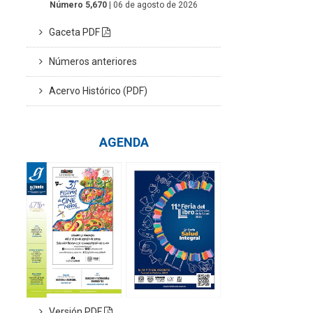
Número 5,670
| 06 de agosto de 2026
Gaceta PDF
Números anteriores
Acervo Histórico (PDF)
AGENDA
Versión PDF