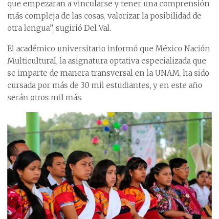
que empezaran a vincularse y tener una comprensión
más compleja de las cosas, valorizar la posibilidad de
otra lengua”, sugirió Del Val.
El académico universitario informó que México Nación
Multicultural, la asignatura optativa especializada que
se imparte de manera transversal en la UNAM, ha sido
cursada por más de 30 mil estudiantes, y en este año
serán otros mil más.