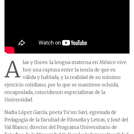
A
las y flores: la lengua materna en México vive
hoy una ruptura entre la teoría de que es
válida y hablada, y la realidad de su mínimo
ejercicio cotidiano, por lo que se mantiene ocluida,
encapsulada, coincidieron especialistas de la
Universidad.
Nadia López García, poeta Tu’un Savi, egresada de
Pedagogía de la Facultad de Filosofía y Letras, y José del
Val Blanco, director del Programa Universitario de