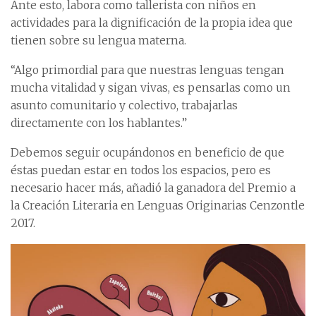
Ante esto, labora como tallerista con niños en
actividades para la dignificación de la propia idea que
tienen sobre su lengua materna.
“Algo primordial para que nuestras lenguas tengan
mucha vitalidad y sigan vivas, es pensarlas como un
asunto comunitario y colectivo, trabajarlas
directamente con los hablantes.”
Debemos seguir ocupándonos en beneficio de que
éstas puedan estar en todos los espacios, pero es
necesario hacer más, añadió la ganadora del Premio a
la Creación Literaria en Lenguas Originarias Cenzontle
2017.