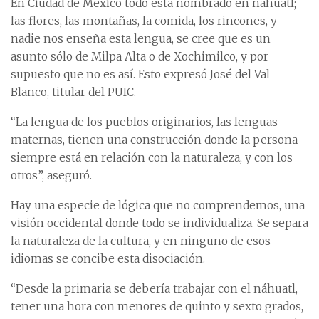
En Ciudad de México todo está nombrado en náhuatl;
las flores, las montañas, la comida, los rincones, y
nadie nos enseña esta lengua, se cree que es un
asunto sólo de Milpa Alta o de Xochimilco, y por
supuesto que no es así. Esto expresó José del Val
Blanco, titular del PUIC.
“La lengua de los pueblos originarios, las lenguas
maternas, tienen una construcción donde la persona
siempre está en relación con la naturaleza, y con los
otros”, aseguró.
Hay una especie de lógica que no comprendemos, una
visión occidental donde todo se individualiza. Se separa
la naturaleza de la cultura, y en ninguno de esos
idiomas se concibe esta disociación.
“Desde la primaria se debería trabajar con el náhuatl,
tener una hora con menores de quinto y sexto grados,