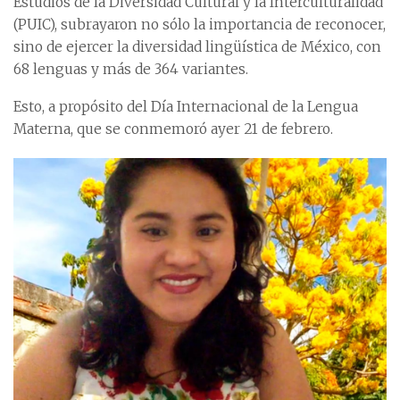
Estudios de la Diversidad Cultural y la Interculturalidad
(PUIC), subrayaron no sólo la importancia de reconocer,
sino de ejercer la diversidad lingüística de México, con
68 lenguas y más de 364 variantes.
Esto, a propósito del Día Internacional de la Lengua
Materna, que se conmemoró ayer 21 de febrero.