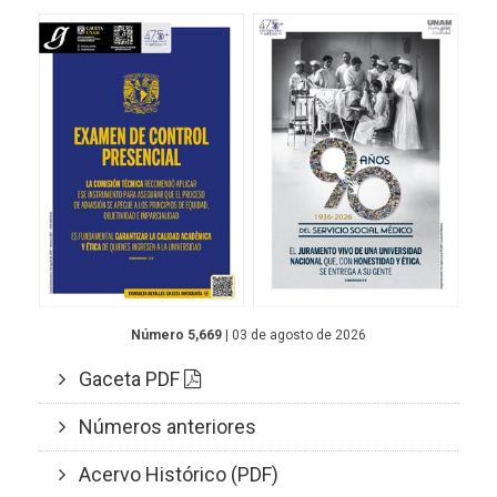
Número 5,669
| 03 de agosto de 2026
Gaceta PDF
Números anteriores
Acervo Histórico (PDF)