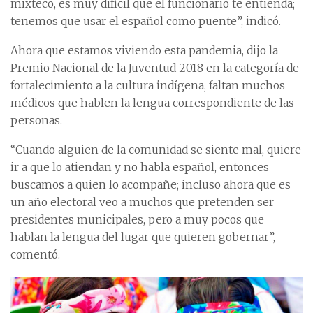
mixteco, es muy difícil que el funcionario te entienda;
tenemos que usar el español como puente”, indicó.
Ahora que estamos viviendo esta pandemia, dijo la
Premio Nacional de la Juventud 2018 en la categoría de
fortalecimiento a la cultura indígena, faltan muchos
médicos que hablen la lengua correspondiente de las
personas.
“Cuando alguien de la comunidad se siente mal, quiere
ir a que lo atiendan y no habla español, entonces
buscamos a quien lo acompañe; incluso ahora que es
un año electoral veo a muchos que pretenden ser
presidentes municipales, pero a muy pocos que
hablan la lengua del lugar que quieren gobernar”,
comentó.