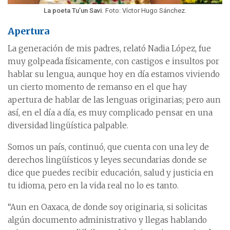
La poeta Tu’un Savi.
Foto: Víctor Hugo Sánchez.
Apertura
La generación de mis padres, relató Nadia López, fue
muy golpeada físicamente, con castigos e insultos por
hablar su lengua, aunque hoy en día estamos viviendo
un cierto momento de remanso en el que hay
apertura de hablar de las lenguas originarias; pero aun
así, en el día a día, es muy complicado pensar en una
diversidad lingüística palpable.
Somos un país, continuó, que cuenta con una ley de
derechos lingüísticos y leyes secundarias donde se
dice que puedes recibir educación, salud y justicia en
tu idioma, pero en la vida real no lo es tanto.
“Aun en Oaxaca, de donde soy originaria, si solicitas
algún documento administrativo y llegas hablando