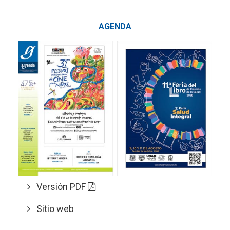
AGENDA
Versión PDF
Sitio web