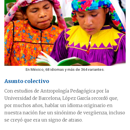
En México, 68 idiomas y más de 364 variantes.
Asunto colectivo
Con estudios de Antropología Pedagógica por la
Universidad de Barcelona, López García recordó que,
por muchos años, hablar un idioma originario en
nuestra nación fue un sinónimo de vergüenza, incluso
se creyó que era un signo de atraso.