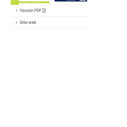
Versión PDF
Sitio web