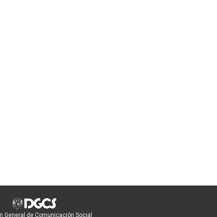
n General de Comunicación Social