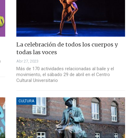
La celebración de todos los cuerpos y
todas las voces
a
Abr 27, 2023
Más de 170 actividades relacionadas al baile y el
movimiento, el sábado 29 de abril en el Centro
Cultural Universitario
CULTURA