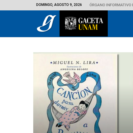
DOMINGO, AGOSTO 9, 2026
ÓRGANO INFORMATIVO 