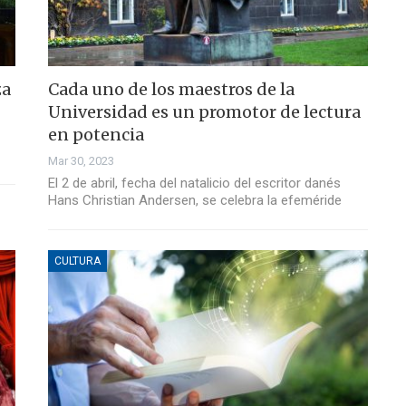
za
Cada uno de los maestros de la
Universidad es un promotor de lectura
en potencia
Mar 30, 2023
El 2 de abril, fecha del natalicio del escritor danés
Hans Christian Andersen, se celebra la efeméride
CULTURA