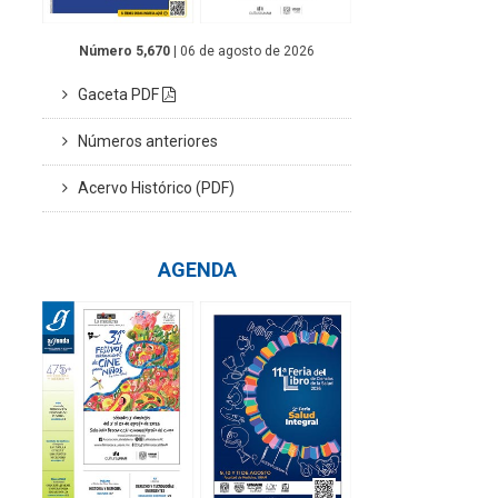
Número 5,670
| 06 de agosto de 2026
Gaceta PDF
Números anteriores
Acervo Histórico (PDF)
AGENDA