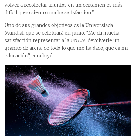
volver a recolectar triunfos en un certamen es más
difícil, pero siento mucha satisfacción.”
Uno de sus grandes objetivos es la Universiada
Mundial, que se celebrará en junio. “Me da mucha
satisfacción representar a la UNAM, devolverle un
granito de arena de todo lo que me ha dado, que es mi
educación”, concluyó.