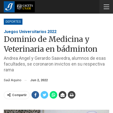
DEPORTES
Juegos Universitarios 2022
Dominio de Medicina y
Veterinaria en bádminton
Andrea Angel y Gerardo Saavedra, alumnos de esas
facultades, se coronaron invictos en su respectiva
rama
Saúl Aquino
Jun 2, 2022
Compartir