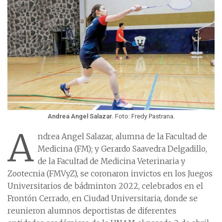
Andrea Angel Salazar.
Foto: Fredy Pastrana.
A
ndrea Angel Salazar, alumna de la Facultad de
Medicina (FM); y Gerardo Saavedra Delgadillo,
de la Facultad de Medicina Veterinaria y
Zootecnia (FMVyZ), se coronaron invictos en los Juegos
Universitarios de bádminton 2022, celebrados en el
Frontón Cerrado, en Ciudad Universitaria, donde se
reunieron alumnos deportistas de diferentes