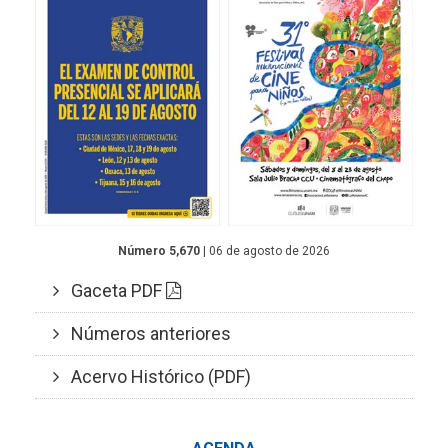
Número 5,670
| 06 de agosto de 2026
Gaceta PDF
Números anteriores
Acervo Histórico (PDF)