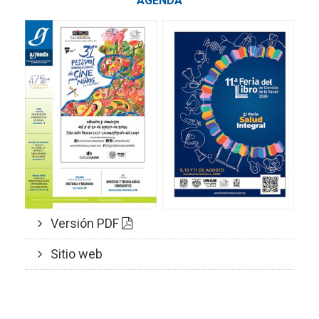
AGENDA
Versión PDF
Sitio web