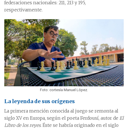
federaciones nacionales: 211, 213 y 195,
respectivamente.
Foto: cortesía Manuel López.
La leyenda de sus orígenes
La primera mención conocida al juego se remonta al
siglo XV en Europa, según el poeta Ferdousí, autor de
El
Libro de los reyes
. Éste se habría originado en el siglo