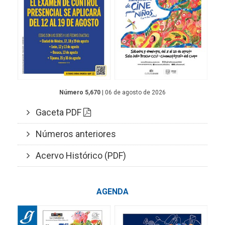
Número 5,670
| 06 de agosto de 2026
Gaceta PDF
Números anteriores
Acervo Histórico (PDF)
AGENDA