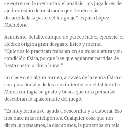
se entrenan la memoria y el análisis. Los jugadores de
ajedrez están demostrando que tienen más
desarrollada la parte del lenguaje”, explica López
Michelone.
Asimismo, detalló, aunque no parece haber ejercicio, el
ajedrez origina gran desgaste físico y mental.
“Quienes lo practican trabajan en su musculatura y su
condición física, porque hay que aguantar partidas de
hasta cuatro o cinco horas”.
En clase o en algún torneo, a través de la teoría física o
computacional y de los movimientos en el tablero, La
Morsa contagia su gusto y busca que más personas
descubran lo apasionante del juego.
“Es muy formativo, ayuda a desconfiar y a elaborar. Eso
nos hace más inteligentes. Cualquier cosa que nos
dicen la pensamos, la discutimos, la ponemos en tela