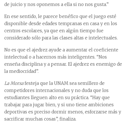
de juicio y nos oponemos a ella si no nos gusta.”
En ese sentido, le parece benéfico que el juego esté
disponible desde edades tempranas en casa y en los
centros escolares, ya que en algún tiempo fue
considerado sólo para las clases altas e intelectuales.
No es que el ajedrez ayude a aumentar el coeficiente
intelectual o a hacernos más inteligentes. “Nos
enseña disciplina y a pensar. El ajedrez es enemigo de
la mediocridad”.
La Morsa
festeja que la UNAM sea semillero de
competidores internacionales y no duda que los
estudiantes lleguen alto en su práctica. “Hay que
trabajar para jugar bien, y si uno tiene ambiciones
deportivas es preciso dormir menos, esforzarse más y
sacrificar muchas cosas”, finaliza.