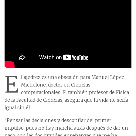
E
l ajedrez es una obsesión para Manuel López
Michelone, doctor en Ciencias
computacionales. El también profesor de Física
de la Facultad de Ciencias, asegura que la vida no sería
igual sin él.
“Pensar las decisiones y desconfiar del primer
impulso, pues no hay marcha atrás después de dar un
paso, son las dos grandes enseñanzas que me ha