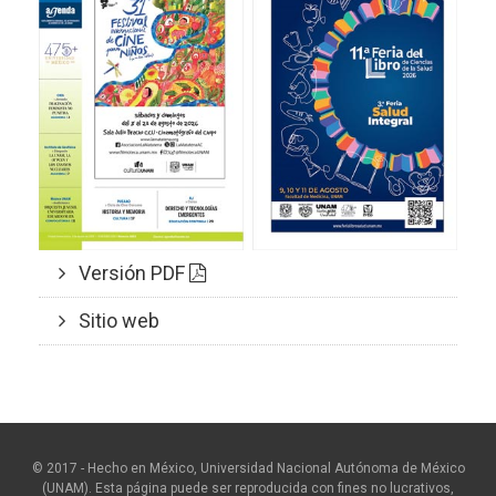
Versión PDF
Sitio web
© 2017 - Hecho en México, Universidad Nacional Autónoma de México
(UNAM). Esta página puede ser reproducida con fines no lucrativos,