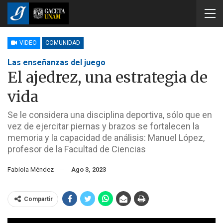
VIDEO
COMUNIDAD
Las enseñanzas del juego
El ajedrez, una estrategia de
vida
Se le considera una disciplina deportiva, sólo que en
vez de ejercitar piernas y brazos se fortalecen la
memoria y la capacidad de análisis: Manuel López,
profesor de la Facultad de Ciencias
Fabiola Méndez
Ago 3, 2023
Compartir