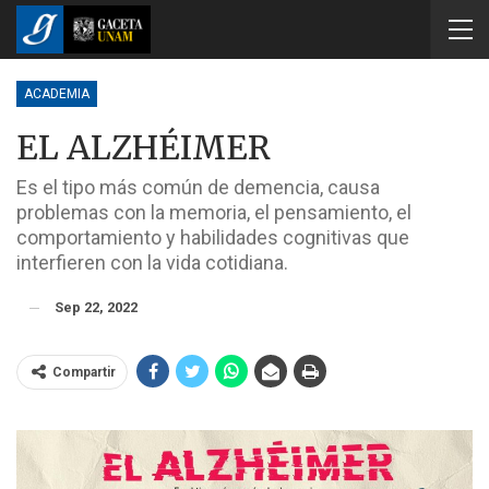
ACADEMIA
EL ALZHÉIMER
Es el tipo más común de demencia, causa
problemas con la memoria, el pensamiento, el
comportamiento y habilidades cognitivas que
interfieren con la vida cotidiana.
Sep 22, 2022
Compartir