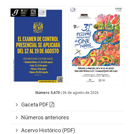
Número 5,670
| 06 de agosto de 2026
Gaceta PDF
Números anteriores
Acervo Histórico (PDF)