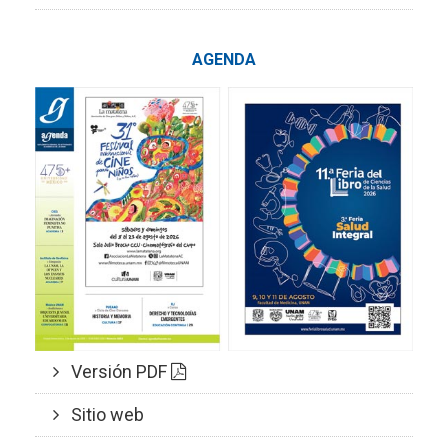
AGENDA
Versión PDF
Sitio web