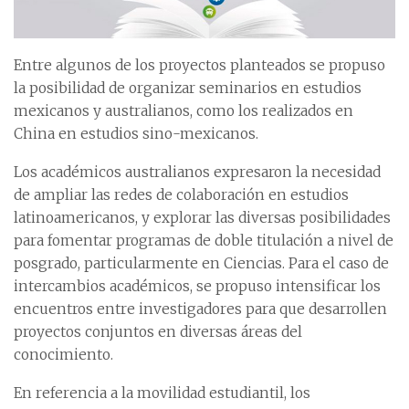
Entre algunos de los proyectos planteados se propuso
la posibilidad de organizar seminarios en estudios
mexicanos y australianos, como los realizados en
China en estudios sino-mexicanos.
Los académicos australianos expresaron la necesidad
de ampliar las redes de colaboración en estudios
latinoamericanos, y explorar las diversas posibilidades
para fomentar programas de doble titulación a nivel de
posgrado, particularmente en Ciencias. Para el caso de
intercambios académicos, se propuso intensificar los
encuentros entre investigadores para que desarrollen
proyectos conjuntos en diversas áreas del
conocimiento.
En referencia a la movilidad estudiantil, los