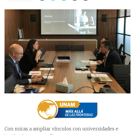
Con miras a ampliar vínculos con universidades e