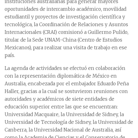
instituciones australianas para generar mayores
oportunidades de intercambio académico, movilidad
estudiantil y proyectos de investigación científica y
tecnológica, la Coordinación de Relaciones y Asuntos
Internacionales (CRAI) comisionó a Guillermo Pulido,
titular de la Sede UNAM-China (Centro de Estudios
Mexicanos), para realizar una visita de trabajo en ese
país.
La agenda de actividades se efectuó en colaboración
con la representación diplomática de México en
Australia, encabezada por el embajador Eduardo Peña
Haller, gracias a la cual se sostuvieron reuniones con
autoridades y académicos de siete entidades de
educación superior entre las que se encuentran:
Universidad Macquaire, la Universidad de Sidney, la
Universidad de Tecnología de Sidney, la Universidad de
Canberra, la Universidad Nacional de Australia, así
como la Academia de Ciencias y el Conservatorio de