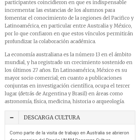
participantes coincidieron en que es indispensable
incrementar las estancias de los alumnos para
fomentar el conocimiento de la regiones del Pacifico y
Latinoamérica, en particular entre Australia y México,
por lo que confiaron en que estos vínculos permitirán
profundizar la colaboración académica.
La economía australiana es la número 13 en el ámbito
mundial, y ha registrado un crecimiento sostenido en
los últimos 27 años. En Latinoamérica, México es su
mayor socio comercial; en cuanto a publicaciones
conjuntas en investigación científica, ocupa el tercer
lugar (detrás de Argentina y Brasil) en áreas como
astronomía, física, medicina, historia o arqueología.
DESCARGA CULTURA
Como parte de la visita de trabajo en Australia se abrieron