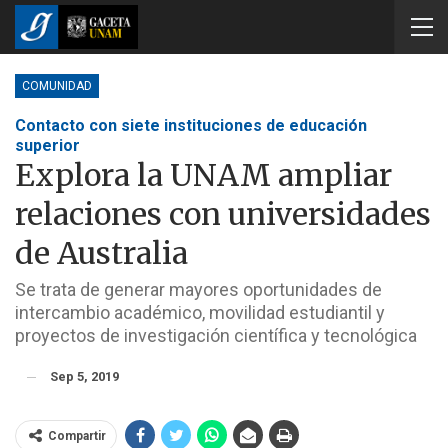
COMUNIDAD
Contacto con siete instituciones de educación
superior
Explora la UNAM ampliar
relaciones con universidades
de Australia
Se trata de generar mayores oportunidades de
intercambio académico, movilidad estudiantil y
proyectos de investigación científica y tecnológica
Sep 5, 2019
Compartir