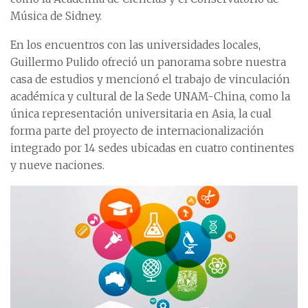
Música de Sidney.
En los encuentros con las universidades locales,
Guillermo Pulido ofreció un panorama sobre nuestra
casa de estudios y mencionó el trabajo de vinculación
académica y cultural de la Sede UNAM-China, como la
única representación universitaria en Asia, la cual
forma parte del proyecto de internacionalización
integrado por 14 sedes ubicadas en cuatro continentes
y nueve naciones.