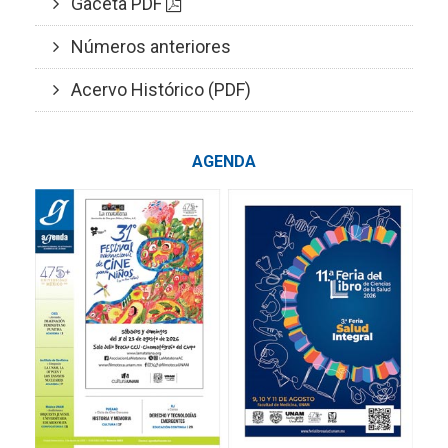
Gaceta PDF
Números anteriores
Acervo Histórico (PDF)
AGENDA