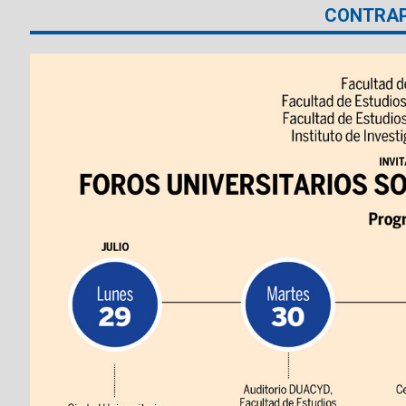
CONTRA