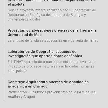
el axolote
Hay un proyecto integral realizado por el Laboratorio de
Restauración Ecológica del Instituto de Biología y
chinamperos locales
Proyectan colaboraciones Ciencias de la Tierra y la
Universidad de Moa
La entidad de la isla se especializa en ingeniería de minas
Laboratorios de Geografía, espacios de
investigación que aportan datos confiables
El LIPNAT, de reciente creación, se enfoca en evaluar el
impacto de procesos naturales y actividades humanas
en el paisaje
Construye Arquitectura puentes de vinculación
académica en Chicago
Participaron 18 alumnos provenientes de la FA y las FES
Acatlán y Aragón