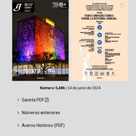
Número 5,486
| 24 de junio de 2024
Gaceta PDF
Números anteriores
Acervo Histórico (PDF)