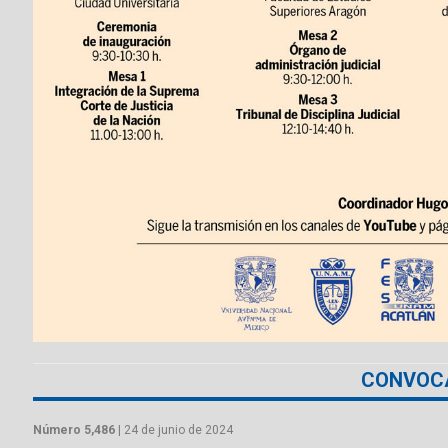
CONVOC
Número 5,486
| 24 de junio de 2024