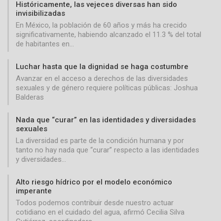
Históricamente, las vejeces diversas han sido
invisibilizadas
En México, la población de 60 años y más ha crecido
significativamente, habiendo alcanzado el 11.3 % del total
de habitantes en…
Luchar hasta que la dignidad se haga costumbre
Avanzar en el acceso a derechos de las diversidades
sexuales y de género requiere políticas públicas: Joshua
Balderas
Nada que “curar” en las identidades y diversidades
sexuales
La diversidad es parte de la condición humana y por
tanto no hay nada que “curar” respecto a las identidades
y diversidades…
Alto riesgo hídrico por el modelo económico
imperante
Todos podemos contribuir desde nuestro actuar
cotidiano en el cuidado del agua, afirmó Cecilia Silva