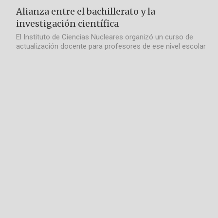
Alianza entre el bachillerato y la
investigación científica
El Instituto de Ciencias Nucleares organizó un curso de
actualización docente para profesores de ese nivel escolar