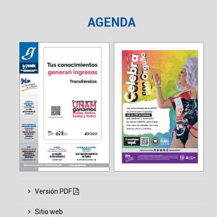
AGENDA
Versión PDF
Sitio web