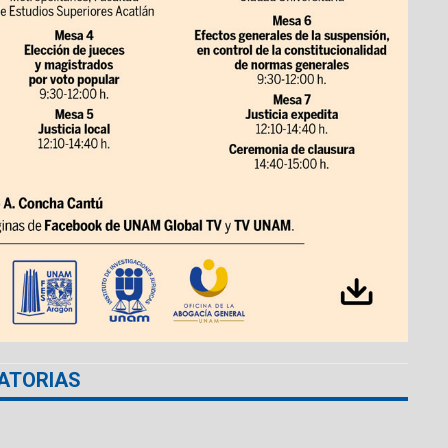
ATORIAS