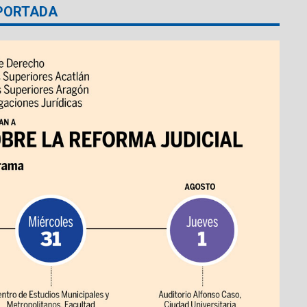
PORTADA