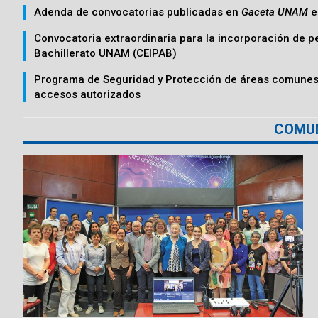
Adenda de convocatorias publicadas en
Gaceta UNAM
e
Convocatoria extraordinaria para la incorporación de 
Bachillerato UNAM (CEIPAB)
Programa de Seguridad y Protección de áreas comunes
accesos autorizados
COMU