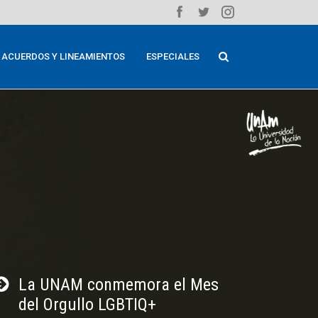
ACUERDOS Y LINEAMIENTOS
ESPECIALES
La UNAM conmemora el Mes
del Orgullo LGBTIQ+