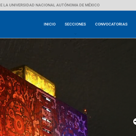
E LA UNIVERSIDAD NACIONAL AUTÓNOMA DE MÉXICO
INICIO
SECCIONES
CONVOCATORIAS