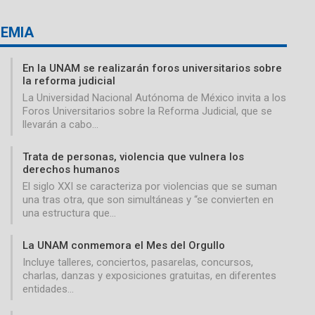
EMIA
En la UNAM se realizarán foros universitarios sobre
la reforma judicial
La Universidad Nacional Autónoma de México invita a los
Foros Universitarios sobre la Reforma Judicial, que se
llevarán a cabo…
Trata de personas, violencia que vulnera los
derechos humanos
El siglo XXI se caracteriza por violencias que se suman
una tras otra, que son simultáneas y “se convierten en
una estructura que…
La UNAM conmemora el Mes del Orgullo
Incluye talleres, conciertos, pasarelas, concursos,
charlas, danzas y exposiciones gratuitas, en diferentes
entidades…