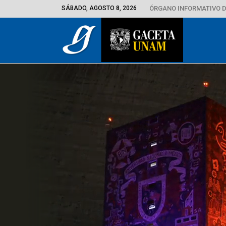
SÁBADO, AGOSTO 8, 2026
ÓRGANO INFORMATIVO D