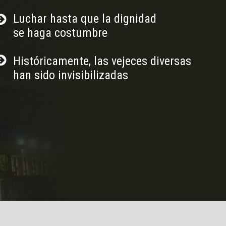
Luchar hasta que la dignidad
se haga costumbre
Históricamente, las vejeces diversas
han sido invisibilizadas