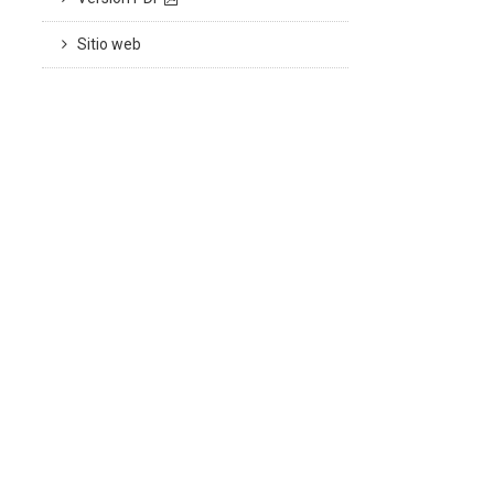
Sitio web