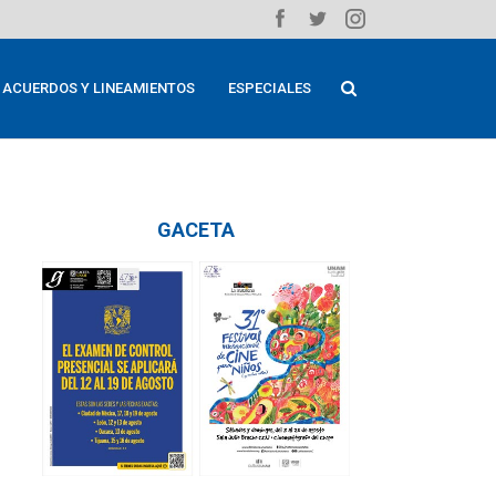
ACUERDOS Y LINEAMIENTOS
ESPECIALES
GACETA