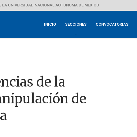
E LA UNIVERSIDAD NACIONAL AUTÓNOMA DE MÉXICO
INICIO
SECCIONES
CONVOCATORIAS
ncias de la
nipulación de
sa