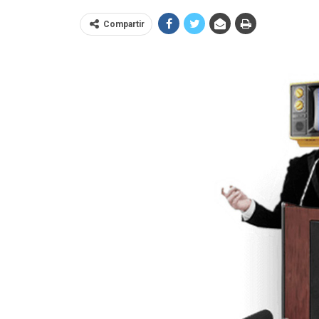
Compartir