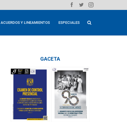
ACUERDOS Y LINEAMIENTOS
ESPECIALES
GACETA