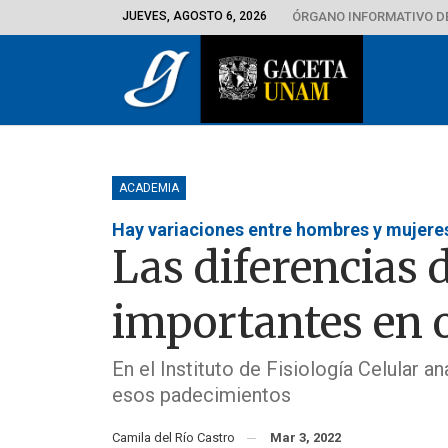
JUEVES, AGOSTO 6, 2026
ÓRGANO INFORMATIVO D
ACADEMIA
Hay variaciones entre hombres y mujere
Las diferencias 
importantes en 
En el Instituto de Fisiología Celular an
esos padecimientos
Camila del Río Castro
Mar 3, 2022