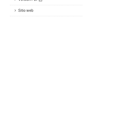
Sitio web