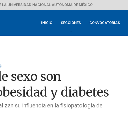
E LA UNIVERSIDAD NACIONAL AUTÓNOMA DE MÉXICO
INICIO
SECCIONES
CONVOCATORIAS
s
de sexo son
obesidad y diabetes
alizan su influencia en la fisiopatología de