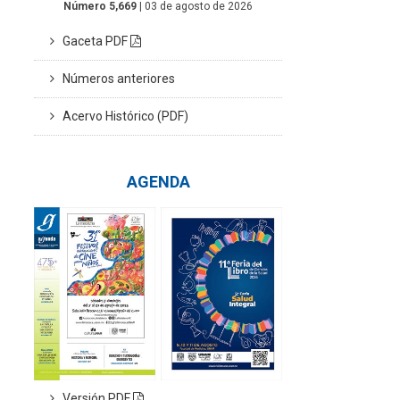
Número 5,669
| 03 de agosto de 2026
Gaceta PDF
Números anteriores
Acervo Histórico (PDF)
AGENDA
Versión PDF