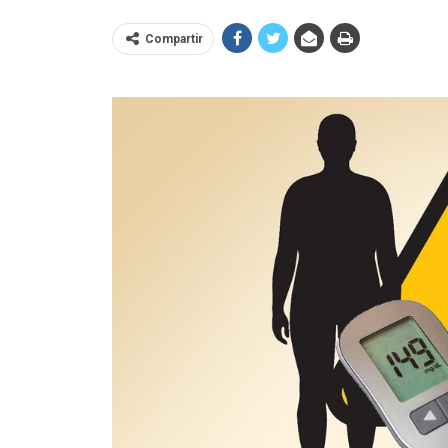
Compartir