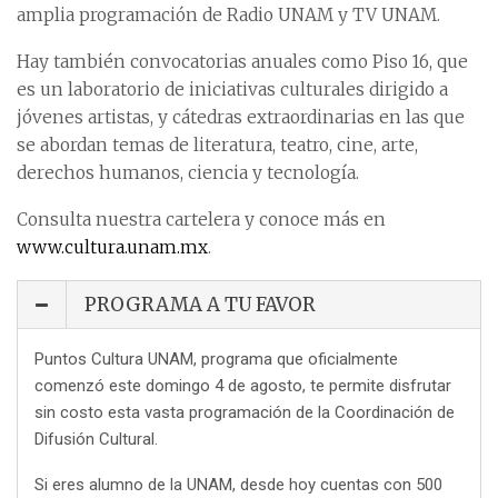
amplia programación de Radio UNAM y TV UNAM.
Hay también convocatorias anuales como Piso 16, que
es un laboratorio de iniciativas culturales dirigido a
jóvenes artistas, y cátedras extraordinarias en las que
se abordan temas de literatura, teatro, cine, arte,
derechos humanos, ciencia y tecnología.
Consulta nuestra cartelera y conoce más en
www.cultura.unam.mx
.
PROGRAMA A TU FAVOR
Puntos Cultura UNAM, programa que oficialmente
comenzó este domingo 4 de agosto, te permite disfrutar
sin costo esta vasta programación de la Coordinación de
Difusión Cultural.
Si eres alumno de la UNAM, desde hoy cuentas con 500