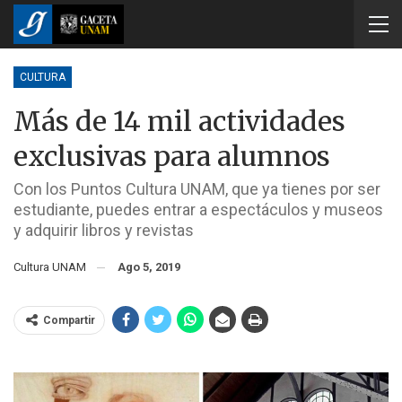
CULTURA
Más de 14 mil actividades
exclusivas para alumnos
Con los Puntos Cultura UNAM, que ya tienes por ser
estudiante, puedes entrar a espectáculos y museos
y adquirir libros y revistas
Cultura UNAM
Ago 5, 2019
Compartir