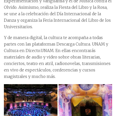
Experimentación y Vanguardia y el de Música contra el
Olvido. Asimismo, realiza la Fiesta del Libro y la Rosa,
se une a la celebración del Día Internacional de la
Danza y organiza la Feria Internacional del Libro de los
Universitarios.
Y de manera digital, la cultura te acompaña a todas
partes con las plataformas Descarga Cultura. UNAM y
Cultura en Directo.UNAM. En ellas encontrarás
materiales de audio y video sobre obras literarias,
conciertos, teatro en atril, radionovelas, transmisiones
en vivo de espectáculos, conferencias y cursos
magistrales y mucho más.