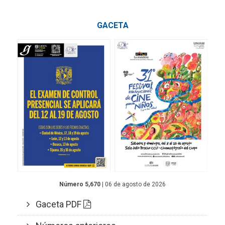
GACETA
Número 5,670
| 06 de agosto de 2026
Gaceta PDF