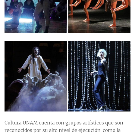
Cultura UNAM cuenta con grupos artísticos que son
reconocidos por su alto nivel de ejecución, como la