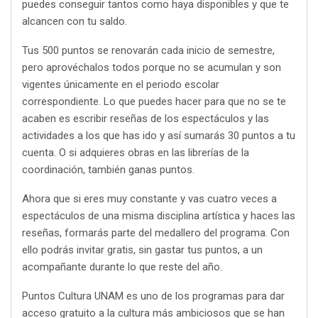
puedes conseguir tantos como haya disponibles y que te
alcancen con tu saldo.
Tus 500 puntos se renovarán cada inicio de semestre,
pero aprovéchalos todos porque no se acumulan y son
vigentes únicamente en el periodo escolar
correspondiente. Lo que puedes hacer para que no se te
acaben es escribir reseñas de los espectáculos y las
actividades a los que has ido y así sumarás 30 puntos a tu
cuenta. O si adquieres obras en las librerías de la
coordinación, también ganas puntos.
Ahora que si eres muy constante y vas cuatro veces a
espectáculos de una misma disciplina artística y haces las
reseñas, formarás parte del medallero del programa. Con
ello podrás invitar gratis, sin gastar tus puntos, a un
acompañante durante lo que reste del año.
Puntos Cultura UNAM es uno de los programas para dar
acceso gratuito a la cultura más ambiciosos que se han