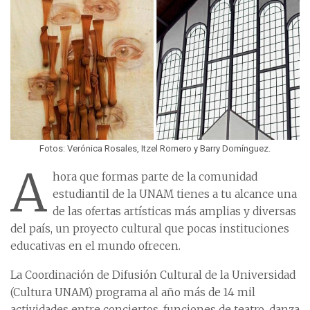
Fotos: Verónica Rosales, Itzel Romero y Barry Domínguez.
A
hora que formas parte de la comunidad
estudiantil de la UNAM tienes a tu alcance una
de las ofertas artísticas más amplias y diversas
del país, un proyecto cultural que pocas instituciones
educativas en el mundo ofrecen.
La Coordinación de Difusión Cultural de la Universidad
(Cultura UNAM) programa al año más de 14 mil
actividades entre conciertos, funciones de teatro, danza