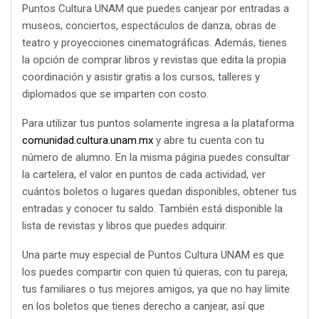
Puntos Cultura UNAM que puedes canjear por entradas a
museos, conciertos, espectáculos de danza, obras de
teatro y proyecciones cinematográficas. Además, tienes
la opción de comprar libros y revistas que edita la propia
coordinación y asistir gratis a los cursos, talleres y
diplomados que se imparten con costo.
Para utilizar tus puntos solamente ingresa a la plataforma
comunidad.cultura.unam.mx
y abre tu cuenta con tu
número de alumno. En la misma página puedes consultar
la cartelera, el valor en puntos de cada actividad, ver
cuántos boletos o lugares quedan disponibles, obtener tus
entradas y conocer tu saldo. También está disponible la
lista de revistas y libros que puedes adquirir.
Una parte muy especial de Puntos Cultura UNAM es que
los puedes compartir con quien tú quieras, con tu pareja,
tus familiares o tus mejores amigos, ya que no hay límite
en los boletos que tienes derecho a canjear, así que