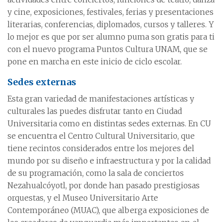
y cine, exposiciones, festivales, ferias y presentaciones
literarias, conferencias, diplomados, cursos y talleres. Y
lo mejor es que por ser alumno puma son gratis para ti
con el nuevo programa Puntos Cultura UNAM, que se
pone en marcha en este inicio de ciclo escolar.
Sedes externas
Esta gran variedad de manifestaciones artísticas y
culturales las puedes disfrutar tanto en Ciudad
Universitaria como en distintas sedes externas. En CU
se encuentra el Centro Cultural Universitario, que
tiene recintos considerados entre los mejores del
mundo por su diseño e infraestructura y por la calidad
de su programación, como la sala de conciertos
Nezahualcóyotl, por donde han pasado prestigiosas
orquestas, y el Museo Universitario Arte
Contemporáneo (MUAC), que alberga exposiciones de