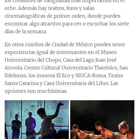
los creadores de vanguardia más importantes en el
orbe. Además hay teatros, foros y salas
cinematográficas de primer orden, donde puedes
encontrar algo atractivo para ver o escuchar los siete
días de la semana.
En otros rumbos de Ciudad de México puedes tener
experiencias igual de interesantes en el Museo
Universitario del Chopo, Casa del Lago Juan José
Arreola, Centro Cultural Universitario Tlatelolco, San
Ildefonso, los museos El Eco y MUCA-Roma, Teatro
Santa Catarina y Casa Universitaria del Libro. Las
opciones son muchísimas.