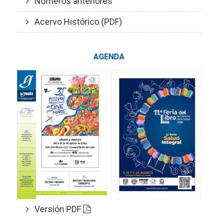
Números anteriores
Acervo Histórico (PDF)
AGENDA
Versión PDF