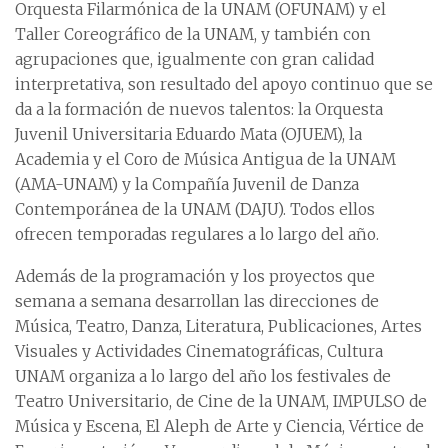
Orquesta Filarmónica de la UNAM (OFUNAM) y el
Taller Coreográfico de la UNAM, y también con
agrupaciones que, igualmente con gran calidad
interpretativa, son resultado del apoyo continuo que se
da a la formación de nuevos talentos: la Orquesta
Juvenil Universitaria Eduardo Mata (OJUEM), la
Academia y el Coro de Música Antigua de la UNAM
(AMA-UNAM) y la Compañía Juvenil de Danza
Contemporánea de la UNAM (DAJU). Todos ellos
ofrecen temporadas regulares a lo largo del año.
Además de la programación y los proyectos que
semana a semana desarrollan las direcciones de
Música, Teatro, Danza, Literatura, Publicaciones, Artes
Visuales y Actividades Cinematográficas, Cultura
UNAM organiza a lo largo del año los festivales de
Teatro Universitario, de Cine de la UNAM, IMPULSO de
Música y Escena, El Aleph de Arte y Ciencia, Vértice de