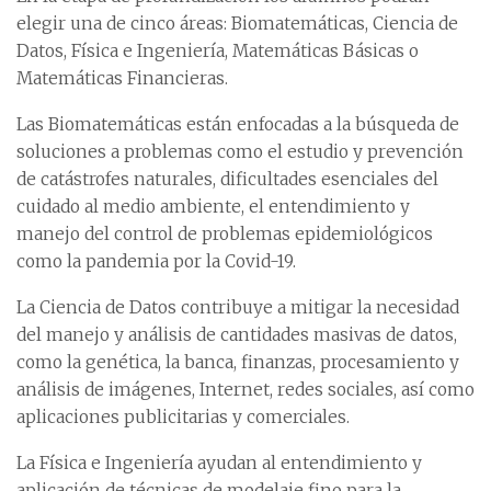
elegir una de cinco áreas: Biomatemáticas, Ciencia de
Datos, Física e Ingeniería, Matemáticas Básicas o
Matemáticas Financieras.
Las Biomatemáticas están enfocadas a la búsqueda de
soluciones a problemas como el estudio y prevención
de catástrofes naturales, dificultades esenciales del
cuidado al medio ambiente, el entendimiento y
manejo del control de problemas epidemiológicos
como la pandemia por la Covid-19.
La Ciencia de Datos contribuye a mitigar la necesidad
del manejo y análisis de cantidades masivas de datos,
como la genética, la banca, finanzas, procesamiento y
análisis de imágenes, Internet, redes sociales, así como
aplicaciones publicitarias y comerciales.
La Física e Ingeniería ayudan al entendimiento y
aplicación de técnicas de modelaje fino para la