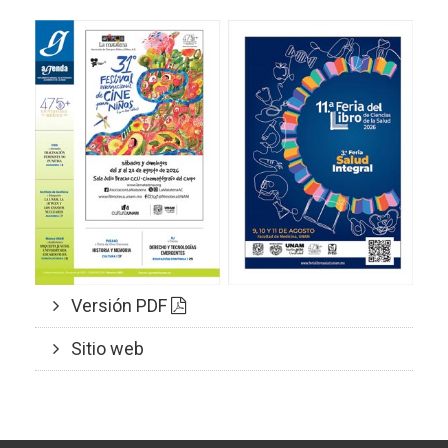
Versión PDF
Sitio web