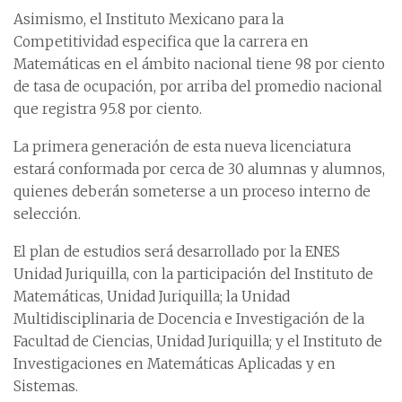
Asimismo, el Instituto Mexicano para la
Competitividad especifica que la carrera en
Matemáticas en el ámbito nacional tiene 98 por ciento
de tasa de ocupación, por arriba del promedio nacional
que registra 95.8 por ciento.
La primera generación de esta nueva licenciatura
estará conformada por cerca de 30 alumnas y alumnos,
quienes deberán someterse a un proceso interno de
selección.
El plan de estudios será desarrollado por la ENES
Unidad Juriquilla, con la participación del Instituto de
Matemáticas, Unidad Juriquilla; la Unidad
Multidisciplinaria de Docencia e Investigación de la
Facultad de Ciencias, Unidad Juriquilla; y el Instituto de
Investigaciones en Matemáticas Aplicadas y en
Sistemas.