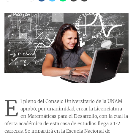
E
l pleno del Consejo Universitario de la UNAM
aprobó, por unanimidad, crear la Licenciatura
en Matemáticas para el Desarrollo, con la cual la
oferta académica de esta casa de estudios llega a 132
carreras. Se impartirá en la Escuela Nacional de