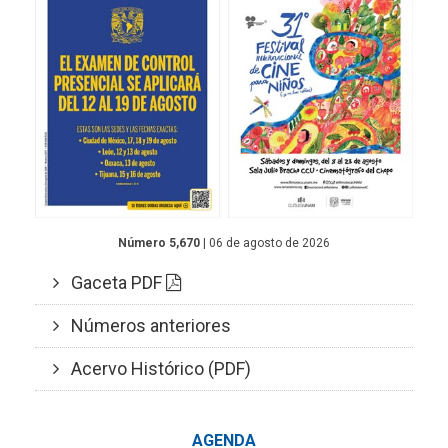
Número 5,670
| 06 de agosto de 2026
Gaceta PDF
Números anteriores
Acervo Histórico (PDF)
AGENDA