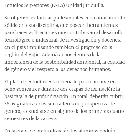
Estudios Superiores (ENES) Unidad Juriquilla.
Su objetivo es formar profesionales con conocimiento
sólido en esta disciplina, que posean herramientas
para hacer aplicaciones que contribuyan al desarrollo
tecnológico e industrial, de investigación y docencia
en el país impulsando también el progreso de la
región del Bajío. Además, conscientes de la
importancia de la sostenibilidad ambiental, la equidad
de género y el respeto a los derechos humanos.
El plan de estudios está diseñado para cursarse en
ocho semestres durante dos etapas de formación: la
básica y la de profundización. En total, deberán cubrir
38 asignaturas, dos son talleres de perspectiva de
género, a estudiarse en alguno de los primeros cuatro
semestres de la carrera.
En la etapa de profundización los alumnos podrán