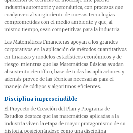
industria automotriz y aeronáutica, con procesos que
coadyuven al surgimiento de nuevas tecnologías
comprometidas con el medio ambiente y que, al
mismo tiempo, sean competitivas para la industria.
Las Matemáticas Financieras apoyan a los grandes
corporativos en la aplicación de métodos cuantitativos
en finanzas y modelos estadísticos económicos y de
riesgo, mientras que las Matemáticas Básicas ayudan
al sustento científico, base de todas las aplicaciones y
además provee de las técnicas necesarias para el
manejo de códigos y algoritmos eficientes.
Disciplina imprescindible
El Proyecto de Creación del Plan y Programa de
Estudios destaca que las matemáticas aplicadas a la
industria viven la etapa de mayor protagonismo de su
historia, posicionándose como una disciplina