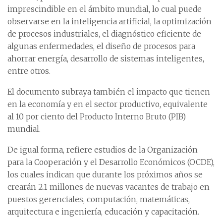
imprescindible en el ámbito mundial, lo cual puede
observarse en la inteligencia artificial, la optimización
de procesos industriales, el diagnóstico eficiente de
algunas enfermedades, el diseño de procesos para
ahorrar energía, desarrollo de sistemas inteligentes,
entre otros.
El documento subraya también el impacto que tienen
en la economía y en el sector productivo, equivalente
al 10 por ciento del Producto Interno Bruto (PIB)
mundial.
De igual forma, refiere estudios de la Organización
para la Cooperación y el Desarrollo Económicos (OCDE),
los cuales indican que durante los próximos años se
crearán 2.1 millones de nuevas vacantes de trabajo en
puestos gerenciales, computación, matemáticas,
arquitectura e ingeniería, educación y capacitación.