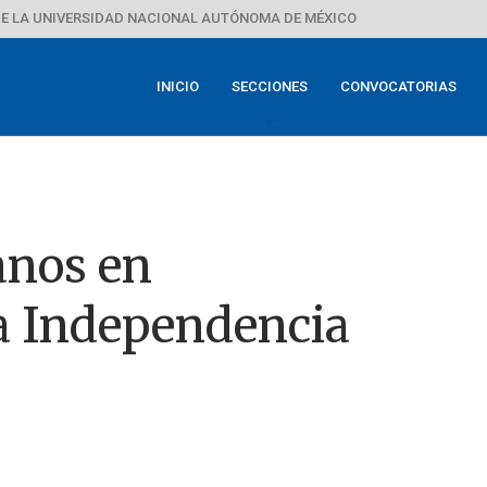
E LA UNIVERSIDAD NACIONAL AUTÓNOMA DE MÉXICO
INICIO
SECCIONES
CONVOCATORIAS
lanos en
la Independencia