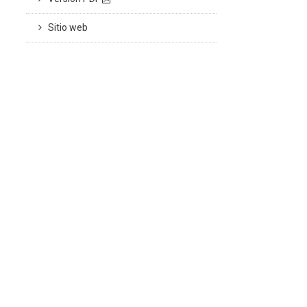
Sitio web