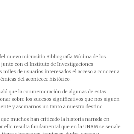
del nuevo micrositio Bibliografía Mínima de los
 junto con el Instituto de Investigaciones
os miles de usuarios interesados el acceso a conocer a
émicas del acontecer histórico.
señaló que la conmemoración de algunas de estas
onar sobre los sucesos significativos que nos siguen
sente y asomarnos un tanto a nuestro destino.
 que muchos han criticado la historia narrada en
or ello resulta fundamental que en la UNAM se señale