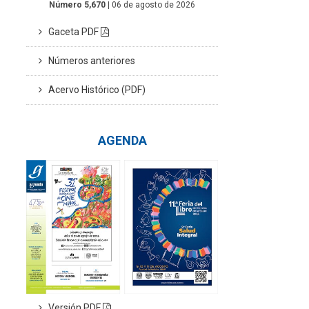
Número 5,670
| 06 de agosto de 2026
Gaceta PDF
Números anteriores
Acervo Histórico (PDF)
AGENDA
Versión PDF