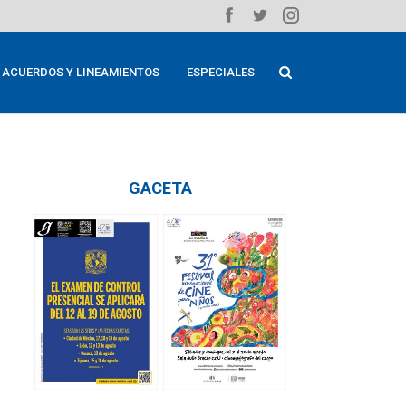
ACUERDOS Y LINEAMIENTOS
ESPECIALES
GACETA