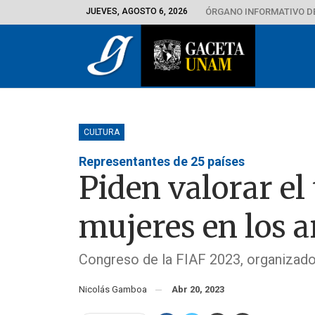
JUEVES, AGOSTO 6, 2026
ÓRGANO INFORMATIVO D
CULTURA
Representantes de 25 países
Piden valorar el 
mujeres en los a
Congreso de la FIAF 2023, organizad
Nicolás Gamboa
Abr 20, 2023