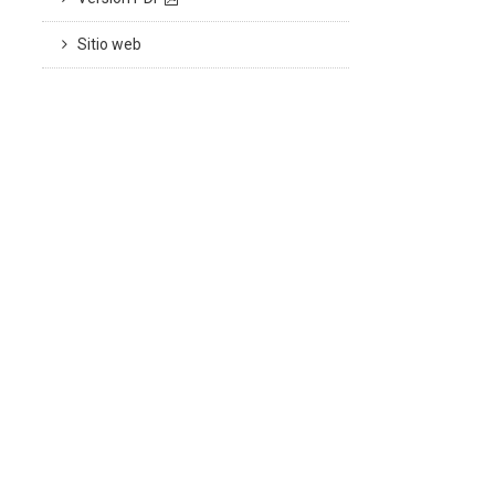
Sitio web