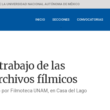
E LA UNIVERSIDAD NACIONAL AUTÓNOMA DE MÉXICO
INICIO
SECCIONES
CONVOCATORIAS
trabajo de las
rchivos fílmicos
o por Filmoteca UNAM, en Casa del Lago