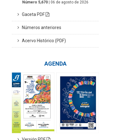
Número 5,670
| 06 de agosto de 2026
Gaceta PDF
Números anteriores
Acervo Histórico (PDF)
AGENDA
Versión PDF