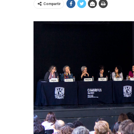
Compartir