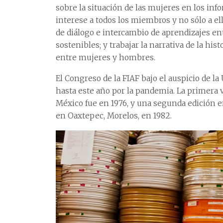
sobre la situación de las mujeres en los inf
interese a todos los miembros y no sólo a ell
de diálogo e intercambio de aprendizajes en
sostenibles; y trabajar la narrativa de la his
entre mujeres y hombres.
El Congreso de la FIAF bajo el auspicio de 
hasta este año por la pandemia. La primera v
México fue en 1976, y una segunda edición en
en Oaxtepec, Morelos, en 1982.