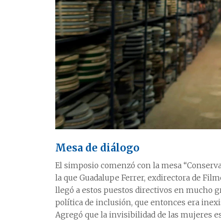
Mesa de diálogo
El simposio comenzó con la mesa “Conservar
la que Guadalupe Ferrer, exdirectora de Fi
llegó a estos puestos directivos en mucho g
política de inclusión, que entonces era inexi
Agregó que la invisibilidad de las mujeres 