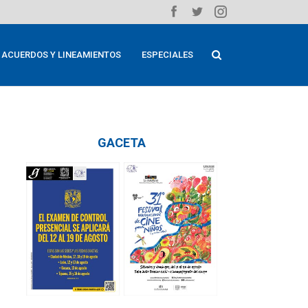
ACUERDOS Y LINEAMIENTOS
ESPECIALES
GACETA