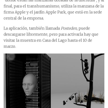
“donde están las manzanas doradas de la discordia”; y al
final, para el transhumanismo, utiliza la manzana de la
firma Apple y el jardín Apple Park, que está en la sede
central de la empresa.
La aplicación, también llamada
Posteden
, puede
descargarse libremente, pero para activarla hay que
visitar la muestra en Casa del Lago hasta el 10 de
marzo.