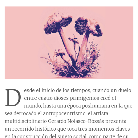
D
esde el inicio de los tiempos, cuando un duelo
entre cuatro dioses primigenios creó el
mundo, hasta una época poshumana en la que
sea derrocado el antropocentrismo, el artista
multidisciplinario Gerardo Nolasco-Rózsás presenta
un recorrido histórico que toca tres momentos claves
en la construcción del sujeto social, como parte de su