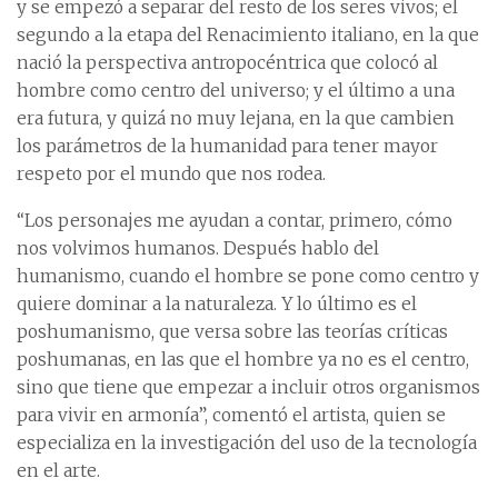
y se empezó a separar del resto de los seres vivos; el
segundo a la etapa del Renacimiento italiano, en la que
nació la perspectiva antropocéntrica que colocó al
hombre como centro del universo; y el último a una
era futura, y quizá no muy lejana, en la que cambien
los parámetros de la humanidad para tener mayor
respeto por el mundo que nos rodea.
“Los personajes me ayudan a contar, primero, cómo
nos volvimos humanos. Después hablo del
humanismo, cuando el hombre se pone como centro y
quiere dominar a la naturaleza. Y lo último es el
poshumanismo, que versa sobre las teorías críticas
poshumanas, en las que el hombre ya no es el centro,
sino que tiene que empezar a incluir otros organismos
para vivir en armonía”, comentó el artista, quien se
especializa en la investigación del uso de la tecnología
en el arte.