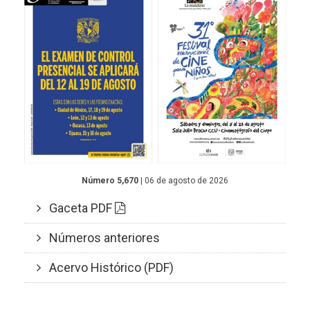
Número 5,670
| 06 de agosto de 2026
Gaceta PDF
Números anteriores
Acervo Histórico (PDF)