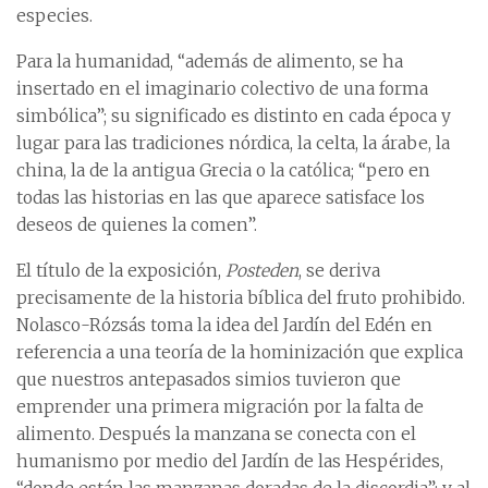
especies.
Para la humanidad, “además de alimento, se ha
insertado en el imaginario colectivo de una forma
simbólica”; su significado es distinto en cada época y
lugar para las tradiciones nórdica, la celta, la árabe, la
china, la de la antigua Grecia o la católica; “pero en
todas las historias en las que aparece satisface los
deseos de quienes la comen”.
El título de la exposición,
Posteden
, se deriva
precisamente de la historia bíblica del fruto prohibido.
Nolasco-Rózsás toma la idea del Jardín del Edén en
referencia a una teoría de la hominización que explica
que nuestros antepasados simios tuvieron que
emprender una primera migración por la falta de
alimento. Después la manzana se conecta con el
humanismo por medio del Jardín de las Hespérides,