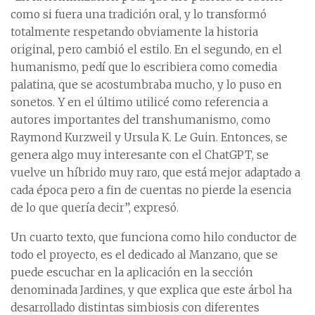
como si fuera una tradición oral, y lo transformó
totalmente respetando obviamente la historia
original, pero cambió el estilo. En el segundo, en el
humanismo, pedí que lo escribiera como comedia
palatina, que se acostumbraba mucho, y lo puso en
sonetos. Y en el último utilicé como referencia a
autores importantes del transhumanismo, como
Raymond Kurzweil y Ursula K. Le Guin. Entonces, se
genera algo muy interesante con el ChatGPT, se
vuelve un híbrido muy raro, que está mejor adaptado a
cada época pero a fin de cuentas no pierde la esencia
de lo que quería decir”, expresó.
Un cuarto texto, que funciona como hilo conductor de
todo el proyecto, es el dedicado al Manzano, que se
puede escuchar en la aplicación en la sección
denominada Jardines, y que explica que este árbol ha
desarrollado distintas simbiosis con diferentes