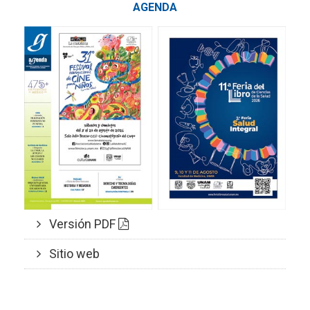
AGENDA
Versión PDF
Sitio web