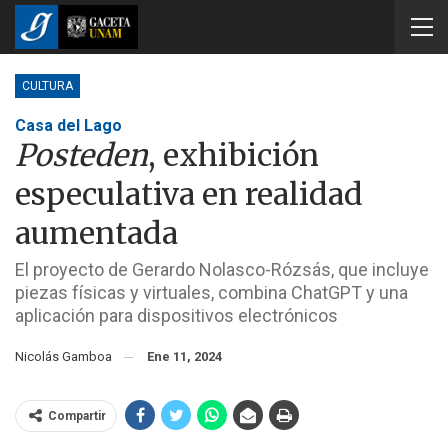
CULTURA
Casa del Lago
Posteden
, exhibición
especulativa en realidad
aumentada
El proyecto de Gerardo Nolasco-Rózsás, que incluye
piezas físicas y virtuales, combina ChatGPT y una
aplicación para dispositivos electrónicos
Nicolás Gamboa
Ene 11, 2024
Compartir