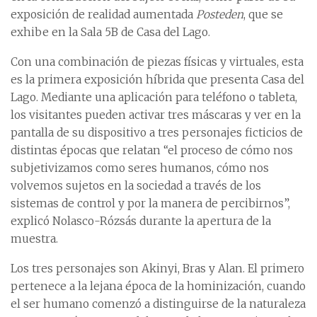
exposición de realidad aumentada
Posteden
, que se
exhibe en la Sala 5B de Casa del Lago.
Con una combinación de piezas físicas y virtuales, esta
es la primera exposición híbrida que presenta Casa del
Lago. Mediante una aplicación para teléfono o tableta,
los visitantes pueden activar tres máscaras y ver en la
pantalla de su dispositivo a tres personajes ficticios de
distintas épocas que relatan “el proceso de cómo nos
subjetivizamos como seres humanos, cómo nos
volvemos sujetos en la sociedad a través de los
sistemas de control y por la manera de percibirnos”,
explicó Nolasco-Rózsás durante la apertura de la
muestra.
Los tres personajes son Akinyi, Bras y Alan. El primero
pertenece a la lejana época de la hominización, cuando
el ser humano comenzó a distinguirse de la naturaleza