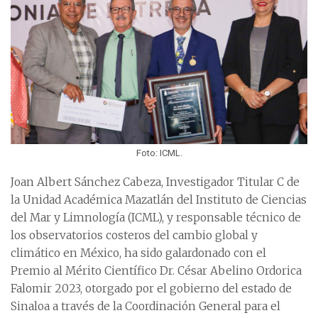
Foto: ICML.
Joan Albert Sánchez Cabeza, Investigador Titular C de
la Unidad Académica Mazatlán del Instituto de Ciencias
del Mar y Limnología (ICML), y responsable técnico de
los observatorios costeros del cambio global y
climático en México, ha sido galardonado con el
Premio al Mérito Científico Dr. César Abelino Ordorica
Falomir 2023, otorgado por el gobierno del estado de
Sinaloa a través de la Coordinación General para el