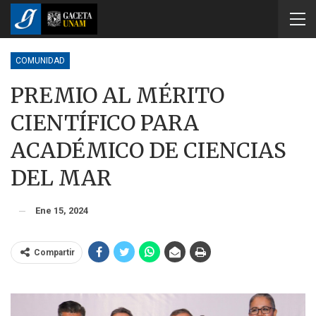
COMUNIDAD
PREMIO AL MÉRITO
CIENTÍFICO PARA
ACADÉMICO DE CIENCIAS
DEL MAR
Ene 15, 2024
Compartir