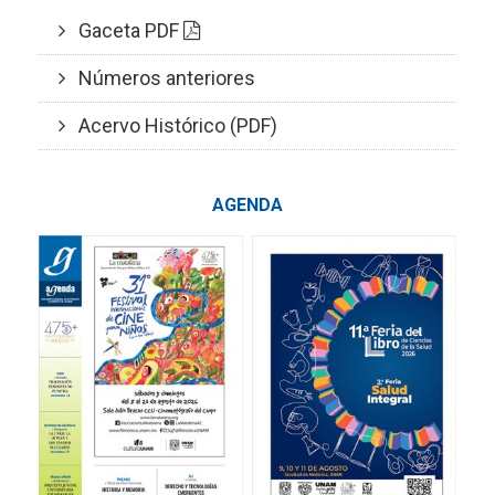
Gaceta PDF
Números anteriores
Acervo Histórico (PDF)
AGENDA