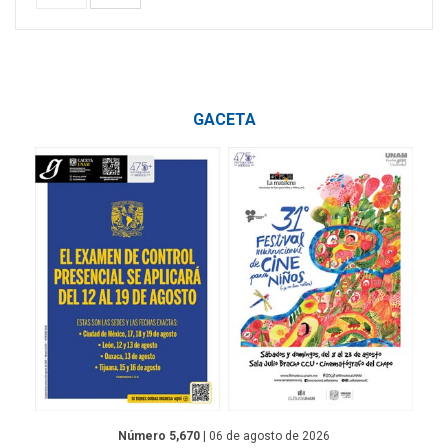
GACETA
Número 5,670
| 06 de agosto de 2026