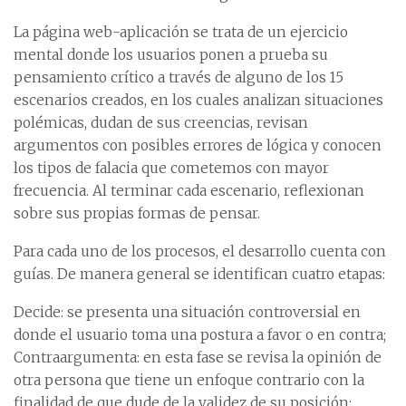
La página web-aplicación se trata de un ejercicio
mental donde los usuarios ponen a prueba su
pensamiento crítico a través de alguno de los 15
escenarios creados, en los cuales analizan situaciones
polémicas, dudan de sus creencias, revisan
argumentos con posibles errores de lógica y conocen
los tipos de falacia que cometemos con mayor
frecuencia. Al terminar cada escenario, reflexionan
sobre sus propias formas de pensar.
Para cada uno de los procesos, el desarrollo cuenta con
guías. De manera general se identifican cuatro etapas:
Decide: se presenta una situación controversial en
donde el usuario toma una postura a favor o en contra;
Contraargumenta: en esta fase se revisa la opinión de
otra persona que tiene un enfoque contrario con la
finalidad de que dude de la validez de su posición;