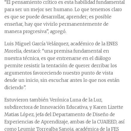
“El pensamiento crítico es esta habilidad fundamental
para ser un mejor ser humano. Lo que tenemos claro
es que se puede desarrollar, aprender; es posible
enseñar, hay que vivirlo permanentemente de
manera progresiva”, agregó.
Luis Miguel García Velázquez, académico de la ENES
Morelia, destacó: “una premisa fundamental en
nuestra técnica, es que entrenarse en el diálogo
permite resistir la tentación de querer derribar los
argumentos favoreciendo nuestro punto de vista
desde un inicio, sin escuchar antes lo que nos están
diciendo”.
Estuvieron también Verónica Luna de la Luz,
subdirectora de Innovación Educativa, y Karen Lizette
Matias López, jefa del Departamento de Diseño de
Experiencias de Aprendizaje, ambas de la CUAIEED, así
como Leumig Torrealba Sanoja, académica de la FES