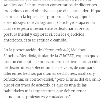
Analiza: aquí se muestran comentarios de diferentes
individuos con el objetivo de que el usuario identifique
errores en la lógica de argumentación y aplique los
aprendizajes que va logrando; Concluye: etapa en la
cual se espera nuevamente reflexionar sobre la
postura inicial y explorar si, con los ejercicios
anteriores, ésta se ratifica o cambia.
En la presentación de
Piensa más allá
, Melchor
Sánchez Mendiola, titular de la CUAIEED, expuso que el
mismo concepto de pensamiento crítico, como acción
de discernir, establecer juicios de valor, de comparar
diferentes hechos para tomar decisiones, analizar y
reflexionar, es controversial; “pero al final del día, en lo
que sí estamos de acuerdo, es que es una de las
habilidades más importantes que deben tener
estudiantes, profesores y ciudadanos”.