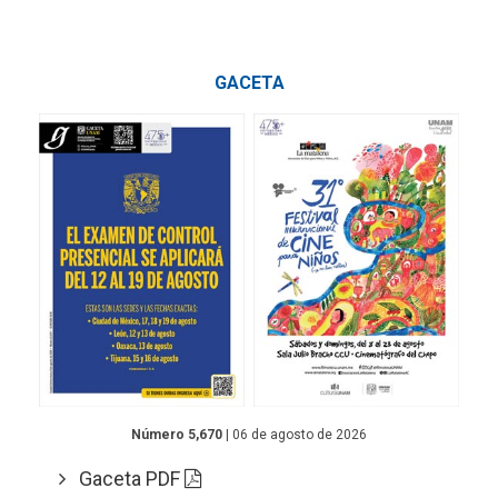
GACETA
Número 5,670
| 06 de agosto de 2026
Gaceta PDF