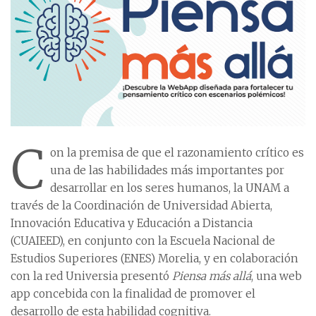
C
on la premisa de que el razonamiento crítico es
una de las habilidades más importantes por
desarrollar en los seres humanos, la UNAM a
través de la Coordinación de Universidad Abierta,
Innovación Educativa y Educación a Distancia
(CUAIEED), en conjunto con la Escuela Nacional de
Estudios Superiores (ENES) Morelia, y en colaboración
con la red Universia presentó
Piensa más allá
, una web
app concebida con la finalidad de promover el
desarrollo de esta habilidad cognitiva.