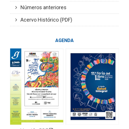
Números anteriores
Acervo Histórico (PDF)
AGENDA