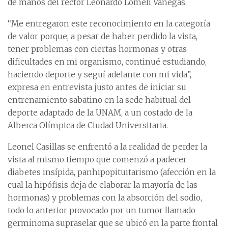
de manos del rector Leonardo Lomelí Vanegas.
“Me entregaron este reconocimiento en la categoría
de valor porque, a pesar de haber perdido la vista,
tener problemas con ciertas hormonas y otras
dificultades en mi organismo, continué estudiando,
haciendo deporte y seguí adelante con mi vida”,
expresa en entrevista justo antes de iniciar su
entrenamiento sabatino en la sede habitual del
deporte adaptado de la UNAM, a un costado de la
Alberca Olímpica de Ciudad Universitaria.
Leonel Casillas se enfrentó a la realidad de perder la
vista al mismo tiempo que comenzó a padecer
diabetes insípida, panhipopituitarismo (afección en la
cual la hipófisis deja de elaborar la mayoría de las
hormonas) y problemas con la absorción del sodio,
todo lo anterior provocado por un tumor llamado
germinoma supraselar que se ubicó en la parte frontal