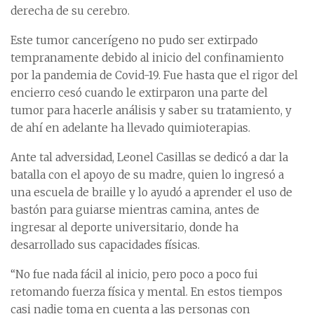
derecha de su cerebro.
Este tumor cancerígeno no pudo ser extirpado
tempranamente debido al inicio del confinamiento
por la pandemia de Covid-19. Fue hasta que el rigor del
encierro cesó cuando le extirparon una parte del
tumor para hacerle análisis y saber su tratamiento, y
de ahí en adelante ha llevado quimioterapias.
Ante tal adversidad, Leonel Casillas se dedicó a dar la
batalla con el apoyo de su madre, quien lo ingresó a
una escuela de braille y lo ayudó a aprender el uso de
bastón para guiarse mientras camina, antes de
ingresar al deporte universitario, donde ha
desarrollado sus capacidades físicas.
“No fue nada fácil al inicio, pero poco a poco fui
retomando fuerza física y mental. En estos tiempos
casi nadie toma en cuenta a las personas con