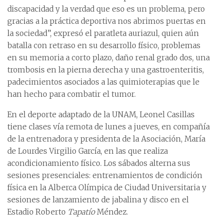
discapacidad y la verdad que eso es un problema, pero
gracias a la práctica deportiva nos abrimos puertas en
la sociedad”, expresó el paratleta auriazul, quien aún
batalla con retraso en su desarrollo físico, problemas
en su memoria a corto plazo, daño renal grado dos, una
trombosis en la pierna derecha y una gastroenteritis,
padecimientos asociados a las quimioterapias que le
han hecho para combatir el tumor.
En el deporte adaptado de la UNAM, Leonel Casillas
tiene clases vía remota de lunes a jueves, en compañía
de la entrenadora y presidenta de la Asociación, María
de Lourdes Virgilio García, en las que realiza
acondicionamiento físico. Los sábados alterna sus
sesiones presenciales: entrenamientos de condición
física en la Alberca Olímpica de Ciudad Universitaria y
sesiones de lanzamiento de jabalina y disco en el
Estadio Roberto
Tapatío
Méndez.