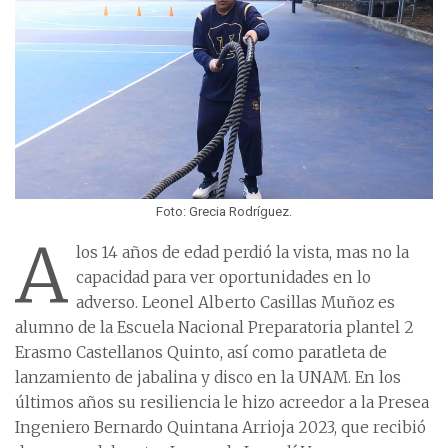
Foto: Grecia Rodríguez.
A
los 14 años de edad perdió la vista, mas no la
capacidad para ver oportunidades en lo
adverso. Leonel Alberto Casillas Muñoz es
alumno de la Escuela Nacional Preparatoria plantel 2
Erasmo Castellanos Quinto, así como paratleta de
lanzamiento de jabalina y disco en la UNAM. En los
últimos años su resiliencia le hizo acreedor a la Presea
Ingeniero Bernardo Quintana Arrioja 2023, que recibió