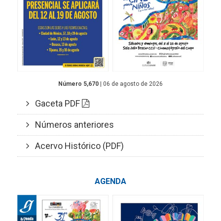
Número 5,670
| 06 de agosto de 2026
Gaceta PDF
Números anteriores
Acervo Histórico (PDF)
AGENDA