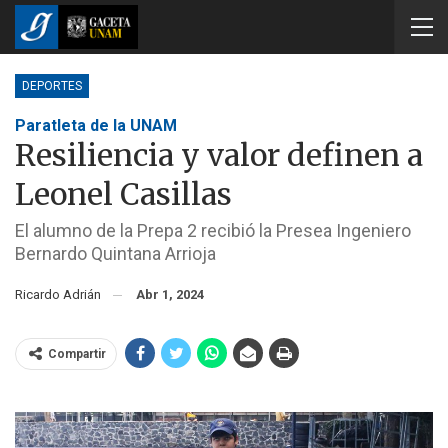
DEPORTES
Paratleta de la UNAM
Resiliencia y valor definen a
Leonel Casillas
El alumno de la Prepa 2 recibió la Presea Ingeniero
Bernardo Quintana Arrioja
Ricardo Adrián
Abr 1, 2024
Compartir