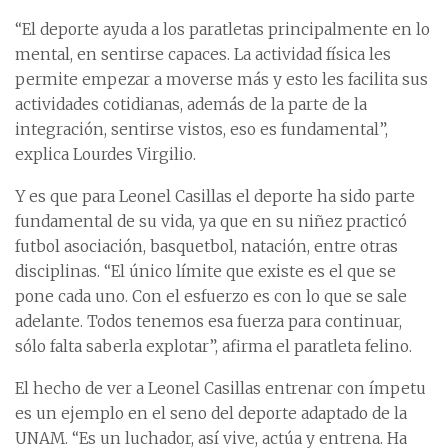
“El deporte ayuda a los paratletas principalmente en lo
mental, en sentirse capaces. La actividad física les
permite empezar a moverse más y esto les facilita sus
actividades cotidianas, además de la parte de la
integración, sentirse vistos, eso es fundamental”,
explica Lourdes Virgilio.
Y es que para Leonel Casillas el deporte ha sido parte
fundamental de su vida, ya que en su niñez practicó
futbol asociación, basquetbol, natación, entre otras
disciplinas. “El único límite que existe es el que se
pone cada uno. Con el esfuerzo es con lo que se sale
adelante. Todos tenemos esa fuerza para continuar,
sólo falta saberla explotar”, afirma el paratleta felino.
El hecho de ver a Leonel Casillas entrenar con ímpetu
es un ejemplo en el seno del deporte adaptado de la
UNAM. “Es un luchador, así vive, actúa y entrena. Ha