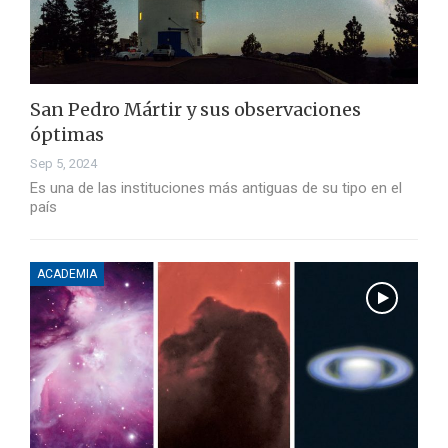
San Pedro Mártir y sus observaciones
óptimas
Sep 5, 2024
Es una de las instituciones más antiguas de su tipo en el
país
ACADEMIA