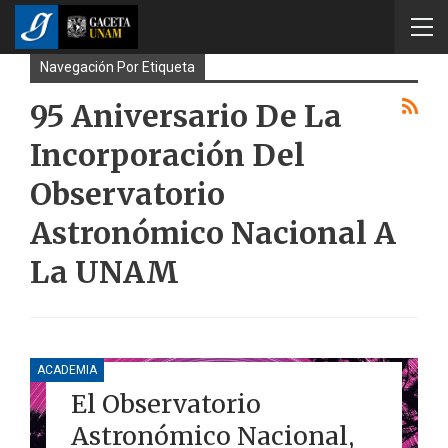
Navegación Por Etiqueta
95 Aniversario De La
Incorporación Del
Observatorio
Astronómico Nacional A
La UNAM
ACADEMIA
El Observatorio
Astronómico Nacional,