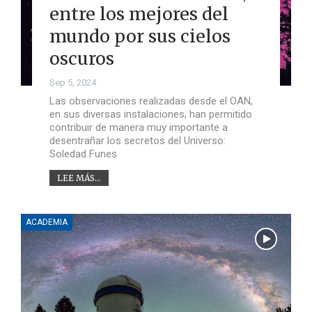
entre los mejores del
mundo por sus cielos
oscuros
Sep 5, 2024
Las observaciones realizadas desde el OAN,
en sus diversas instalaciones, han permitido
contribuir de manera muy importante a
desentrañar los secretos del Universo:
Soledad Funes
LEE MÁS...
ACADEMIA