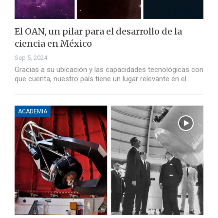
El OAN, un pilar para el desarrollo de la
ciencia en México
Sep 5, 2024
Gracias a su ubicación y las capacidades tecnológicas con
que cuenta, nuestro país tiene un lugar relevante en el…
ACADEMIA