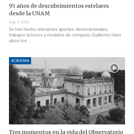
95 años de descubrimientos estelares
desde la UNAM
Sep 5, 2024
Se han hecho relevantes aportes observacionales,
trabajos teóricos y modelos de cómputo; Guillermo Haro
ubicó los…
ACADEMIA
Tres momentos en la vida del Observatorio