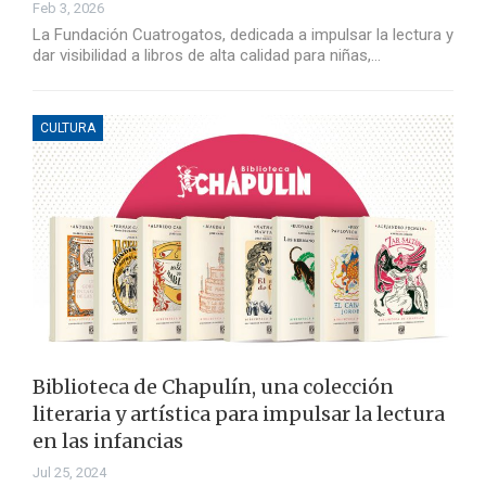
Feb 3, 2026
La Fundación Cuatrogatos, dedicada a impulsar la lectura y
dar visibilidad a libros de alta calidad para niñas,…
CULTURA
Biblioteca de Chapulín, una colección
literaria y artística para impulsar la lectura
en las infancias
Jul 25, 2024