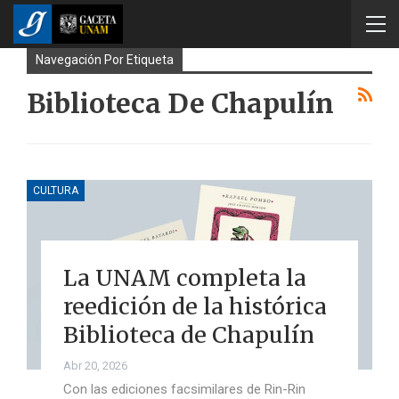
Navegación Por Etiqueta
Biblioteca De Chapulín
CULTURA
La UNAM completa la
reedición de la histórica
Biblioteca de Chapulín
Abr 20, 2026
Con las ediciones facsimilares de Rin-Rin