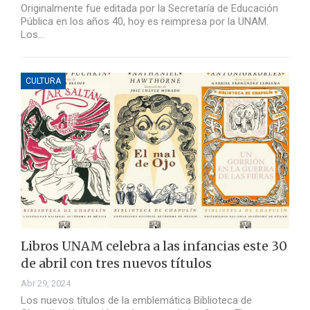
Originalmente fue editada por la Secretaría de Educación
Pública en los años 40, hoy es reimpresa por la UNAM.
Los…
CULTURA
Libros UNAM celebra a las infancias este 30
de abril con tres nuevos títulos
Abr 29, 2024
Los nuevos títulos de la emblemática Biblioteca de