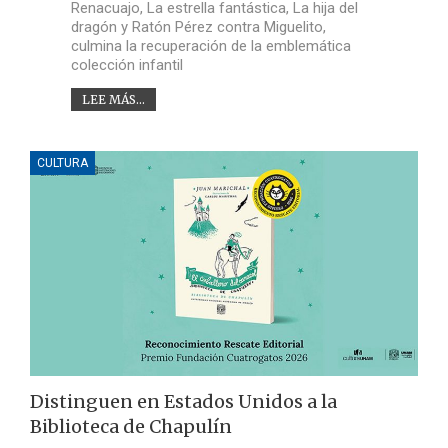
Renacuajo, La estrella fantástica, La hija del
dragón y Ratón Pérez contra Miguelito,
culmina la recuperación de la emblemática
colección infantil
LEE MÁS...
CULTURA
Distinguen en Estados Unidos a la
Biblioteca de Chapulín