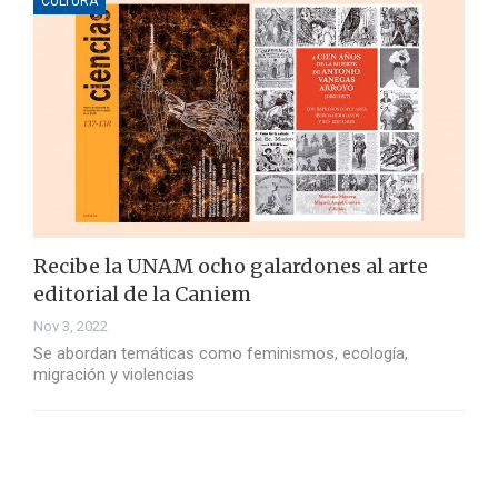
CULTURA
Recibe la UNAM ocho galardones al arte
editorial de la Caniem
Nov 3, 2022
Se abordan temáticas como feminismos, ecología,
migración y violencias