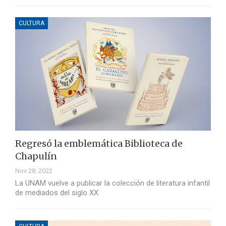
CULTURA
Regresó la emblemática Biblioteca de
Chapulín
Nov 28, 2022
La UNAM vuelve a publicar la colección de literatura infantil
de mediados del siglo XX