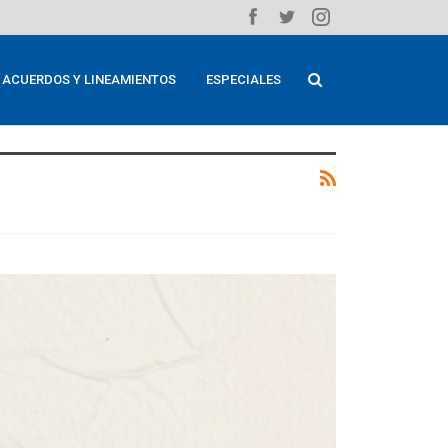
ACUERDOS Y LINEAMIENTOS
ESPECIALES