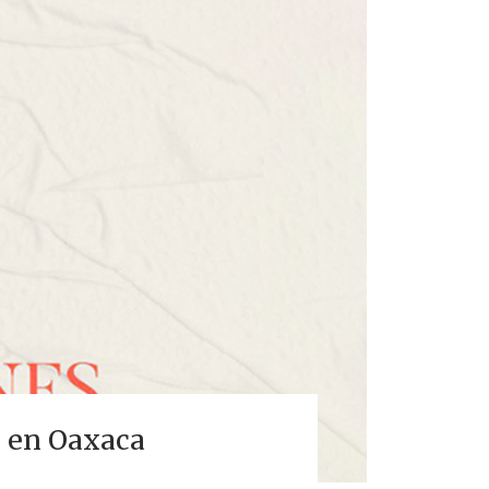
n en Oaxaca