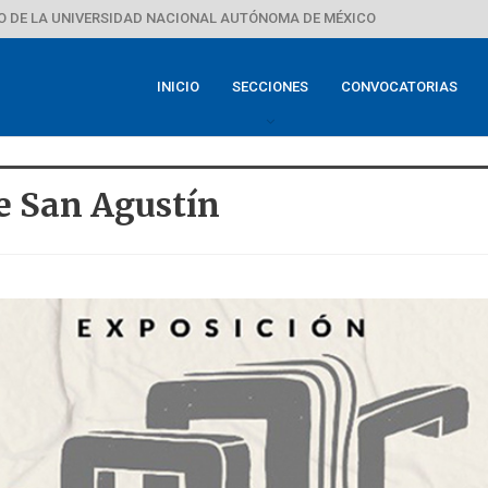
 DE LA UNIVERSIDAD NACIONAL AUTÓNOMA DE MÉXICO
INICIO
SECCIONES
CONVOCATORIAS
e San Agustín