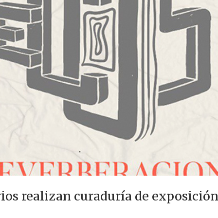
ios realizan curaduría de exposició