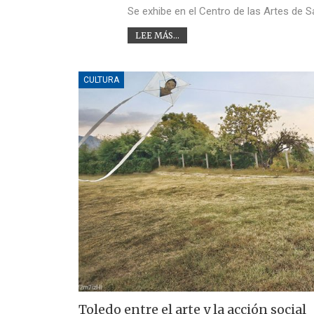
Se exhibe en el Centro de las Artes de 
LEE MÁS...
CULTURA
Toledo entre el arte y la acción social