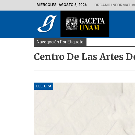
MIÉRCOLES, AGOSTO 5, 2026
ÓRGANO INFORMATIVO
Navegación Por Etiqueta
Centro De Las Artes D
CULTURA