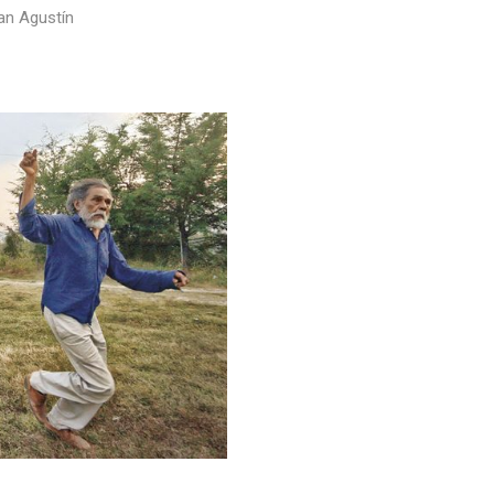
San Agustín