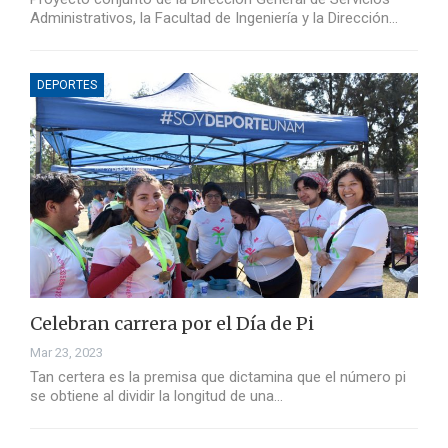
Administrativos, la Facultad de Ingeniería y la Dirección…
DEPORTES
Celebran carrera por el Día de Pi
Mar 23, 2023
Tan certera es la premisa que dictamina que el número pi
se obtiene al dividir la longitud de una…