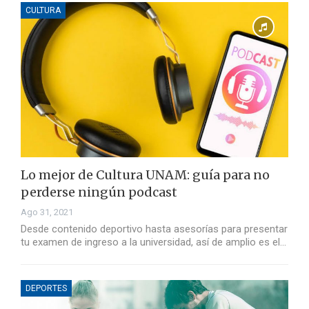
CULTURA
Lo mejor de Cultura UNAM: guía para no
perderse ningún podcast
Ago 31, 2021
Desde contenido deportivo hasta asesorías para presentar
tu examen de ingreso a la universidad, así de amplio es el…
DEPORTES