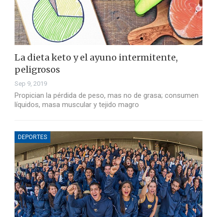
La dieta keto y el ayuno intermitente,
peligrosos
Sep 9, 2019
Propician la pérdida de peso, mas no de grasa; consumen
líquidos, masa muscular y tejido magro
DEPORTES