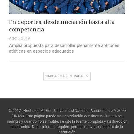
En deportes, desde iniciación hasta alta
competencia
Ago 5, 2019
Amplia propuesta para desarrollar plenamente aptitudes
atléticas en espacios adecuados
CARGAR MÁS ENTRADAS
© 2017 - Hecho en México, Universidad Nacional Autónoma de México
(UNAM). Esta página puede ser reproducida con fines no lucrativos,
siempre y cuando no se mutile, se cite la fuente completa y su dirección
electrónica. De otra forma, requiere permiso previo por escrito de la
institución.