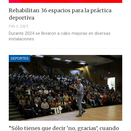
Rehabilitan 36 espacios para la práctica
deportiva
Feb 3, 2025
Durante 2024 se llevaron a cabo mejoras en diversas
instalaciones
DEPORTES
“Sólo tienes que decir ‘no, gracias’, cuando