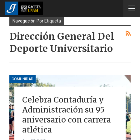
Navegación Por Etiqueta
Dirección General Del
Deporte Universitario
COMUNIDAD
Celebra Contaduría y
Administración su 95
aniversario con carrera
atlética