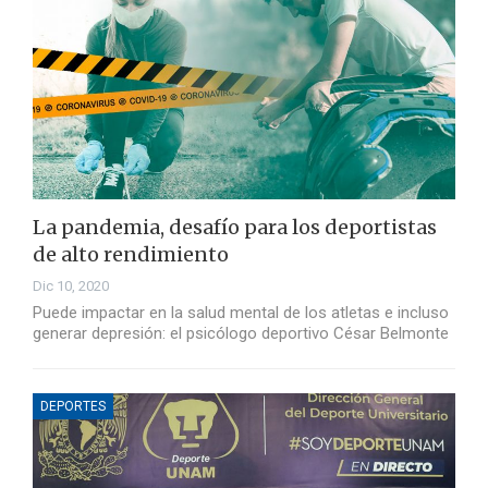
La pandemia, desafío para los deportistas
de alto rendimiento
Dic 10, 2020
Puede impactar en la salud mental de los atletas e incluso
generar depresión: el psicólogo deportivo César Belmonte
DEPORTES