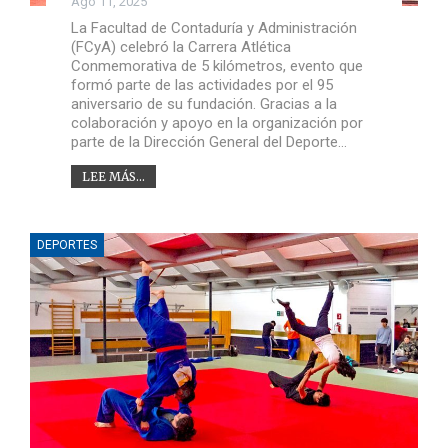
Ago 11, 2025
La Facultad de Contaduría y Administración
(FCyA) celebró la Carrera Atlética
Conmemorativa de 5 kilómetros, evento que
formó parte de las actividades por el 95
aniversario de su fundación. Gracias a la
colaboración y apoyo en la organización por
parte de la Dirección General del Deporte…
LEE MÁS...
DEPORTES