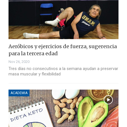
Aeróbicos y ejercicios de fuerza, sugerencia
para la tercera edad
Nov 26, 2020
Tres días no consecutivos a la semana ayudan a preservar
masa muscular y flexibilidad
ACADEMIA