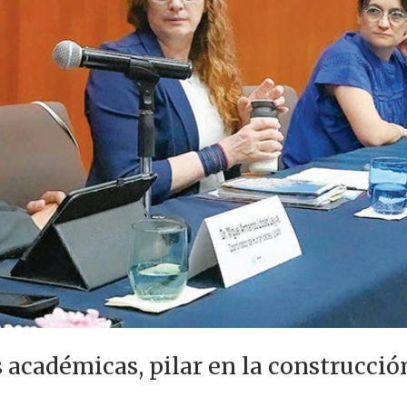
 académicas, pilar en la construcci