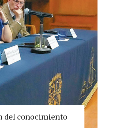
ón del conocimiento