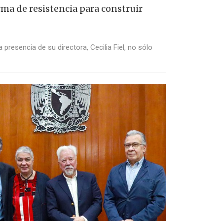
rma de resistencia para construir
a presencia de su directora, Cecilia Fiel, no sólo