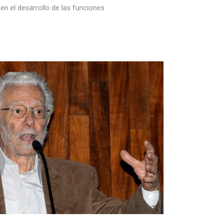
n el desarrollo de las funciones