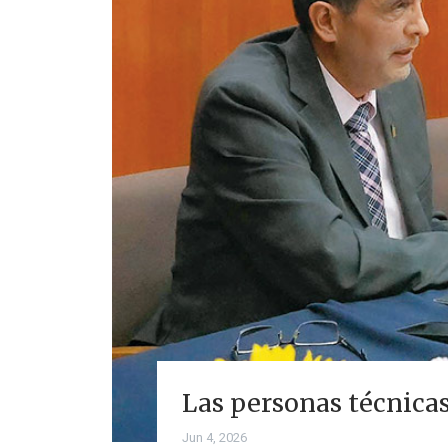
Las personas técnicas
Jun 4, 2026