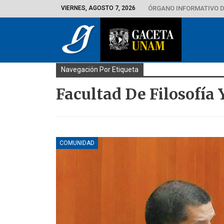
VIERNES, AGOSTO 7, 2026
ÓRGANO INFORMATIVO D
Navegación Por Etiqueta
Facultad De Filosofía 
COMUNIDAD