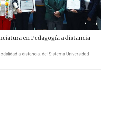
enciatura en Pedagogía a distancia
odalidad a distancia, del Sistema Universidad
a…