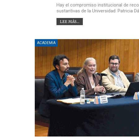
Hay el compromiso institucional de reco
sustantivas de la Universidad: Patricia D
LEE MÁS...
ACADEMIA