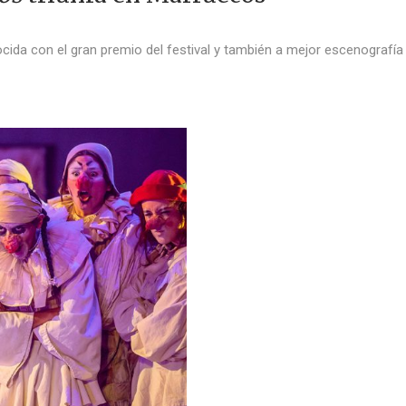
ida con el gran premio del festival y también a mejor escenografía