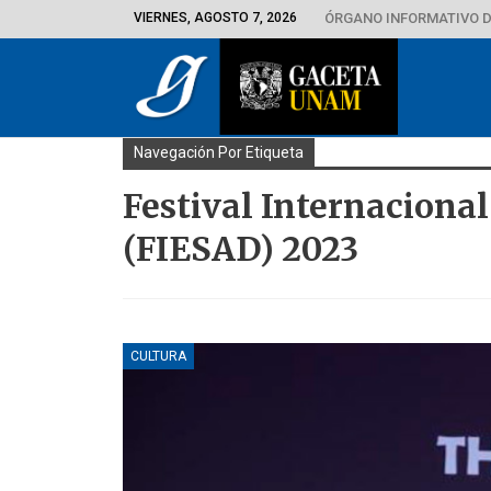
VIERNES, AGOSTO 7, 2026
ÓRGANO INFORMATIVO D
Navegación Por Etiqueta
Festival Internaciona
(FIESAD) 2023
CULTURA