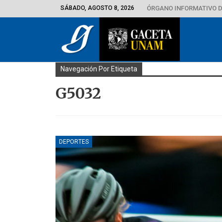
SÁBADO, AGOSTO 8, 2026
ÓRGANO INFORMATIVO D
Navegación Por Etiqueta
G5032
DEPORTES