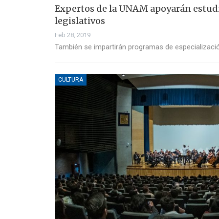
Expertos de la UNAM apoyarán estudi
legislativos
Feb 28, 2019
También se impartirán programas de especializaci
CULTURA