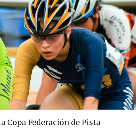
la Copa Federación de Pista