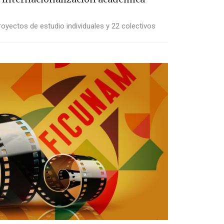
royectos de estudio individuales y 22 colectivos