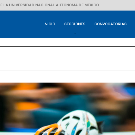
E LA UNIVERSIDAD NACIONAL AUTÓNOMA DE MÉXICO
INICIO
SECCIONES
CONVOCATORIAS