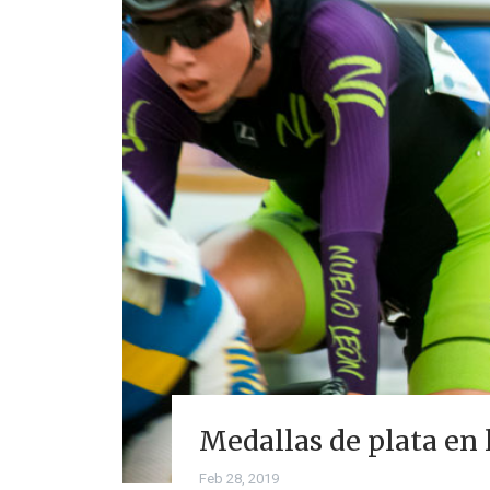
Medallas de plata en 
Feb 28, 2019