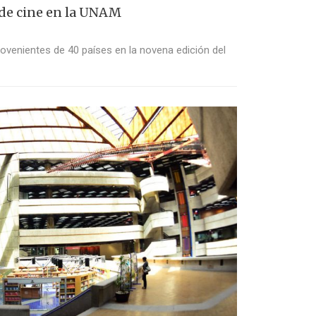
de cine en la UNAM
rovenientes de 40 países en la novena edición del