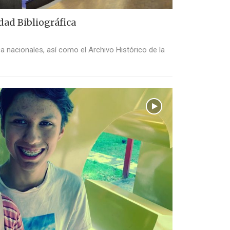
ad Bibliográfica
a nacionales, así como el Archivo Histórico de la