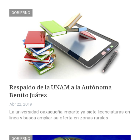
GOBIERNO
Respaldo de la UNAM a la Autónoma
Benito Juárez
Abr 22, 2019
La universidad oaxaqueña imparte ya siete licenciaturas en
línea y busca ampliar su oferta en zonas rurales
GOBIERNO