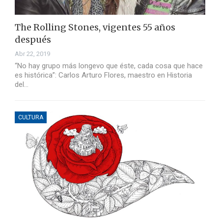
The Rolling Stones, vigentes 55 años
después
Abr 22, 2019
“No hay grupo más longevo que éste, cada cosa que hace
es histórica”: Carlos Arturo Flores, maestro en Historia
del…
CULTURA