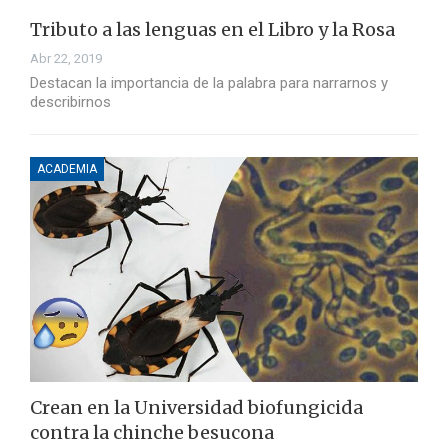
Tributo a las lenguas en el Libro y la Rosa
Abr 22, 2019
Destacan la importancia de la palabra para narrarnos y
describirnos
ACADEMIA
Crean en la Universidad biofungicida
contra la chinche besucona