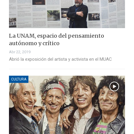
La UNAM, espacio del pensamiento
autónomo y crítico
Abr 22, 2019
Abrió la exposición del artista y activista en el MUAC
CULTURA