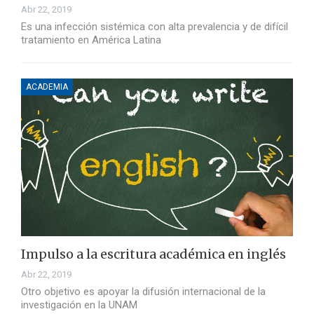
Abr 22, 2019
Es una infección sistémica con alta prevalencia y de difícil
tratamiento en América Latina
ACADEMIA
Impulso a la escritura académica en inglés
Abr 22, 2019
Otro objetivo es apoyar la difusión internacional de la
investigación en la UNAM