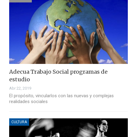
Adecua Trabajo Social programas de
estudio
Abr 22, 2019
El propósito, vincularlos con las nuevas y complejas
realidades sociales
CULTURA