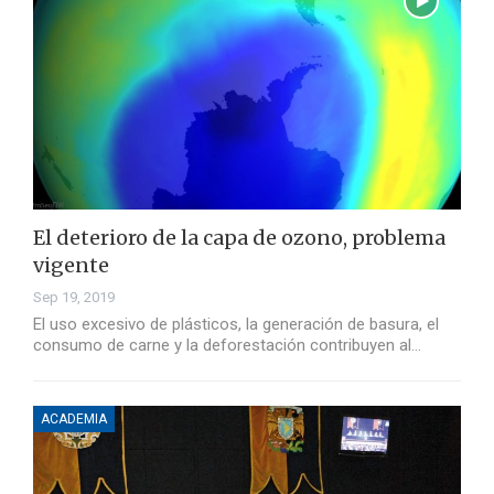
El deterioro de la capa de ozono, problema
vigente
Sep 19, 2019
El uso excesivo de plásticos, la generación de basura, el
consumo de carne y la deforestación contribuyen al…
ACADEMIA