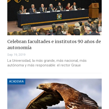
Celebran facultades e institutos 90 años de
autonomía
Sep 19, 2019
La Universidad, la más grande, más nacional, más
autónoma y más responsable: el rector Graue
ACADEMIA