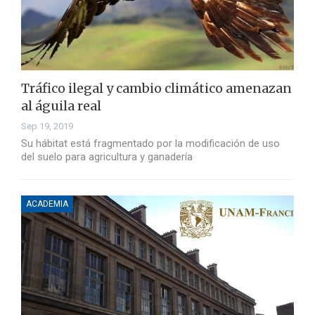
Tráfico ilegal y cambio climático amenazan
al águila real
Sep 19, 2019
Su hábitat está fragmentado por la modificación de uso
del suelo para agricultura y ganadería
ACADEMIA