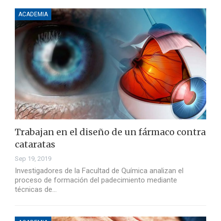
ACADEMIA
Trabajan en el diseño de un fármaco contra
cataratas
Sep 19, 2019
Investigadores de la Facultad de Química analizan el
proceso de formación del padecimiento mediante
técnicas de…