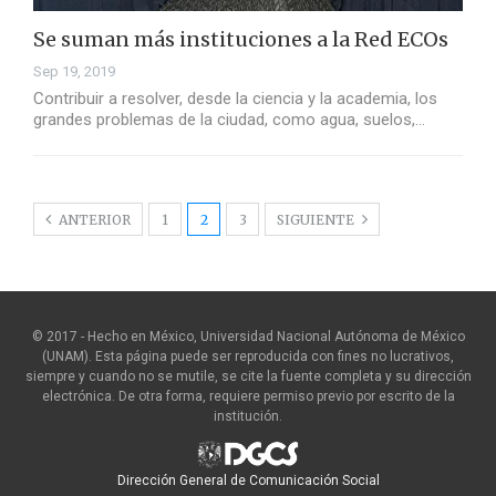
Se suman más instituciones a la Red ECOs
Sep 19, 2019
Contribuir a resolver, desde la ciencia y la academia, los
grandes problemas de la ciudad, como agua, suelos,…
ANTERIOR
1
2
3
SIGUIENTE
© 2017 - Hecho en México, Universidad Nacional Autónoma de México
(UNAM). Esta página puede ser reproducida con fines no lucrativos,
siempre y cuando no se mutile, se cite la fuente completa y su dirección
electrónica. De otra forma, requiere permiso previo por escrito de la
institución.
Dirección General de Comunicación Social