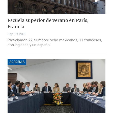
Escuela superior de verano en París,
Francia
Sep 19, 2019
Participaron 22 alumnos: ocho mexicanos, 11 franceses,
dos ingleses y un español
ACADEMIA