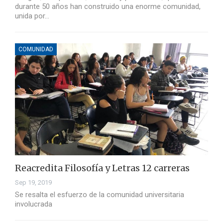
durante 50 años han construido una enorme comunidad,
unida por…
COMUNIDAD
Reacredita Filosofía y Letras 12 carreras
Sep 19, 2019
Se resalta el esfuerzo de la comunidad universitaria
involucrada