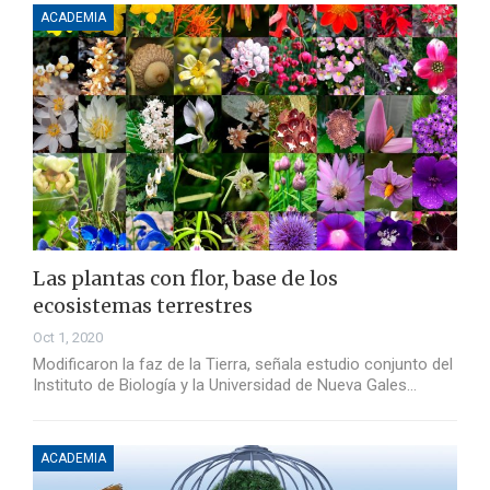
ACADEMIA
Las plantas con flor, base de los
ecosistemas terrestres
Oct 1, 2020
Modificaron la faz de la Tierra, señala estudio conjunto del
Instituto de Biología y la Universidad de Nueva Gales…
ACADEMIA