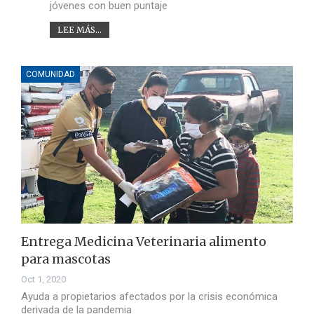
jóvenes con buen puntaje
LEE MÁS...
COMUNIDAD
Entrega Medicina Veterinaria alimento
para mascotas
Oct 1, 2020
Ayuda a propietarios afectados por la crisis económica
derivada de la pandemia