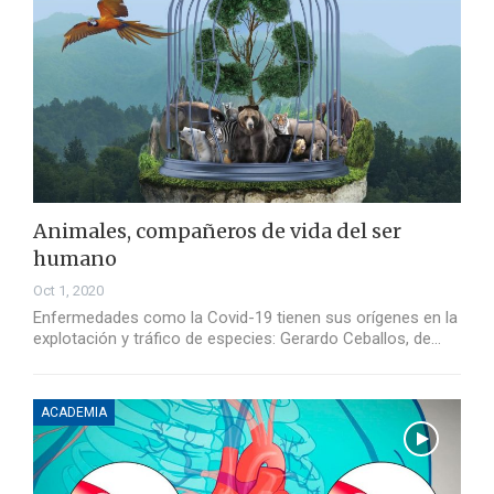
Animales, compañeros de vida del ser
humano
Oct 1, 2020
Enfermedades como la Covid-19 tienen sus orígenes en la
explotación y tráfico de especies: Gerardo Ceballos, de…
ACADEMIA