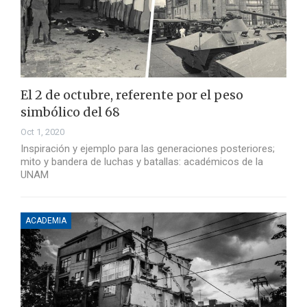
El 2 de octubre, referente por el peso
simbólico del 68
Oct 1, 2020
Inspiración y ejemplo para las generaciones posteriores;
mito y bandera de luchas y batallas: académicos de la
UNAM
ACADEMIA