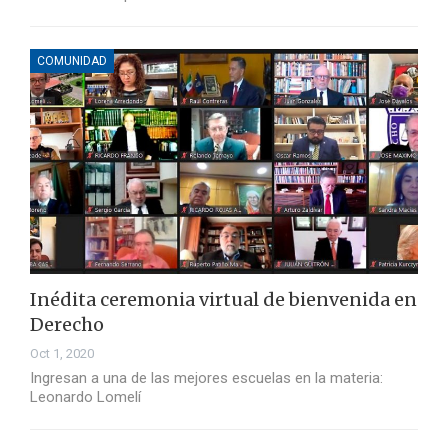
COMUNIDAD
Inédita ceremonia virtual de bienvenida en
Derecho
Oct 1, 2020
Ingresan a una de las mejores escuelas en la materia:
Leonardo Lomelí