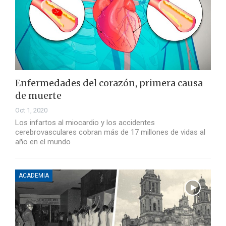
Enfermedades del corazón, primera causa
de muerte
Oct 1, 2020
Los infartos al miocardio y los accidentes
cerebrovasculares cobran más de 17 millones de vidas al
año en el mundo
ACADEMIA