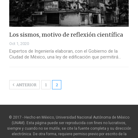
Los sismos, motivo de reflexión científica
Oct 1, 2020
Expertos de Ingeniería elaboran, con el Gobierno de la
Ciudad de México, una ley de edificación que permitirá…
ANTERIOR
1
2
© 2017 - Hecho en México, Universidad Nacional Autónoma de México
(UNAM). Esta página puede ser reproducida con fines no lucrativos,
siempre y cuando no se mutile, se cite la fuente completa y su dirección
electrónica. De otra forma, requiere permiso previo por escrito de la