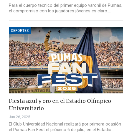
Para el cuerpo técnico del primer equipo varonil de Pumas,
el compromiso con los jugadores jóvenes es claro.…
DEPORTES
Fiesta azul y oro en el Estadio Olímpico
Universitario
Jun 26, 2025
El Club Universidad Nacional realizará por primera ocasión
el Pumas Fan Fest el próximo 6 de julio, en el Estadio…