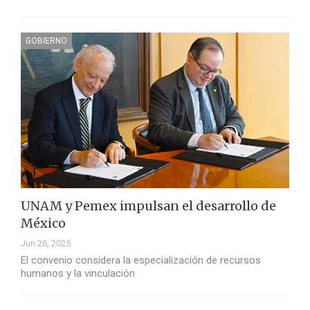
GOBIERNO
UNAM y Pemex impulsan el desarrollo de
México
Jun 26, 2025
El convenio considera la especialización de recursos
humanos y la vinculación