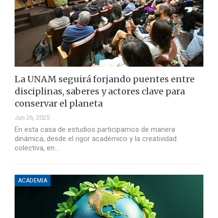
La UNAM seguirá forjando puentes entre
disciplinas, saberes y actores clave para
conservar el planeta
Jun 26, 2025
En esta casa de estudios participamos de manera
dinámica, desde el rigor académico y la creatividad
colectiva, en…
ACADEMIA