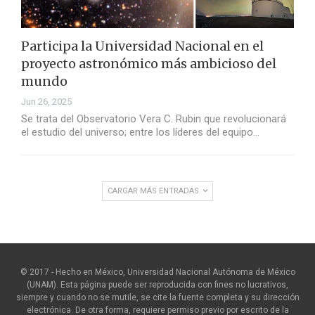
Participa la Universidad Nacional en el
proyecto astronómico más ambicioso del
mundo
Jun 26, 2025
Se trata del Observatorio Vera C. Rubin que revolucionará
el estudio del universo; entre los líderes del equipo…
CARGAR MÁS ENTRADAS
© 2017 - Hecho en México, Universidad Nacional Autónoma de México
(UNAM). Esta página puede ser reproducida con fines no lucrativos,
siempre y cuando no se mutile, se cite la fuente completa y su dirección
electrónica. De otra forma, requiere permiso previo por escrito de la