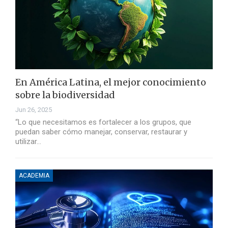
En América Latina, el mejor conocimiento
sobre la biodiversidad
Jun 26, 2025
“Lo que necesitamos es fortalecer a los grupos, que
puedan saber cómo manejar, conservar, restaurar y
utilizar…
ACADEMIA