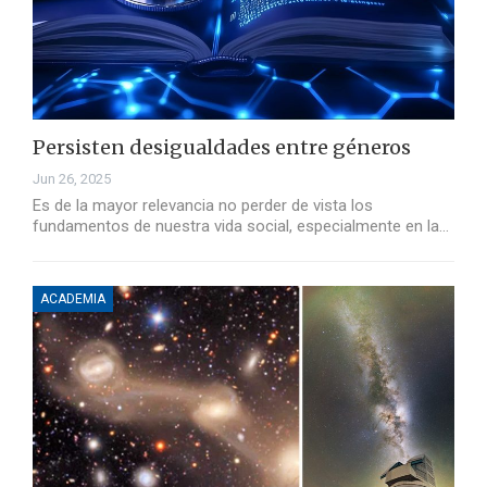
Persisten desigualdades entre géneros
Jun 26, 2025
Es de la mayor relevancia no perder de vista los
fundamentos de nuestra vida social, especialmente en la…
ACADEMIA