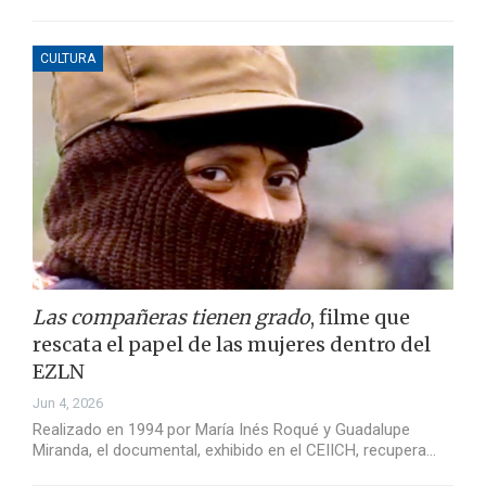
CULTURA
Las compañeras tienen grado
, filme que
rescata el papel de las mujeres dentro del
EZLN
Jun 4, 2026
Realizado en 1994 por María Inés Roqué y Guadalupe
Miranda, el documental, exhibido en el CEIICH, recupera…