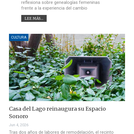
reflexiona sobre genealogías femeninas
frente a la experiencia del cambio
LEE MÁS...
CULTURA
Casa del Lago reinaugura su Espacio
Sonoro
Jun 4, 2026
Tras dos años de labores de remodelación, el recinto