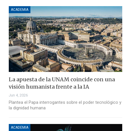
ACADEMIA
La apuesta de la UNAM coincide con una
visión humanista frente a la IA
Jun 4, 2026
Plantea el Papa interrogantes sobre el poder tecnológico y
la dignidad humana
ACADEMIA