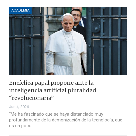
ACADEMIA
Encíclica papal propone ante la
inteligencia artificial pluralidad
“revolucionaria”
Jun 4, 2026
“Me ha fascinado que se haya distanciado muy
profundamente de la demonización de la tecnología, que
es un poco…