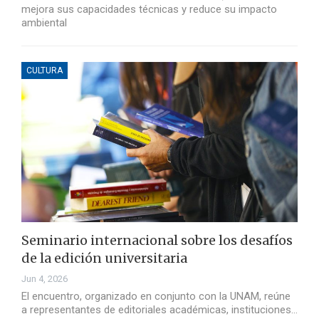
mejora sus capacidades técnicas y reduce su impacto
ambiental
CULTURA
Seminario internacional sobre los desafíos
de la edición universitaria
Jun 4, 2026
El encuentro, organizado en conjunto con la UNAM, reúne
a representantes de editoriales académicas, instituciones…