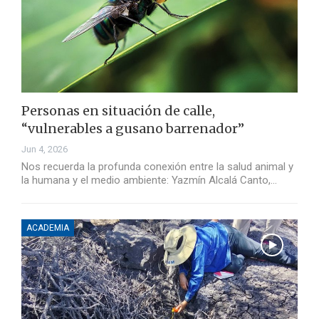
Personas en situación de calle,
“vulnerables a gusano barrenador”
Jun 4, 2026
Nos recuerda la profunda conexión entre la salud animal y
la humana y el medio ambiente: Yazmín Alcalá Canto,…
ACADEMIA