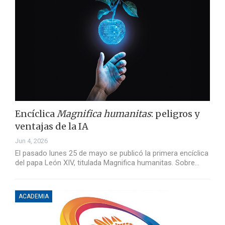
Encíclica
Magnifica humanitas
: peligros y
ventajas de la IA
Jun 4, 2026
El pasado lunes 25 de mayo se publicó la primera encíclica
del papa León XIV, titulada Magnifica humanitas. Sobre…
ACADEMIA