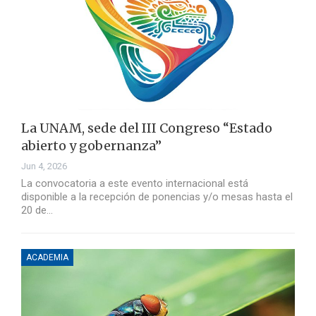
La UNAM, sede del III Congreso “Estado
abierto y gobernanza”
Jun 4, 2026
La convocatoria a este evento internacional está
disponible a la recepción de ponencias y/o mesas hasta el
20 de…
ACADEMIA