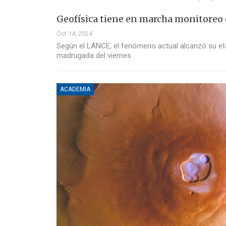
Geofísica tiene en marcha monitoreo 
Oct 14, 2024
Según el LANCE, el fenómeno actual alcanzó su et
madrugada del viernes
ACADEMIA