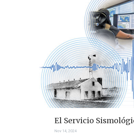
El Servicio Sismológi
Nov 14, 2024