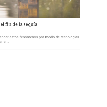
el fin de la sequía
render estos fenómenos por medio de tecnologías
ar en…