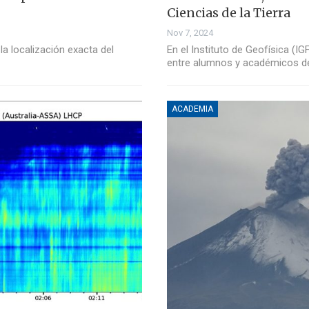
Ciencias de la Tierra
Nov 7, 2024
 la localización exacta del
En el Instituto de Geofísica (I
entre alumnos y académicos d
ACADEMIA