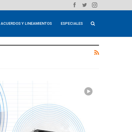
ACUERDOS Y LINEAMIENTOS
ESPECIALES