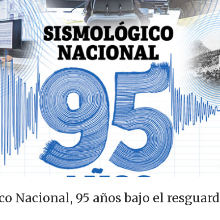
co Nacional, 95 años bajo el resgua