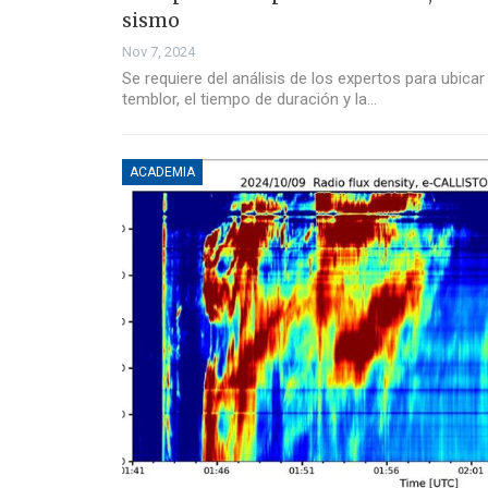
sismo
Nov 7, 2024
Se requiere del análisis de los expertos para ubicar
temblor, el tiempo de duración y la…
ACADEMIA