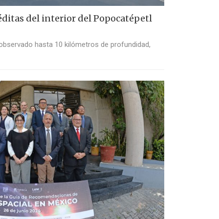
itas del interior del Popocatépetl
bservado hasta 10 kilómetros de profundidad,