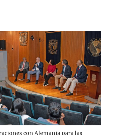
oraciones con Alemania para las