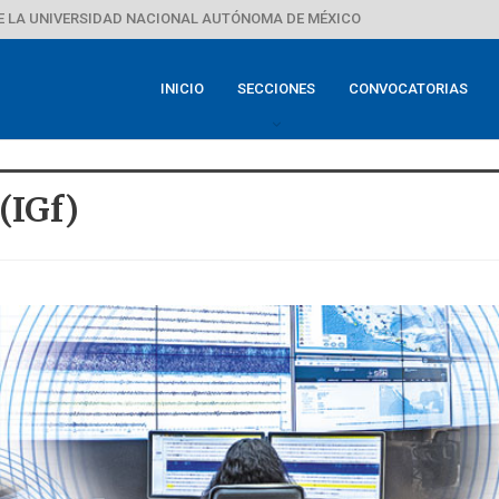
E LA UNIVERSIDAD NACIONAL AUTÓNOMA DE MÉXICO
INICIO
SECCIONES
CONVOCATORIAS
(IGf)