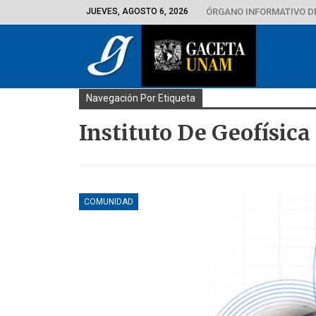
JUEVES, AGOSTO 6, 2026
ÓRGANO INFORMATIVO D
Navegación Por Etiqueta
Instituto De Geofísica 
COMUNIDAD