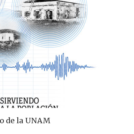
rdo de la UNAM