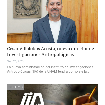
César Villalobos Acosta, nuevo director de
Investigaciones Antropológicas
Sep 26, 2024
La nueva administración del Instituto de Investigaciones
Antropológicas (IIA) de la UNAM tendrá como eje la…
GOBIERNO