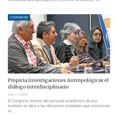
COMUNIDAD
Propicia Investigaciones Antropológicas el
diálogo interdisciplinario
Sep 11, 2025
El Congreso Interno del personal académico de ese
Instituto se abre a las diferentes entidades que conforman
el…