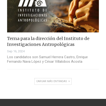
Terna para la dirección del Instituto de
Investigaciones Antropológicas
Sep 16, 2024
Los candidatos son Samuel Herrera Castro, Enrique
Fernando Nava López y César Villalobos Acosta
CARGAR MÁS ENTRADAS