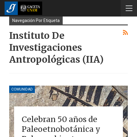
Navegación Por Etiqueta
Instituto De
Investigaciones
Antropológicas (IIA)
COMUNIDAD
Celebran 50 años de
Paleoetnobotánica y