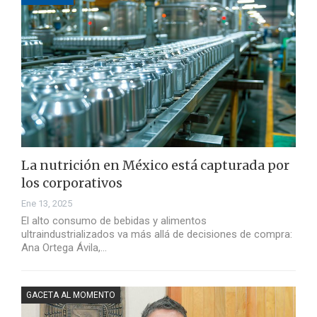
La nutrición en México está capturada por
los corporativos
Ene 13, 2025
El alto consumo de bebidas y alimentos
ultraindustrializados va más allá de decisiones de compra:
Ana Ortega Ávila,…
GACETA AL MOMENTO