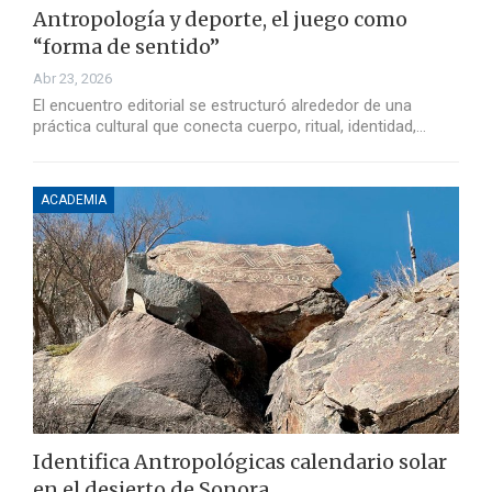
Antropología y deporte, el juego como
“forma de sentido”
Abr 23, 2026
El encuentro editorial se estructuró alrededor de una
práctica cultural que conecta cuerpo, ritual, identidad,…
ACADEMIA
Identifica Antropológicas calendario solar
en el desierto de Sonora