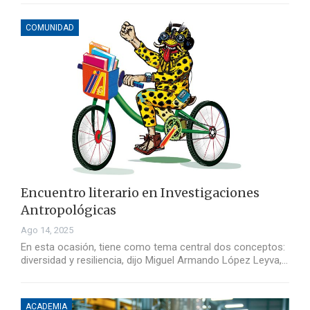
COMUNIDAD
Encuentro literario en Investigaciones
Antropológicas
Ago 14, 2025
En esta ocasión, tiene como tema central dos conceptos:
diversidad y resiliencia, dijo Miguel Armando López Leyva,…
ACADEMIA