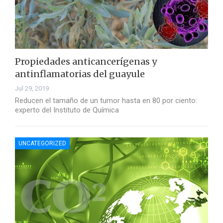
Propiedades anticancerígenas y
antinflamatorias del guayule
Jul 29, 2019
Reducen el tamaño de un tumor hasta en 80 por ciento:
experto del Instituto de Química
UNCATEGORIZED