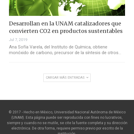
Desarrollan en la UNAM catalizadores que
convierten CO2 en productos sustentables
Jul 7, 2019
Ana Sofía Varela, del Instituto de Química, obtiene
monóxido de carbono, precursor de la síntesis de otros…
CARGAR MÁS ENTRADAS
© 2017 - Hecho en México, Universidad Nacional Autónoma de México
(UNAM). Esta página puede ser reproducida con fines no lucrativos,
siempre y cuando no se mutile, se cite la fuente completa y su dirección
electrónica. De otra forma, requiere permiso previo por escrito de la
institución.