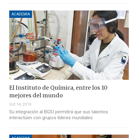
ACADEMIA
El Instituto de Química, entre los 10
mejores del mundo
Oct 14, 2019
Su integración al BGSI permitirá que sus talentos
interactúen con grupos líderes mundiales