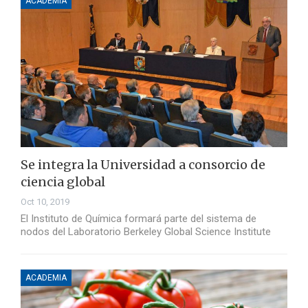
ACADEMIA
Se integra la Universidad a consorcio de
ciencia global
Oct 10, 2019
El Instituto de Química formará parte del sistema de
nodos del Laboratorio Berkeley Global Science Institute
ACADEMIA