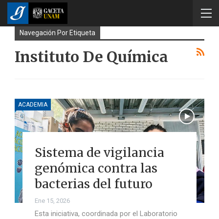
Navegación Por Etiqueta
Instituto De Química
ACADEMIA
Sistema de vigilancia
genómica contra las
bacterias del futuro
Ene 15, 2026
Esta iniciativa, coordinada por el Laboratorio