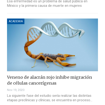
Esa enfermedad es un problema de salud pública en
México y la primera causa de muerte en mujeres
ACADEMIA
Veneno de alacrán rojo inhibe migración
de células cancerígenas
Nov 19, 2020
La siguiente fase del estudio sería realizar las distintas
etapas preclínicas y clínicas; se encuentra en proceso…