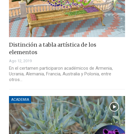
Distinción a tabla artística de los
elementos
Ago 12, 2019
En el certamen participaron académicos de Armenia,
Ucrania, Alemania, Francia, Australia y Polonia, entre
otros…
ACADEMIA