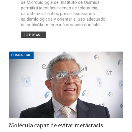
de Microbiología del Instituto de Química,
permitirá identificar genes de tolerancia,
caracterizar brotes, prever escenarios
epidemiológicos y orientar el uso adecuado
de antibióticos con información confiable
LEE MÁS...
COMUNIDAD
Molécula capaz de evitar metástasis