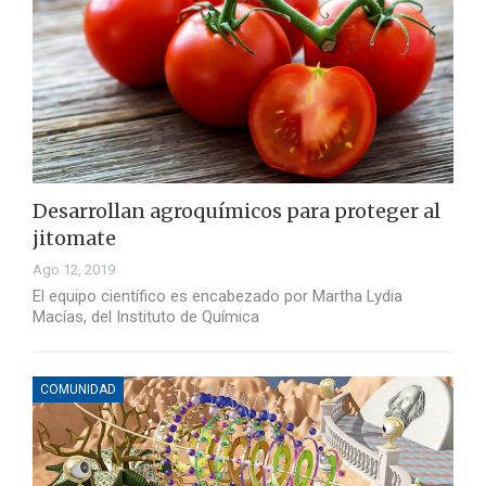
Desarrollan agroquímicos para proteger al
jitomate
Ago 12, 2019
El equipo científico es encabezado por Martha Lydia
Macías, del Instituto de Química
COMUNIDAD