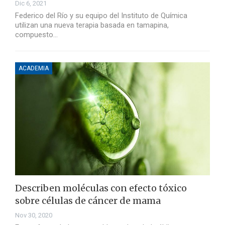
Dic 6, 2021
Federico del Río y su equipo del Instituto de Química
utilizan una nueva terapia basada en tamapina,
compuesto…
ACADEMIA
Describen moléculas con efecto tóxico
sobre células de cáncer de mama
Nov 30, 2020