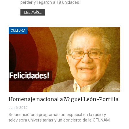
perder y llegaron a 18 unidades
LEE MÁS...
CULTURA
Homenaje nacional a Miguel León-Portilla
Jun 6, 2019
Se anunció una programación especial en la radio y
televisora universitarias y un concierto de la OFUNAM