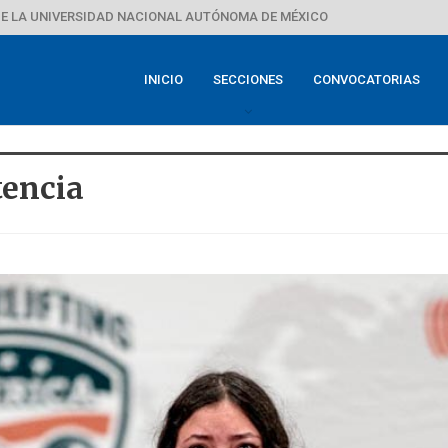
E LA UNIVERSIDAD NACIONAL AUTÓNOMA DE MÉXICO
INICIO
SECCIONES
CONVOCATORIAS
encia