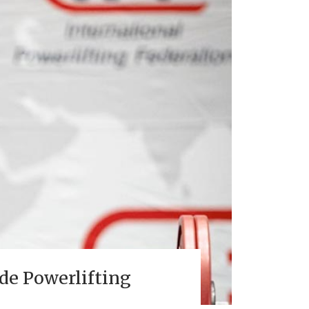
de Powerlifting