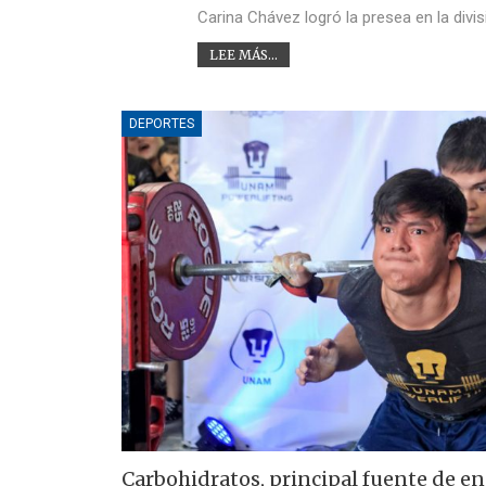
Carina Chávez logró la presea en la divi
LEE MÁS...
DEPORTES
Carbohidratos, principal fuente de en