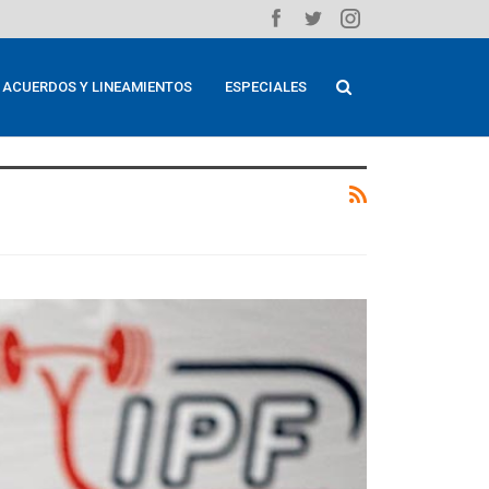
ACUERDOS Y LINEAMIENTOS
ESPECIALES