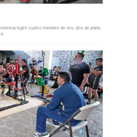
potencia logró cuatro metales de oro, dos de plata
 a…