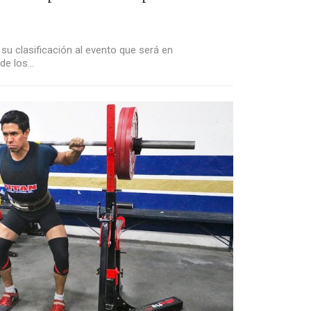
 su clasificación al evento que será en
 de los…