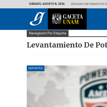
SÁBADO, AGOSTO 8, 2026
ÓRGANO INFORMATIVO D
Navegación Por Etiqueta
Levantamiento De Pot
DEPORTES