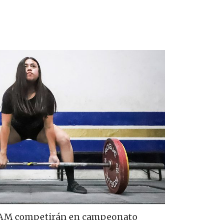
UNAM competirán en campeonato