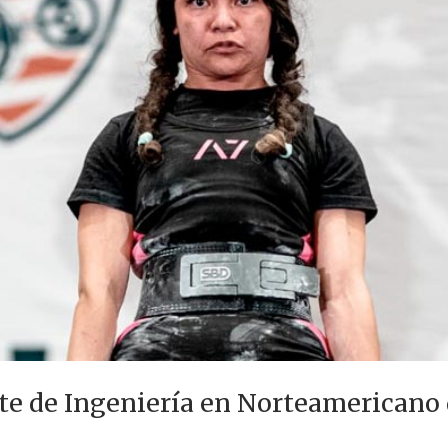
te de Ingeniería en Norteamericano 