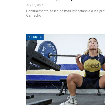
Abr 25, 2024
Habitualmente se les da más importancia a las pro
Camacho
DEPORTES