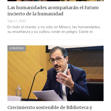
Las humanidades acompañarán el futuro
incierto de la humanidad
Sep 21, 2023
En todo el mundo, y no sólo en México, las humanidades,
su enseñanza y su cultivo, están en peligro. Existe el…
GOBIERNO
Crecimiento sostenible de Biblioteca y