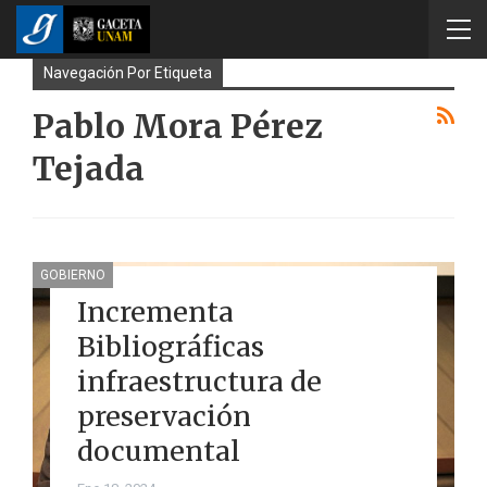
Navegación Por Etiqueta
Pablo Mora Pérez
Tejada
GOBIERNO
Incrementa
Bibliográficas
infraestructura de
preservación
documental