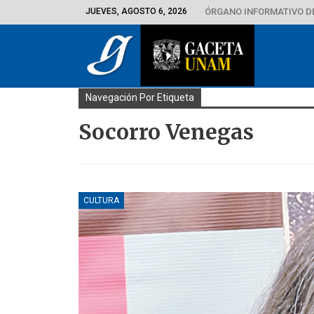
JUEVES, AGOSTO 6, 2026
ÓRGANO INFORMATIVO D
Navegación Por Etiqueta
Socorro Venegas
CULTURA