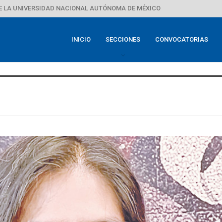
E LA UNIVERSIDAD NACIONAL AUTÓNOMA DE MÉXICO
INICIO
SECCIONES
CONVOCATORIAS