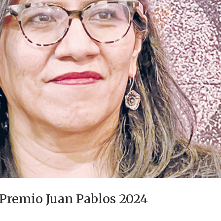
 Premio Juan Pablos 2024