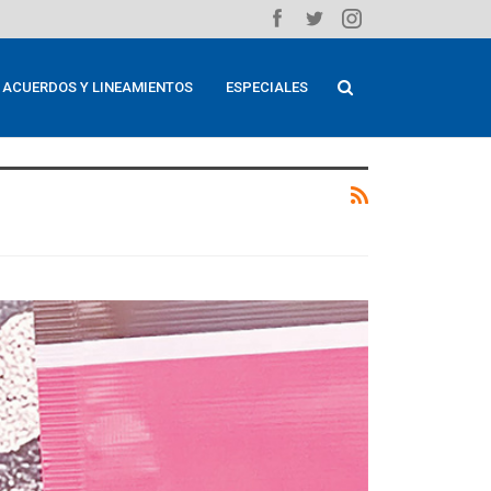
ACUERDOS Y LINEAMIENTOS
ESPECIALES