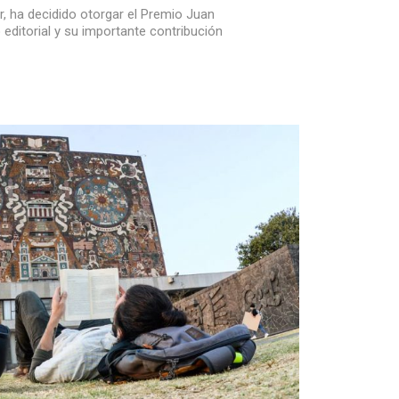
or, ha decidido otorgar el Premio Juan
 editorial y su importante contribución