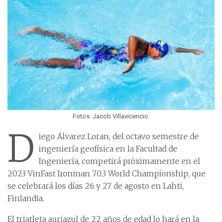
Fotos: Jacob Villavicencio.
D
iego Álvarez Loran, del octavo semestre de
ingeniería geofísica en la Facultad de
Ingeniería, competirá próximamente en el
2023 VinFast Ironman 70.3 World Championship, que
se celebrará los días 26 y 27 de agosto en Lahti,
Finlandia.
El triatleta auriazul de 22 años de edad lo hará en la