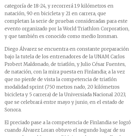
categoría de 18-24, y recorrerá 1.9 kilómetros en
natación, 90 en bicicleta y 21 en carrera, que
completan la serie de pruebas consideradas para este
evento organizado por la World Triathlon Corporation,
y que también es conocido como medio Ironman.
Diego Álvarez se encuentra en constante preparación
bajo la tutela de los entrenadores de la UNAM Carlos
Probert Maldonado, de triatlón, y Julio César Fuentes,
de natación, con la mira puesta en Finlandia; a la vez
que no pierde de vista la competencia de triatlón
modalidad sprint (750 metros nado, 20 kilómetros
bicicleta y 5 carrera) de la Universiada Nacional 2023,
que se celebrará entre mayo y junio, en el estado de
Sonora.
El preciado pase a la competencia de Finlandia se logró
cuando Álvarez Loran obtuvo el segundo lugar de su