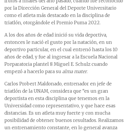
frutos a finales del año pasado, cuando fue reconocido
por la Dirección General del Deporte Universitario
como el atleta más destacado en la disciplina de
triatlón, otorgándole el Premio Puma 2022.
A los dos años de edad inició su vida deportiva,
entonces le nació el gusto por la natación, en un
deportivo particular, en el cual entrenó hasta los 10
años de edad, y fue al ingresar a la Escuela Nacional
Preparatoria plantel 8 Miguel E. Schulz cuando
empezó a hacerlo para su
alma mater
.
Carlos Probert Maldonado, entrenador en jefe de
triatlón de la UNAM, considera que “es un gran
deportista en esta disciplina que tenemos en la
Universidad como representativo, y que hace esas
distancias. Es un atleta muy fuerte y con mucha
posibilidad de obtener buenos resultados. Realizamos
un entrenamiento constante, en lo general avanza