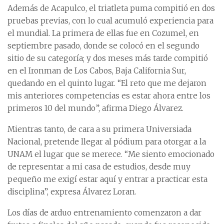
Además de Acapulco, el triatleta puma compitió en dos
pruebas previas, con lo cual acumuló experiencia para
el mundial. La primera de ellas fue en Cozumel, en
septiembre pasado, donde se colocó en el segundo
sitio de su categoría; y dos meses más tarde compitió
en el Ironman de Los Cabos, Baja California Sur,
quedando en el quinto lugar. “El reto que me dejaron
mis anteriores competencias es estar ahora entre los
primeros 10 del mundo”, afirma Diego Álvarez.
Mientras tanto, de cara a su primera Universiada
Nacional, pretende llegar al pódium para otorgar a la
UNAM el lugar que se merece. “Me siento emocionado
de representar a mi casa de estudios, desde muy
pequeño me exigí estar aquí y entrar a practicar esta
disciplina”, expresa Álvarez Loran.
Los días de arduo entrenamiento comenzaron a dar