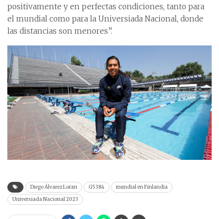
positivamente y en perfectas condiciones, tanto para
el mundial como para la Universiada Nacional, donde
las distancias son menores”.
Diego Álvarez Loran
G5384
mundial en Finlandia
Universiada Nacional 2023