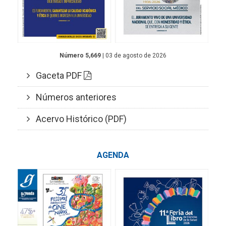
Número 5,669
| 03 de agosto de 2026
Gaceta PDF
Números anteriores
Acervo Histórico (PDF)
AGENDA