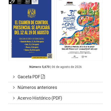
Número 5,670
| 06 de agosto de 2026
Gaceta PDF
Números anteriores
Acervo Histórico (PDF)