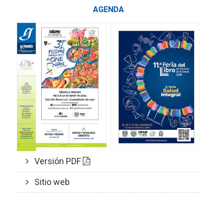
AGENDA
Versión PDF
Sitio web