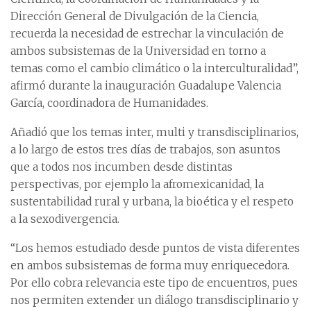
Dirección General de Divulgación de la Ciencia,
recuerda la necesidad de estrechar la vinculación de
ambos subsistemas de la Universidad en torno a
temas como el cambio climático o la interculturalidad”,
afirmó durante la inauguración Guadalupe Valencia
García, coordinadora de Humanidades.
Añadió que los temas inter, multi y transdisciplinarios,
a lo largo de estos tres días de trabajos, son asuntos
que a todos nos incumben desde distintas
perspectivas, por ejemplo la afromexicanidad, la
sustentabilidad rural y urbana, la bioética y el respeto
a la sexodivergencia.
“Los hemos estudiado desde puntos de vista diferentes
en ambos subsistemas de forma muy enriquecedora.
Por ello cobra relevancia este tipo de encuentros, pues
nos permiten extender un diálogo transdisciplinario y