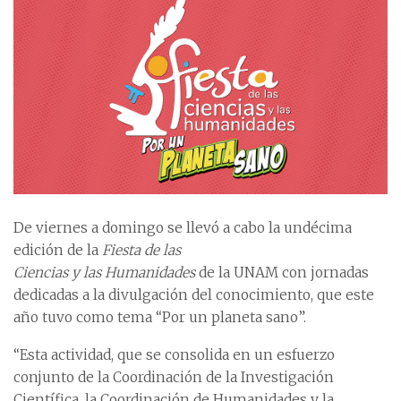
De viernes a domingo se llevó a cabo la undécima
edición de la
Fiesta de las
Ciencias y las Humanidades
de la UNAM con jornadas
dedicadas a la divulgación del conocimiento, que este
año tuvo como tema “Por un planeta sano”.
“Esta actividad, que se consolida en un esfuerzo
conjunto de la Coordinación de la Investigación
Científica, la Coordinación de Humanidades y la