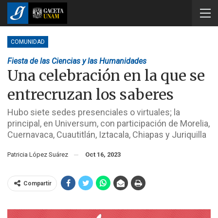
COMUNIDAD
Fiesta de las Ciencias y las Humanidades
Una celebración en la que se
entrecruzan los saberes
Hubo siete sedes presenciales o virtuales; la
principal, en Universum, con participación de Morelia,
Cuernavaca, Cuautitlán, Iztacala, Chiapas y Juriquilla
Patricia López Suárez
Oct 16, 2023
Compartir