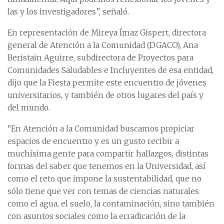
las y los investigadores”, señaló.
En representación de Mireya Ímaz Gispert, directora
general de Atención a la Comunidad (DGACO), Ana
Beristain Aguirre, subdirectora de Proyectos para
Comunidades Saludables e Incluyentes de esa entidad,
dijo que la Fiesta permite este encuentro de jóvenes
universitarios, y también de otros lugares del país y
del mundo.
“En Atención a la Comunidad buscamos propiciar
espacios de encuentro y es un gusto recibir a
muchísima gente para compartir hallazgos, distintas
formas del saber que tenemos en la Universidad, así
como el reto que impone la sustentabilidad, que no
sólo tiene que ver con temas de ciencias naturales
como el agua, el suelo, la contaminación, sino también
con asuntos sociales como la erradicación de la