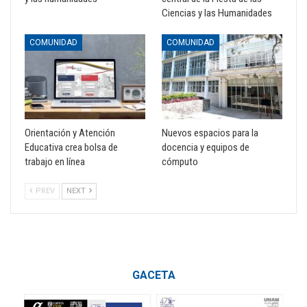
Ciencias y las Humanidades
COMUNIDAD
COMUNIDAD
Orientación y Atención
Nuevos espacios para la
Educativa crea bolsa de
docencia y equipos de
trabajo en línea
cómputo
PREV
NEXT
GACETA