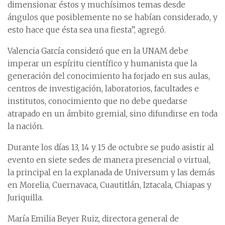
dimensionar éstos y muchísimos temas desde
ángulos que posiblemente no se habían considerado, y
esto hace que ésta sea una fiesta”, agregó.
Valencia García consideró que en la UNAM debe
imperar un espíritu científico y humanista que la
generación del conocimiento ha forjado en sus aulas,
centros de investigación, laboratorios, facultades e
institutos, conocimiento que no debe quedarse
atrapado en un ámbito gremial, sino difundirse en toda
la nación.
Durante los días 13, 14 y 15 de octubre se pudo asistir al
evento en siete sedes de manera presencial o virtual,
la principal en la explanada de Universum y las demás
en Morelia, Cuernavaca, Cuautitlán, Iztacala, Chiapas y
Juriquilla.
María Emilia Beyer Ruiz, directora general de