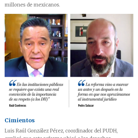
millones de mexicanos.
Cimientos
Luis Raúl González Pérez, coordinador del PUDH,