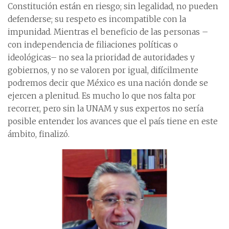
Constitución están en riesgo; sin legalidad, no pueden
defenderse; su respeto es incompatible con la
impunidad. Mientras el beneficio de las personas –
con independencia de filiaciones políticas o
ideológicas– no sea la prioridad de autoridades y
gobiernos, y no se valoren por igual, difícilmente
podremos decir que México es una nación donde se
ejercen a plenitud. Es mucho lo que nos falta por
recorrer, pero sin la UNAM y sus expertos no sería
posible entender los avances que el país tiene en este
ámbito, finalizó.