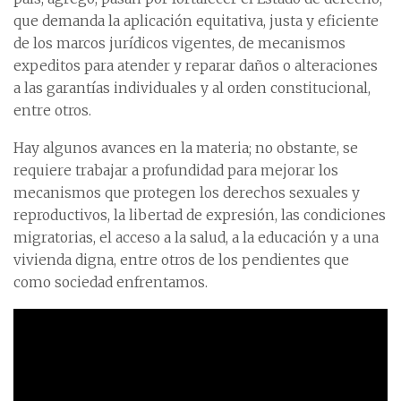
que demanda la aplicación equitativa, justa y eficiente
de los marcos jurídicos vigentes, de mecanismos
expeditos para atender y reparar daños o alteraciones
a las garantías individuales y al orden constitucional,
entre otros.
Hay algunos avances en la materia; no obstante, se
requiere trabajar a profundidad para mejorar los
mecanismos que protegen los derechos sexuales y
reproductivos, la libertad de expresión, las condiciones
migratorias, el acceso a la salud, a la educación y a una
vivienda digna, entre otros de los pendientes que
como sociedad enfrentamos.