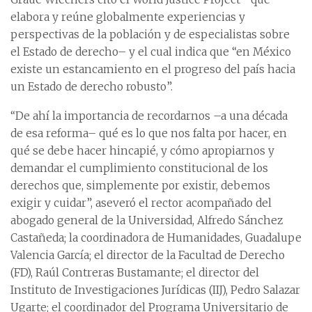
elabora y reúne globalmente experiencias y
perspectivas de la población y de especialistas sobre
el Estado de derecho– y el cual indica que “en México
existe un estancamiento en el progreso del país hacia
un Estado de derecho robusto”.
“De ahí la importancia de recordarnos –a una década
de esa reforma– qué es lo que nos falta por hacer, en
qué se debe hacer hincapié, y cómo apropiarnos y
demandar el cumplimiento constitucional de los
derechos que, simplemente por existir, debemos
exigir y cuidar”, aseveró el rector acompañado del
abogado general de la Universidad, Alfredo Sánchez
Castañeda; la coordinadora de Humanidades, Guadalupe
Valencia García; el director de la Facultad de Derecho
(FD), Raúl Contreras Bustamante; el director del
Instituto de Investigaciones Jurídicas (IIJ), Pedro Salazar
Ugarte; el coordinador del Programa Universitario de