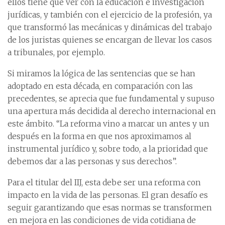
ellos tiene que ver con la educación e investigación
jurídicas, y también con el ejercicio de la profesión, ya
que transformó las mecánicas y dinámicas del trabajo
de los juristas quienes se encargan de llevar los casos
a tribunales, por ejemplo.
Si miramos la lógica de las sentencias que se han
adoptado en esta década, en comparación con las
precedentes, se aprecia que fue fundamental y supuso
una apertura más decidida al derecho internacional en
este ámbito. “La reforma vino a marcar un antes y un
después en la forma en que nos aproximamos al
instrumental jurídico y, sobre todo, a la prioridad que
debemos dar a las personas y sus derechos”.
Para el titular del IIJ, esta debe ser una reforma con
impacto en la vida de las personas. El gran desafío es
seguir garantizando que esas normas se transformen
en mejora en las condiciones de vida cotidiana de