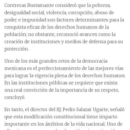
Contreras Bustamante consideró que la pobreza,
desigualdad social, violencia, corrupción, abuso de
poder e impunidad son factores determinantes para la
conquista eficaz de los derechos humanos de la
población; no obstante, reconoció avances como la
creación de instituciones y medios de defensa para su
protección.
Uno de los más grandes retos de la democracia
mexicana es el perfeccionamiento de las mejores vías
para lograr la vigencia plena de los derechos humanos.
En las instituciones públicas se requiere que exista
una real convicción de la importancia de su respeto,
concluyó.
En tanto, el director del IIJ, Pedro Salazar Ugarte, señaló
que esta modificación constitucional tiene impacto
importante en los ámbitos de la vida nacional. Uno de