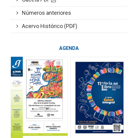
Números anteriores
Acervo Histórico (PDF)
AGENDA