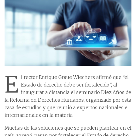
E
l rector Enrique Graue Wiechers afirmó que “el
Estado de derecho debe ser fortalecido”, al
inaugurar a distancia el seminario Diez Años de
la Reforma en Derechos Humanos, organizado por esta
casa de estudios y que reunió a expertos nacionales e
internacionales en la materia.
Muchas de las soluciones que se pueden plantear en el
país, agregó, pasan por fortalecer el Estado de derecho,