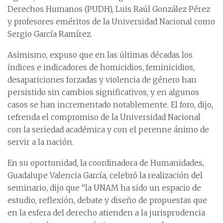
Derechos Humanos (PUDH), Luis Raúl González Pérez
y profesores eméritos de la Universidad Nacional como
Sergio García Ramírez.
Asimismo, expuso que en las últimas décadas los
índices e indicadores de homicidios, feminicidios,
desapariciones forzadas y violencia de género han
persistido sin cambios significativos, y en algunos
casos se han incrementado notablemente. El foro, dijo,
refrenda el compromiso de la Universidad Nacional
con la seriedad académica y con el perenne ánimo de
servir a la nación.
En su oportunidad, la coordinadora de Humanidades,
Guadalupe Valencia García, celebró la realización del
seminario, dijo que “la UNAM ha sido un espacio de
estudio, reflexión, debate y diseño de propuestas que
en la esfera del derecho atienden a la jurisprudencia