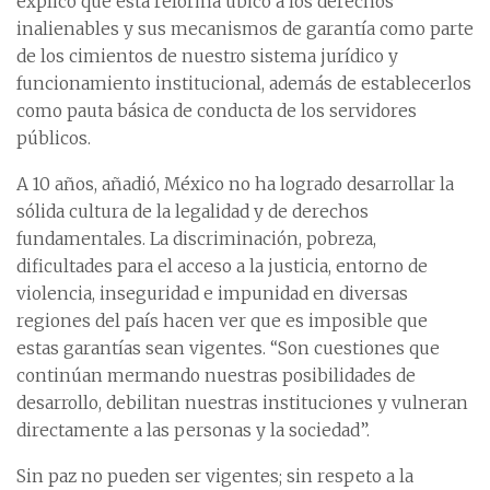
explicó que esta reforma ubicó a los derechos
inalienables y sus mecanismos de garantía como parte
de los cimientos de nuestro sistema jurídico y
funcionamiento institucional, además de establecerlos
como pauta básica de conducta de los servidores
públicos.
A 10 años, añadió, México no ha logrado desarrollar la
sólida cultura de la legalidad y de derechos
fundamentales. La discriminación, pobreza,
dificultades para el acceso a la justicia, entorno de
violencia, inseguridad e impunidad en diversas
regiones del país hacen ver que es imposible que
estas garantías sean vigentes. “Son cuestiones que
continúan mermando nuestras posibilidades de
desarrollo, debilitan nuestras instituciones y vulneran
directamente a las personas y la sociedad”.
Sin paz no pueden ser vigentes; sin respeto a la