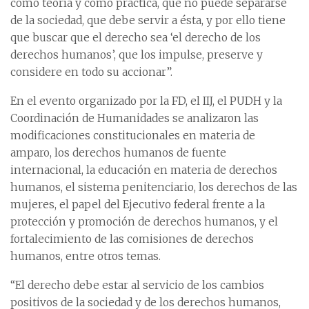
como teoría y como práctica, que no puede separarse
de la sociedad, que debe servir a ésta, y por ello tiene
que buscar que el derecho sea ‘el derecho de los
derechos humanos’, que los impulse, preserve y
considere en todo su accionar”.
En el evento organizado por la FD, el IIJ, el PUDH y la
Coordinación de Humanidades se analizaron las
modificaciones constitucionales en materia de
amparo, los derechos humanos de fuente
internacional, la educación en materia de derechos
humanos, el sistema penitenciario, los derechos de las
mujeres, el papel del Ejecutivo federal frente a la
protección y promoción de derechos humanos, y el
fortalecimiento de las comisiones de derechos
humanos, entre otros temas.
“El derecho debe estar al servicio de los cambios
positivos de la sociedad y de los derechos humanos,