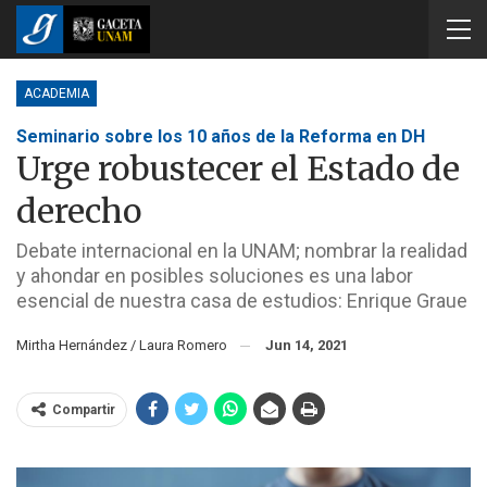
ACADEMIA
Seminario sobre los 10 años de la Reforma en DH
Urge robustecer el Estado de
derecho
Debate internacional en la UNAM; nombrar la realidad
y ahondar en posibles soluciones es una labor
esencial de nuestra casa de estudios: Enrique Graue
Mirtha Hernández / Laura Romero
Jun 14, 2021
Compartir