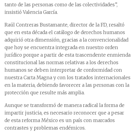
tanto de las personas como de las colectividades”,
insistió Valencia García.
Raúl Contreras Bustamante, director de la FD, resaltó
que en esta década el catálogo de derechos humanos
adquirió otra dimensión, gracias a la convencionalidad
que hoy se encuentra integrada en nuestro orden
jurídico porque a partir de esta trascendente enmienda
constitucional las normas relativas a los derechos
humanos se deben interpretar de conformidad con
nuestra Carta Magna y con los tratados internacionales
en la materia, debiendo favorecer a las personas con la
protección que resulte más amplia.
Aunque se transformó de manera radical la forma de
impartir justicia, es necesario reconocer que a pesar
de esta reforma México es un país con marcados
contrastes y problemas endémicos.