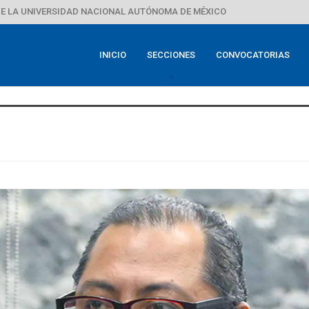
E LA UNIVERSIDAD NACIONAL AUTÓNOMA DE MÉXICO
INICIO
SECCIONES
CONVOCATORIAS