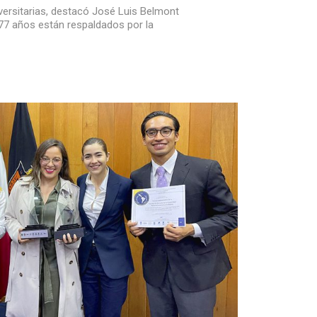
ersitarias, destacó José Luis Belmont
77 años están respaldados por la