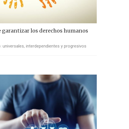
e garantizar los derechos humanos
: universales, interdependientes y progresivos