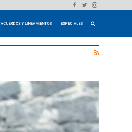
ACUERDOS Y LINEAMIENTOS
ESPECIALES