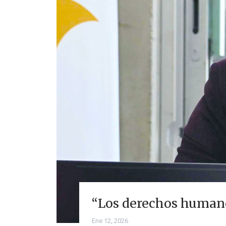
“Los derechos humano
Ene 12, 2026