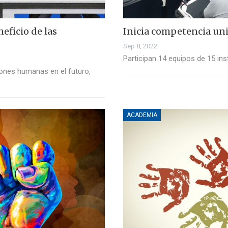
ficio de las
Inicia competencia un
Sep 8, 2022
Participan 14 equipos de 15 ins
ones humanas en el futuro,
ACADEMIA