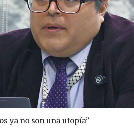
s ya no son una utopía”