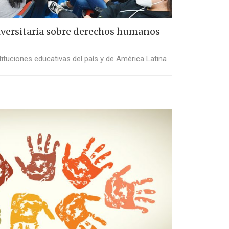
iversitaria sobre derechos humanos
tituciones educativas del país y de América Latina