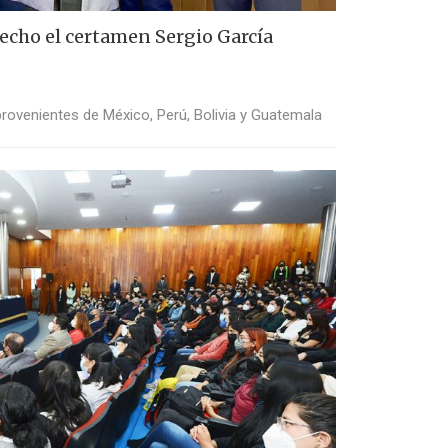
cho el certamen Sergio García
provenientes de México, Perú, Bolivia y Guatemala