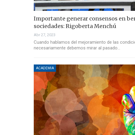
Importante generar consensos en bene
sociedades: Rigoberta Menchú
Abr 27, 2023
Cuando hablamos del mejoramiento de las condici
necesariamente debemos mirar al pasado…
ACADEMIA