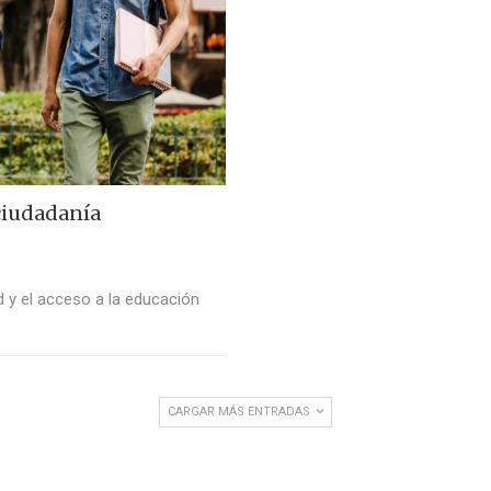
ciudadanía
d y el acceso a la educación
CARGAR MÁS ENTRADAS