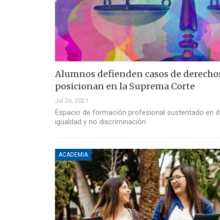
Alumnos defienden casos de derecho
posicionan en la Suprema Corte
Jul 26, 2021
Espacio de formación profesional sustentado en 
igualdad y no discriminación
ACADEMIA