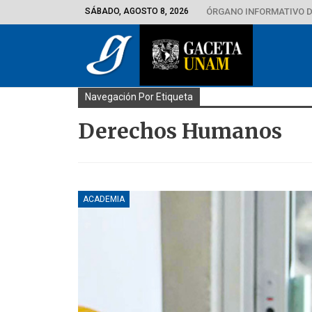
SÁBADO, AGOSTO 8, 2026
ÓRGANO INFORMATIVO D
Navegación Por Etiqueta
Derechos Humanos
ACADEMIA