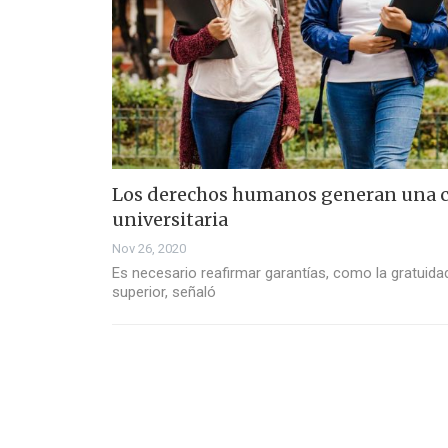
Los derechos humanos generan una 
universitaria
Nov 26, 2020
Es necesario reafirmar garantías, como la gratuida
superior, señaló