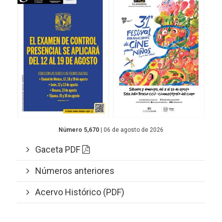
Número 5,670
| 06 de agosto de 2026
Gaceta PDF
Números anteriores
Acervo Histórico (PDF)