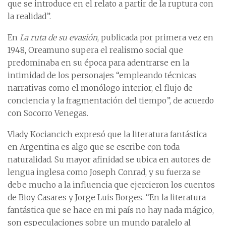
que se introduce en el relato a partir de la ruptura con
la realidad”.
En
La ruta de su evasión
, publicada por primera vez en
1948, Oreamuno supera el realismo social que
predominaba en su época para adentrarse en la
intimidad de los personajes “empleando técnicas
narrativas como el monólogo interior, el flujo de
conciencia y la fragmentación del tiempo”, de acuerdo
con Socorro Venegas.
Vlady Kociancich expresó que la literatura fantástica
en Argentina es algo que se escribe con toda
naturalidad. Su mayor afinidad se ubica en autores de
lengua inglesa como Joseph Conrad, y su fuerza se
debe mucho a la influencia que ejercieron los cuentos
de Bioy Casares y Jorge Luis Borges. “En la literatura
fantástica que se hace en mi país no hay nada mágico,
son especulaciones sobre un mundo paralelo al