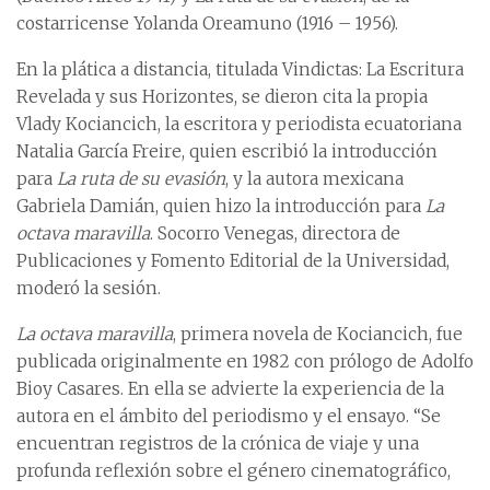
costarricense Yolanda Oreamuno (1916 – 1956).
En la plática a distancia, titulada Vindictas: La Escritura
Revelada y sus Horizontes, se dieron cita la propia
Vlady Kociancich, la escritora y periodista ecuatoriana
Natalia García Freire, quien escribió la introducción
para
La ruta de su evasión
, y la autora mexicana
Gabriela Damián, quien hizo la introducción para
La
octava maravilla
. Socorro Venegas, directora de
Publicaciones y Fomento Editorial de la Universidad,
moderó la sesión.
La octava maravilla
, primera novela de Kociancich, fue
publicada originalmente en 1982 con prólogo de Adolfo
Bioy Casares. En ella se advierte la experiencia de la
autora en el ámbito del periodismo y el ensayo. “Se
encuentran registros de la crónica de viaje y una
profunda reflexión sobre el género cinematográfico,