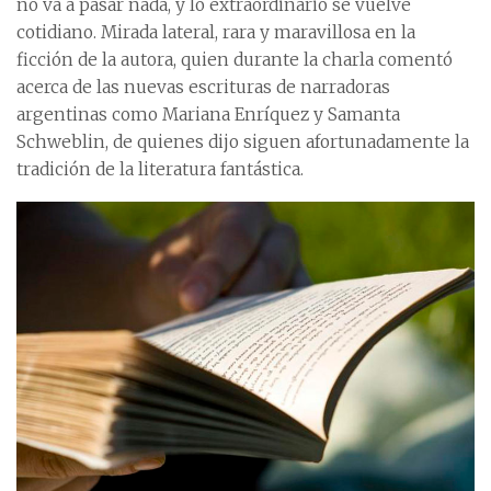
no va a pasar nada, y lo extraordinario se vuelve
cotidiano. Mirada lateral, rara y maravillosa en la
ficción de la autora, quien durante la charla comentó
acerca de las nuevas escrituras de narradoras
argentinas como Mariana Enríquez y Samanta
Schweblin, de quienes dijo siguen afortunadamente la
tradición de la literatura fantástica.