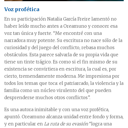
Voz profética
En su participación Natalia García Freire lamentó no
haber leído mucho antes a Oreamuno y conocer esa
voz tan única y fuerte. “Me encontré con una
narradora muy potente. Su escritura no nace sólo de la
curiosidad y del juego del conflicto, rebasa muchos
obstáculos. Esta parece salvarla de su propia vida que
tiene un tinte trágico. Es como si el fin mismo de su
existencia se convirtiera en escritura, la cual es, por
cierto, tremendamente moderna. Me impresiona por
todos los temas que toca: el patriarcado, la violencia y la
familia como un núcleo virulento del que pueden
desprenderse muchos otros conflictos”.
Es una autora inimitable y con una voz profética,
apuntó. Oreamuno alcanza unidad entre fondo y forma,
y en particular en
La ruta de su evasión
“logra una