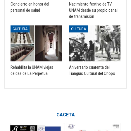
Concierto en honor del
Nacimiento festivo de TV
personal de salud
UNAM desde su propio canal
de transmisión
CULTURA
CULTURA
Rehabilita la UNAM viejas
Aniversario cuarenta del
celdas de La Perpetua
Tianguis Cultural del Chopo
GACETA