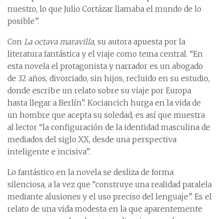
nuestro, lo que Julio Cortázar llamaba el mundo de lo
posible”.
Con
La octava maravilla
, su autora apuesta por la
literatura fantástica y el viaje como tema central. “En
esta novela el protagonista y narrador es un abogado
de 32 años, divorciado, sin hijos, recluido en su estudio,
donde escribe un relato sobre su viaje por Europa
hasta llegar a Berlín”. Kociancich hurga en la vida de
un hombre que acepta su soledad, es así que muestra
al lector “la configuración de la identidad masculina de
mediados del siglo XX, desde una perspectiva
inteligente e incisiva”.
Lo fantástico en la novela se desliza de forma
silenciosa, a la vez que “construye una realidad paralela
mediante alusiones y el uso preciso del lenguaje”. Es el
relato de una vida modesta en la que aparentemente