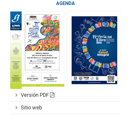
AGENDA
Versión PDF
Sitio web