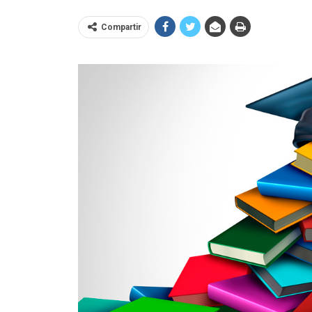
Compartir