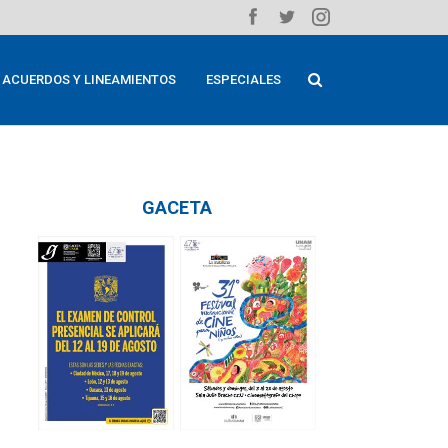
ACUERDOS Y LINEAMIENTOS
ESPECIALES
GACETA