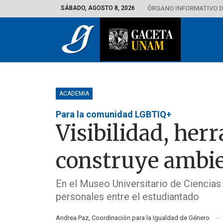
SÁBADO, AGOSTO 8, 2026
ÓRGANO INFORMATIVO D
ACADEMIA
Para la comunidad LGBTIQ+
Visibilidad, her
construye ambie
En el Museo Universitario de Ciencias
personales entre el estudiantado
Andrea Paz, Coordinación para la Igualdad de Género