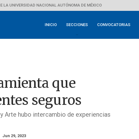
E LA UNIVERSIDAD NACIONAL AUTÓNOMA DE MÉXICO
INICIO
SECCIONES
CONVOCATORIAS
ramienta que
ntes seguros
 y Arte hubo intercambio de experiencias
Jun 29, 2023