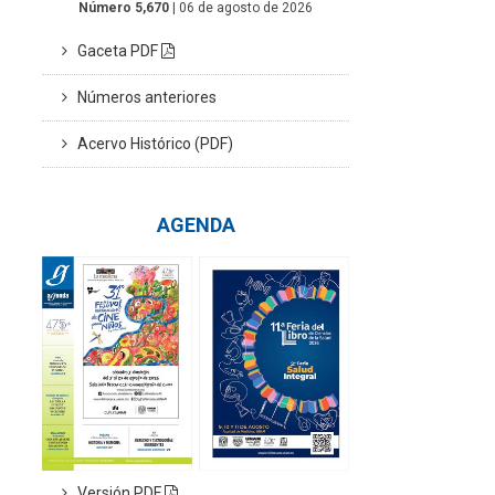
Número 5,670
| 06 de agosto de 2026
Gaceta PDF
Números anteriores
Acervo Histórico (PDF)
AGENDA
Versión PDF