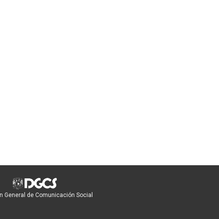
n General de Comunicación Social