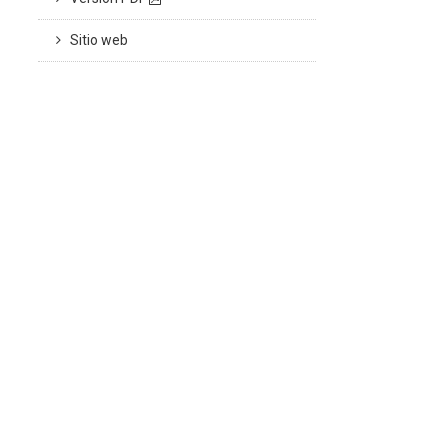
Sitio web