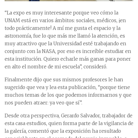
“La expo es muy interesante porque veo cómo la
UNAM está en varios ámbitos: sociales, médicos, ¡en
todo prácticamente! A mí me gusta el espacio y la
astronomía, fue lo que más me llamó la atención, es
muy atractivo que la Universidad esté trabajando en
conjunto con la NASA, por eso es increíble estudiar en
esta institución. Quiero echarle más ganas para poner
en alto el nombre de mi escuela”, consideró.
Finalmente dijo que sus mismos profesores le han
sugerido que vea y lea esta publicación, “porque tiene
muchos temas de los que podemos informarnos y que
nos pueden atraer: ya veo que sí”.
Desde otra perspectiva, Gerardo Salvador, trabajador de
esta casa estudios, quien forma parte de la vigilancia de
la galería, comentó que la exposición ha resultado