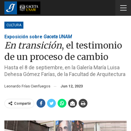
CULTURA
Exposición sobre
Gaceta UNAM
En transición
, el testimonio
de un proceso de cambio
Hasta el 8 de septiembre, en la Galería María Luisa
Dehesa Gómez Farías, de la Facultad de Arquitectura
Leonardo Frías Cienfuegos
Jun 12, 2023
Compartir