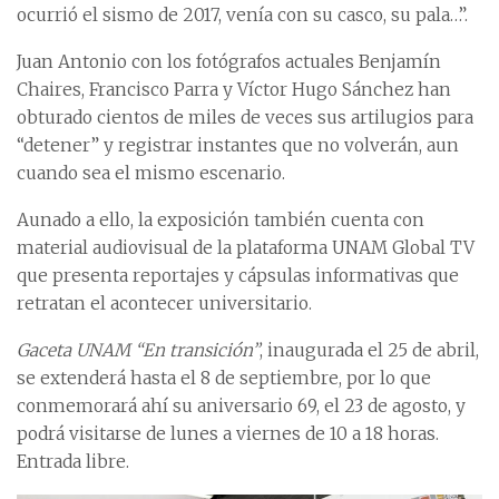
ocurrió el sismo de 2017, venía con su casco, su pala…”.
Juan Antonio con los fotógrafos actuales Benjamín
Chaires, Francisco Parra y Víctor Hugo Sánchez han
obturado cientos de miles de veces sus artilugios para
“detener” y registrar instantes que no volverán, aun
cuando sea el mismo escenario.
Aunado a ello, la exposición también cuenta con
material audiovisual de la plataforma UNAM Global TV
que presenta reportajes y cápsulas informativas que
retratan el acontecer universitario.
Gaceta UNAM “En transición”
, inaugurada el 25 de abril,
se extenderá hasta el 8 de septiembre, por lo que
conmemorará ahí su aniversario 69, el 23 de agosto, y
podrá visitarse de lunes a viernes de 10 a 18 horas.
Entrada libre.