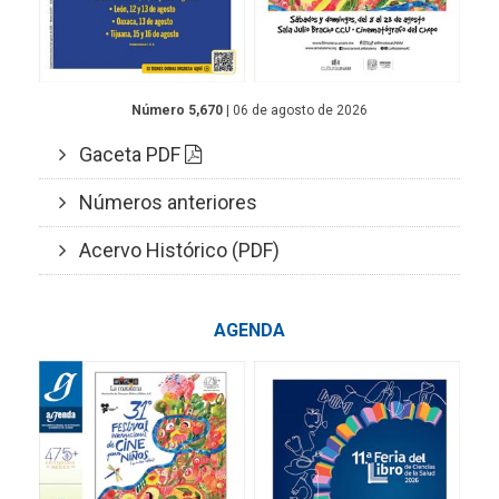
Número 5,670
| 06 de agosto de 2026
Gaceta PDF
Números anteriores
Acervo Histórico (PDF)
AGENDA