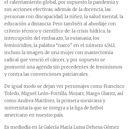
el calentamiento global, por supuesto la pandemia y
sus acciones efectivas; además de la docencia, las
personas con discapacidad, la niñez, la salud mental, la
educación a distancia. Pero también al abordaje con
criterio técnico y científico de: la crisis hídrica, la
interrupción del embarazo, la eutanasia, los
feminicidios, la palabra “narco” en el número 4,943,
incluso la imagen de una mujer con mastectomía
radical que venció el cáncer, y por supuesto se
promovió una agenda sin precedentes de feminismos
y contra las convenciones patriarcales.
De igual modo se dejan ver personajes como Francisco
Toledo, Miguel León-Portilla, Mozart, Margo Glantz, así
como Andrea Martínez, la primera mexicana y
universitaria que se integra a la liga de futbol
americano en nuestro país.
Es mediodía en la Galería María Luisa Dehesa Gómez