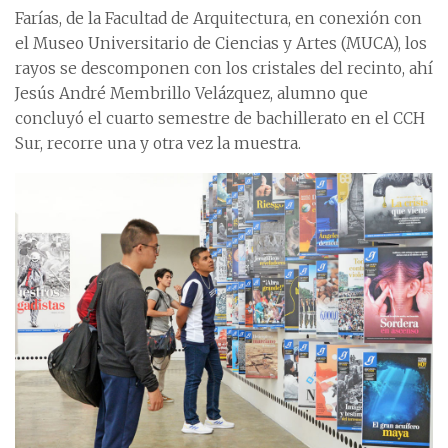
Farías, de la Facultad de Arquitectura, en conexión con
el Museo Universitario de Ciencias y Artes (MUCA), los
rayos se descomponen con los cristales del recinto, ahí
Jesús André Membrillo Velázquez, alumno que
concluyó el cuarto semestre de bachillerato en el CCH
Sur, recorre una y otra vez la muestra.