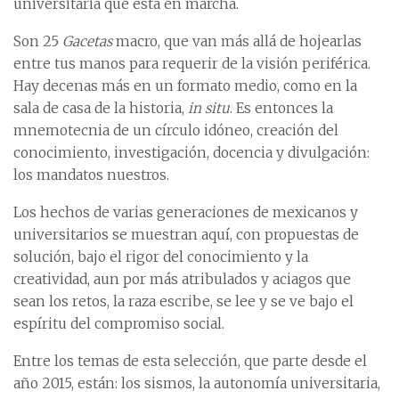
universitaria que está en marcha.
Son 25
Gacetas
macro, que van más allá de hojearlas
entre tus manos para requerir de la visión periférica.
Hay decenas más en un formato medio, como en la
sala de casa de la historia,
in situ
. Es entonces la
mnemotecnia de un círculo idóneo, creación del
conocimiento, investigación, docencia y divulgación:
los mandatos nuestros.
Los hechos de varias generaciones de mexicanos y
universitarios se muestran aquí, con propuestas de
solución, bajo el rigor del conocimiento y la
creatividad, aun por más atribulados y aciagos que
sean los retos, la raza escribe, se lee y se ve bajo el
espíritu del compromiso social.
Entre los temas de esta selección, que parte desde el
año 2015, están: los sismos, la autonomía universitaria,