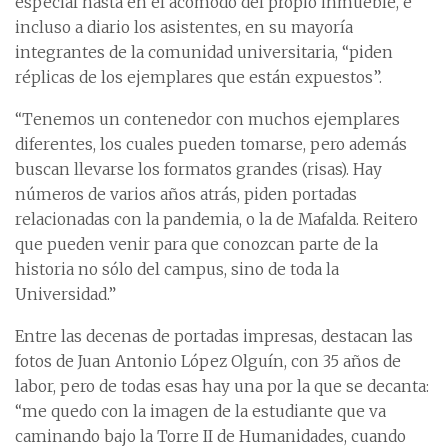
especial hasta en el acomodo del propio inmueble, e
incluso a diario los asistentes, en su mayoría
integrantes de la comunidad universitaria, “piden
réplicas de los ejemplares que están expuestos”.
“Tenemos un contenedor con muchos ejemplares
diferentes, los cuales pueden tomarse, pero además
buscan llevarse los formatos grandes (risas). Hay
números de varios años atrás, piden portadas
relacionadas con la pandemia, o la de Mafalda. Reitero
que pueden venir para que conozcan parte de la
historia no sólo del campus, sino de toda la
Universidad.”
Entre las decenas de portadas impresas, destacan las
fotos de Juan Antonio López Olguín, con 35 años de
labor, pero de todas esas hay una por la que se decanta:
“me quedo con la imagen de la estudiante que va
caminando bajo la Torre II de Humanidades, cuando