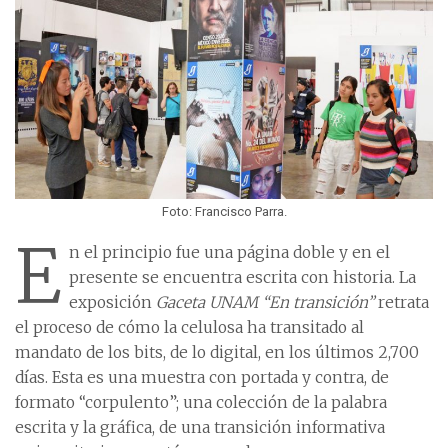
Foto: Francisco Parra.
E
n el principio fue una página doble y en el
presente se encuentra escrita con historia. La
exposición
Gaceta UNAM “En transición”
retrata
el proceso de cómo la celulosa ha transitado al
mandato de los bits, de lo digital, en los últimos 2,700
días. Esta es una muestra con portada y contra, de
formato “corpulento”; una colección de la palabra
escrita y la gráfica, de una transición informativa