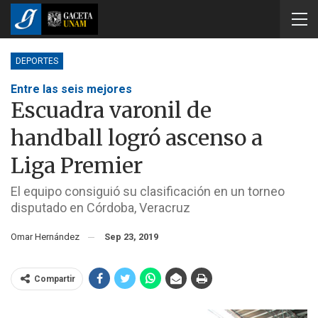
DEPORTES
Entre las seis mejores
Escuadra varonil de
handball logró ascenso a
Liga Premier
El equipo consiguió su clasificación en un torneo
disputado en Córdoba, Veracruz
Omar Hernández
Sep 23, 2019
Compartir