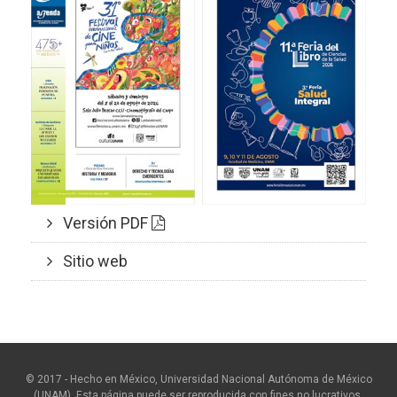
Versión PDF
Sitio web
© 2017 - Hecho en México, Universidad Nacional Autónoma de México
(UNAM). Esta página puede ser reproducida con fines no lucrativos,