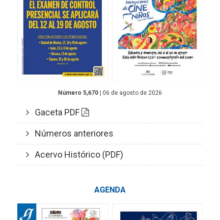
Número 5,670
| 06 de agosto de 2026
Gaceta PDF
Números anteriores
Acervo Histórico (PDF)
AGENDA