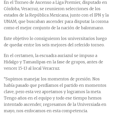
En el Torneo de Ascenso a Liga Premier, disputado en
Córdoba, Veracruz, se reunieron selecciones de los
estados de la República Mexicana, junto con el IPN y la
UNAM, que buscaban ascender para disputar la corona
como el mejor conjunto de la nación de balonmano.
Este objetivo lo consiguieron los universitarios luego
de quedar entre los seis mejores del referido torneo.
En el certamen, la escuadra auriazul se impuso a
Hidalgo y Tamaulipas en la fase de grupos, antes de
vencer 15-13 al local Veracruz.
“Supimos manejar los momentos de presión. Nos
había pasado que perdíamos el partido en momentos
clave, pero esta vez apretamos y logramos la meta.
Tengo años en el equipo y todo ese tiempo hemos
intentado ascender; regresamos de la Universiada en
mayo, nos enfocamos en esta competencia.