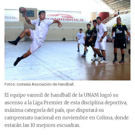
Fotos: cortesía Asociación de Handball.
El equipo varonil de handball de la UNAM logró su
ascenso a la Liga Premier de esta disciplina deportiva,
máxima categoría del país, que disputará su
campeonato nacional en noviembre en Colima, donde
estarán las 10 mejores escuadras.