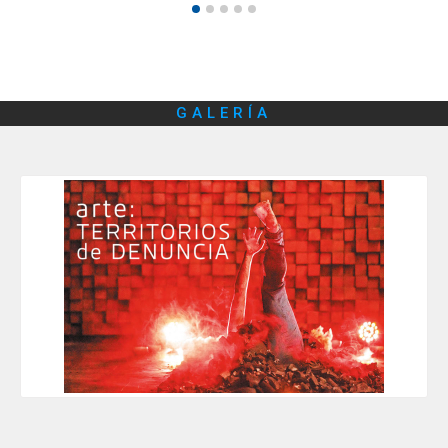
GALERÍA