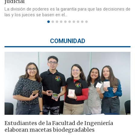
judicial
La división de poderes es la garantía para que las decisiones de
las y los jueces se basen en el…
COMUNIDAD
Estudiantes de la Facultad de Ingeniería
elaboran macetas biodegradables