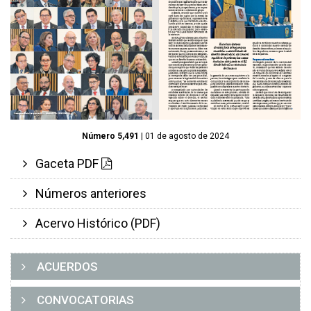
Número 5,491
| 01 de agosto de 2024
Gaceta PDF
Números anteriores
Acervo Histórico (PDF)
ACUERDOS
CONVOCATORIAS