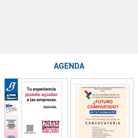
AGENDA