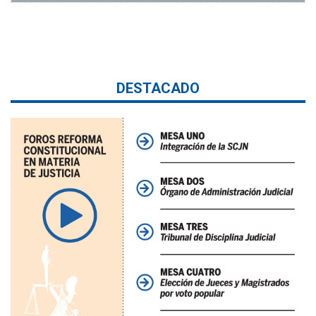
DESTACADO