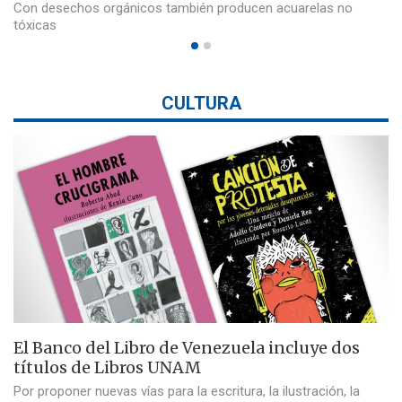
Con desechos orgánicos también producen acuarelas no
tóxicas
CULTURA
El Banco del Libro de Venezuela incluye dos
títulos de Libros UNAM
Por proponer nuevas vías para la escritura, la ilustración, la