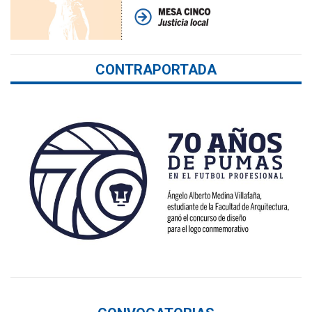
CONTRAPORTADA