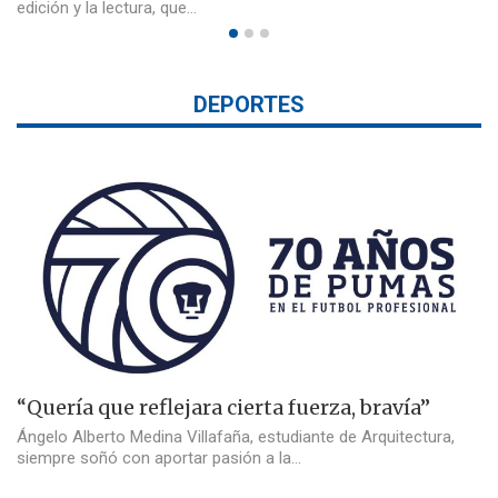
edición y la lectura, que…
DEPORTES
“Quería que reflejara cierta fuerza, bravía”
Ángelo Alberto Medina Villafaña, estudiante de Arquitectura,
siempre soñó con aportar pasión a la…