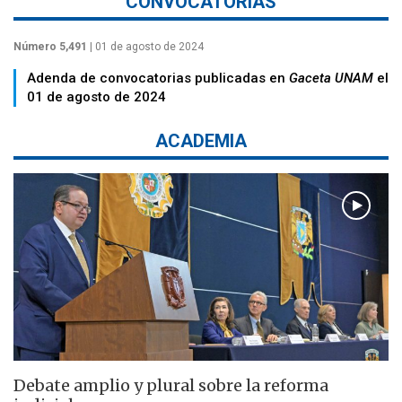
CONVOCATORIAS
Número 5,491
| 01 de agosto de 2024
Adenda de convocatorias publicadas en
Gaceta UNAM
el
01 de agosto de 2024
ACADEMIA
Debate amplio y plural sobre la reforma