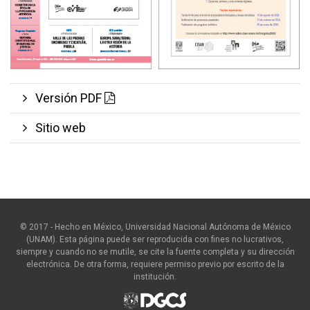
Versión PDF
Sitio web
© 2017 - Hecho en México, Universidad Nacional Autónoma de México
(UNAM). Esta página puede ser reproducida con fines no lucrativos,
siempre y cuando no se mutile, se cite la fuente completa y su dirección
electrónica. De otra forma, requiere permiso previo por escrito de la
institución.