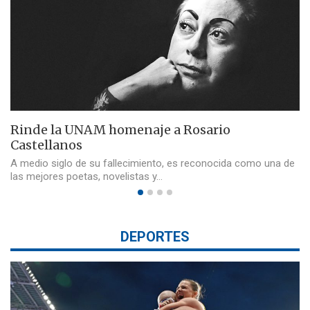
Rinde la UNAM homenaje a Rosario
Castellanos
A medio siglo de su fallecimiento, es reconocida como una de
las mejores poetas, novelistas y…
DEPORTES