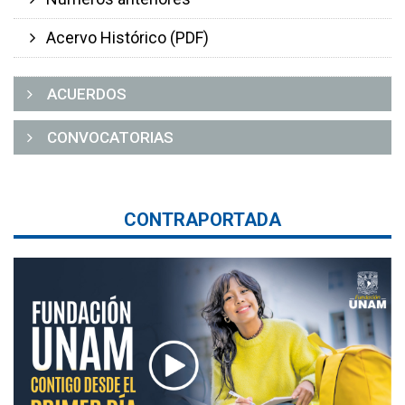
Acervo Histórico (PDF)
ACUERDOS
CONVOCATORIAS
CONTRAPORTADA