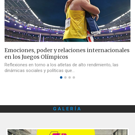
Emociones, poder y relaciones internacionales
en los Juegos Olímpicos
Reflexiones en torno a los atletas de alto rendimiento, las
dinámicas sociales y políticas que…
GALERÍA