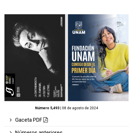
Número 5,493
| 08 de agosto de 2024
Gaceta PDF
Números anteriores