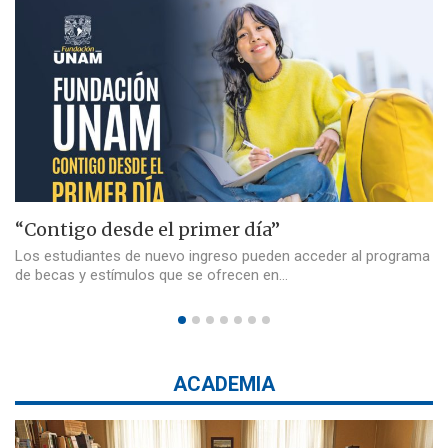
“Contigo desde el primer día”
Los estudiantes de nuevo ingreso pueden acceder al programa
de becas y estímulos que se ofrecen en…
ACADEMIA