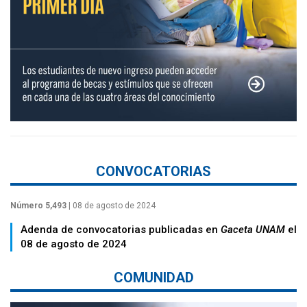
CONVOCATORIAS
Número 5,493
| 08 de agosto de 2024
Adenda de convocatorias publicadas en
Gaceta UNAM
el
08 de agosto de 2024
COMUNIDAD