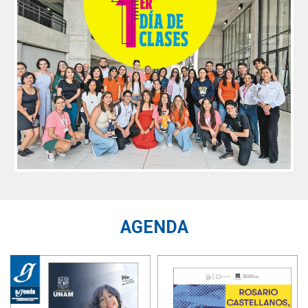
AGENDA