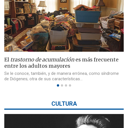
El
trastorno de acumulación
es más frecuente
entre los adultos mayores
Se le conoce, también, y de manera errónea, como síndrome
de Diógenes; otra de sus características…
CULTURA