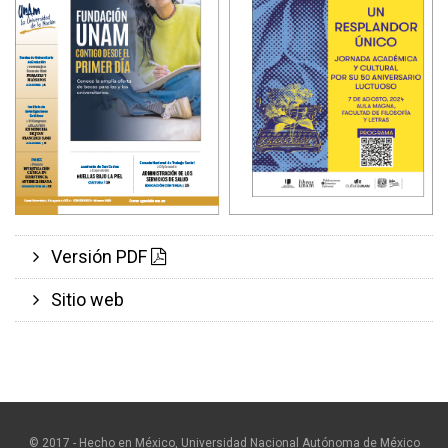
Versión PDF
Sitio web
© 2017 - Hecho en México, Universidad Nacional Autónoma de México