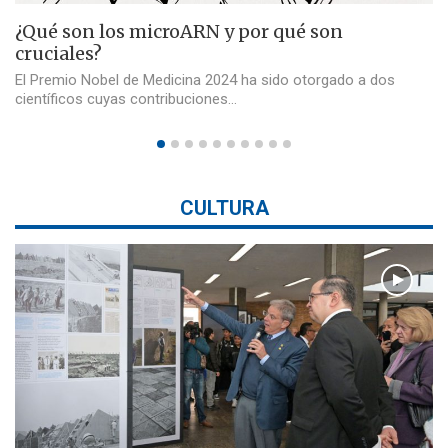
¿Qué son los microARN y por qué son
cruciales?
El Premio Nobel de Medicina 2024 ha sido otorgado a dos
científicos cuyas contribuciones…
CULTURA