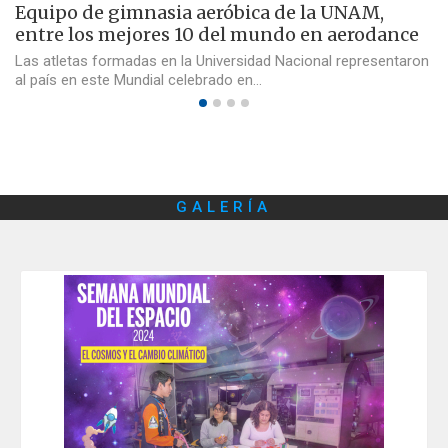
Equipo de gimnasia aeróbica de la UNAM,
entre los mejores 10 del mundo en aerodance
Las atletas formadas en la Universidad Nacional representaron
al país en este Mundial celebrado en…
GALERÍA