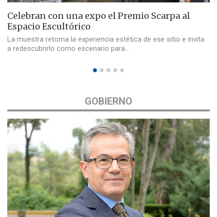
Celebran con una expo el Premio Scarpa al
Espacio Escultórico
La muestra retoma la experiencia estética de ese sitio e invita
a redescubrirlo como escenario para…
GOBIERNO