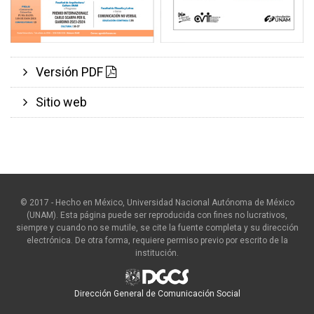
Versión PDF
Sitio web
© 2017 - Hecho en México, Universidad Nacional Autónoma de México
(UNAM). Esta página puede ser reproducida con fines no lucrativos,
siempre y cuando no se mutile, se cite la fuente completa y su dirección
electrónica. De otra forma, requiere permiso previo por escrito de la
institución.
Dirección General de Comunicación Social