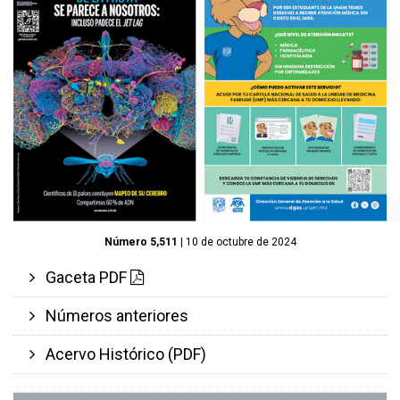
Número 5,511
| 10 de octubre de 2024
Gaceta PDF
Números anteriores
Acervo Histórico (PDF)