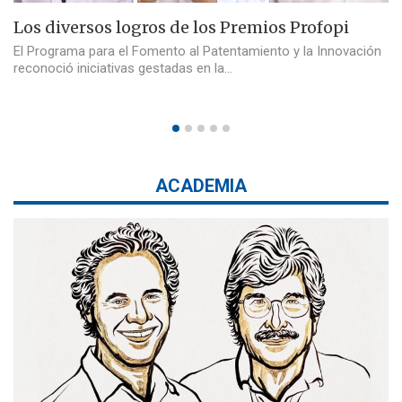
Los diversos logros de los Premios Profopi
El Programa para el Fomento al Patentamiento y la Innovación
reconoció iniciativas gestadas en la…
ACADEMIA