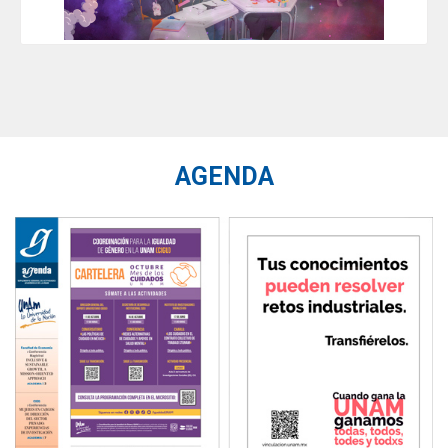
AGENDA