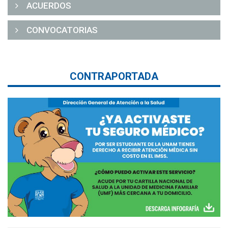
ACUERDOS
CONVOCATORIAS
CONTRAPORTADA