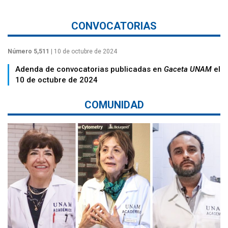
CONVOCATORIAS
Número 5,511
| 10 de octubre de 2024
Adenda de convocatorias publicadas en
Gaceta UNAM
el
10 de octubre de 2024
COMUNIDAD