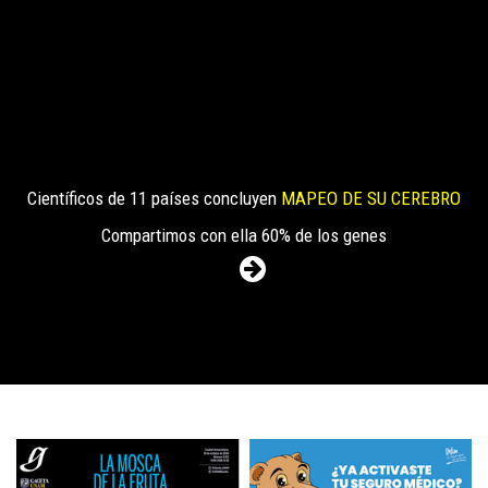
Científicos de 11 países concluyen
MAPEO DE SU CEREBRO
Compartimos con ella 60% de los genes