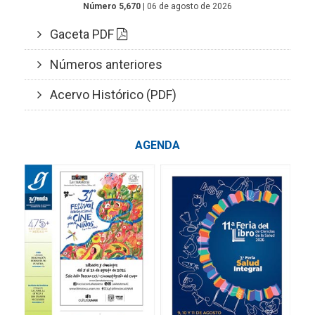
Número 5,670
| 06 de agosto de 2026
Gaceta PDF
Números anteriores
Acervo Histórico (PDF)
AGENDA