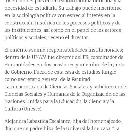
inserción del país en la realidad latinoamericana y la
necesidad de estudiarla. Su trabajo puede inscribirse
en la sociología política con especial interés en la
construcción histórica de los procesos políticos y de
las instituciones, así como en el papel de los actores
políticos y sociales, reseñó el director.
El emérito asumió responsabilidades institucionales;
dentro de la UNAM fue director del IIS, coordinador de
Humanidades en dos ocasiones y miembro de la Junta
de Gobierno. Fuera de esta casa de estudios fungió
como secretario general de la Facultad
Latinoamericana de Ciencias Sociales, y subdirector de
Ciencias Sociales y Humanas de la Organización de las
Naciones Unidas para la Educación, la Ciencia y la
Cultura (Unesco).
Alejandra Labastida Escalante, hija del homenajeado,
dijo que su padre hizo de la Universidad su casa. “La