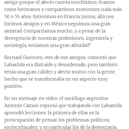
amigo porque el afecto cuenta muchísimo; éramos
como hermanos y compartimos momentos nada más
50 o 55 años. Estuvimos en Francia juntos; allá nos
hicimos amigos y en México seguimos una gran
amistad. Compartíamos mucho, y a pesar de la
divergencia de nuestras profesiones, ingeniería y
sociología, teníamos una gran afinidad”.
Bernard Guerrien, otro de sus amigos, comentó que
Labastida era distraído y desordenado, pero también
tenía una gran calidez y afecto mutuo con la gente,
hecho que se transformaba en un aspecto muy
positivo.
En un mensaje en video, el sociólogo argentino
Antonio Camou expresó que trabajando con Labastida
aprendió lecciones: la primera de ellas es la
preocupación de pensar los problemas políticos,
socioculturales, y en particular los de la democracia,