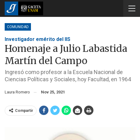
COMUNIDAD
Investigador emérito del IIS
Homenaje a Julio Labastida
Martín del Campo
Ingresó como profesor a la Escuela Nacional de
Ciencias Políticas y Sociales, hoy Facultad, en 1964
Laura Romero
Nov 25, 2021
Compartir