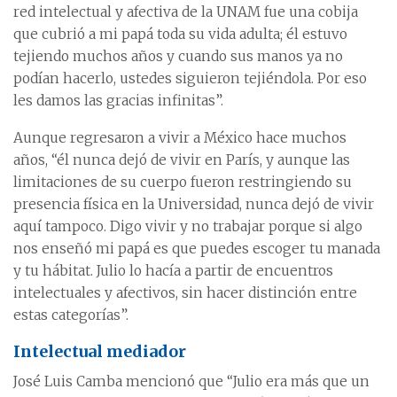
red intelectual y afectiva de la UNAM fue una cobija
que cubrió a mi papá toda su vida adulta; él estuvo
tejiendo muchos años y cuando sus manos ya no
podían hacerlo, ustedes siguieron tejiéndola. Por eso
les damos las gracias infinitas”.
Aunque regresaron a vivir a México hace muchos
años, “él nunca dejó de vivir en París, y aunque las
limitaciones de su cuerpo fueron restringiendo su
presencia física en la Universidad, nunca dejó de vivir
aquí tampoco. Digo vivir y no trabajar porque si algo
nos enseñó mi papá es que puedes escoger tu manada
y tu hábitat. Julio lo hacía a partir de encuentros
intelectuales y afectivos, sin hacer distinción entre
estas categorías”.
Intelectual mediador
José Luis Camba mencionó que “Julio era más que un