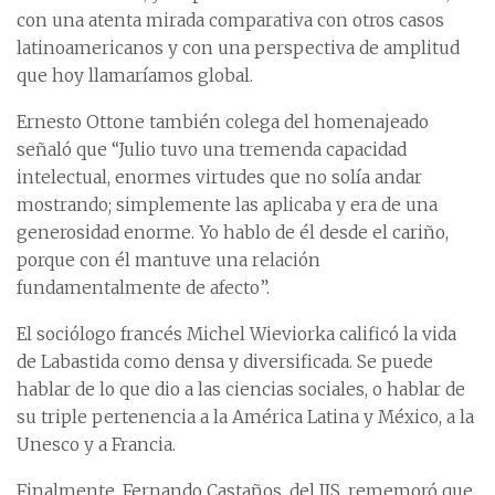
con una atenta mirada comparativa con otros casos
latinoamericanos y con una perspectiva de amplitud
que hoy llamaríamos global.
Ernesto Ottone también colega del homenajeado
señaló que “Julio tuvo una tremenda capacidad
intelectual, enormes virtudes que no solía andar
mostrando; simplemente las aplicaba y era de una
generosidad enorme. Yo hablo de él desde el cariño,
porque con él mantuve una relación
fundamentalmente de afecto”.
El sociólogo francés Michel Wieviorka calificó la vida
de Labastida como densa y diversificada. Se puede
hablar de lo que dio a las ciencias sociales, o hablar de
su triple pertenencia a la América Latina y México, a la
Unesco y a Francia.
Finalmente, Fernando Castaños, del IIS, rememoró que