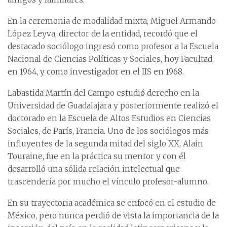
En la ceremonia de modalidad mixta, Miguel Armando
López Leyva, director de la entidad, recordó que el
destacado sociólogo ingresó como profesor a la Escuela
Nacional de Ciencias Políticas y Sociales, hoy Facultad,
en 1964, y como investigador en el IIS en 1968.
Labastida Martín del Campo estudió derecho en la
Universidad de Guadalajara y posteriormente realizó el
doctorado en la Escuela de Altos Estudios en Ciencias
Sociales, de París, Francia. Uno de los sociólogos más
influyentes de la segunda mitad del siglo XX, Alain
Touraine, fue en la práctica su mentor y con él
desarrolló una sólida relación intelectual que
trascendería por mucho el vínculo profesor-alumno.
En su trayectoria académica se enfocó en el estudio de
México, pero nunca perdió de vista la importancia de la