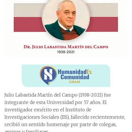
Julio Labastida Martín del Campo (1938-2021) fue
integrante de esta Universidad por 57 años. El
investigador emérito en el Instituto de
Investigaciones Sociales (IIS), fallecido recientemente,
recibió un sentido homenaje por parte de colegas,
amigos y familiares.