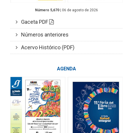
Número 5,670
| 06 de agosto de 2026
Gaceta PDF
Números anteriores
Acervo Histórico (PDF)
AGENDA