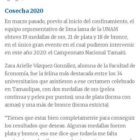
Cosecha 2020
En marzo pasado, previo al inicio del confinamiento, el
equipo representativo de lima lama de la UNAM
obtuvo 19 medallas de oro, 21 de plata y 18 de bronce,
en el único gran evento en el cual pudieron intervenir
en este año 2020: el Campeonato Nacional Tamaiti.
Zara Arielle Vázquez González, alumna de la Facultad de
Economía, fue la felina más destacada entre los 34
universitarios que asistieron a ese certamen celebrado
en Tamaulipas, con dos medallas de oro (pelea
continua y pelea por puntos), una de plata (forma con
armas) y una más de bronce (forma estricta).
“Tienes que estar bien completamente para conseguir
los resultados que deseas. Algunas medallas fueron
plata y bronce, eso me dice que todavía me falta