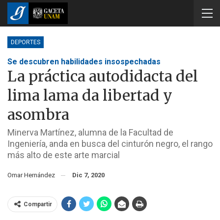
DEPORTES
Se descubren habilidades insospechadas
La práctica autodidacta del
lima lama da libertad y
asombra
Minerva Martínez, alumna de la Facultad de
Ingeniería, anda en busca del cinturón negro, el rango
más alto de este arte marcial
Omar Hernández
Dic 7, 2020
Compartir