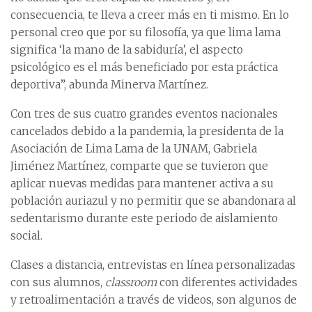
consecuencia, te lleva a creer más en ti mismo. En lo
personal creo que por su filosofía, ya que lima lama
significa ‘la mano de la sabiduría’, el aspecto
psicológico es el más beneficiado por esta práctica
deportiva”, abunda Minerva Martínez.
Con tres de sus cuatro grandes eventos nacionales
cancelados debido a la pandemia, la presidenta de la
Asociación de Lima Lama de la UNAM, Gabriela
Jiménez Martínez, comparte que se tuvieron que
aplicar nuevas medidas para mantener activa a su
población auriazul y no permitir que se abandonara al
sedentarismo durante este periodo de aislamiento
social.
Clases a distancia, entrevistas en línea personalizadas
con sus alumnos,
classroom
con diferentes actividades
y retroalimentación a través de videos, son algunos de