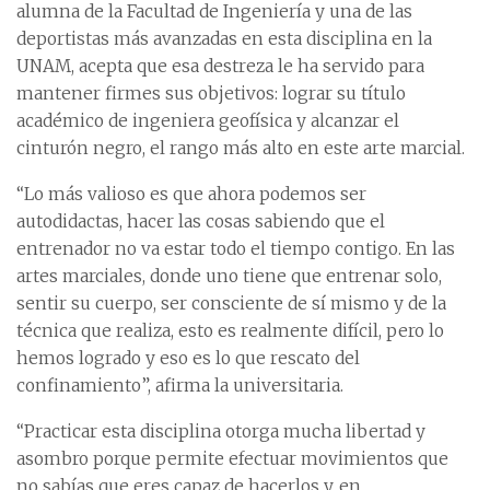
alumna de la Facultad de Ingeniería y una de las
deportistas más avanzadas en esta disciplina en la
UNAM, acepta que esa destreza le ha servido para
mantener firmes sus objetivos: lograr su título
académico de ingeniera geofísica y alcanzar el
cinturón negro, el rango más alto en este arte marcial.
“Lo más valioso es que ahora podemos ser
autodidactas, hacer las cosas sabiendo que el
entrenador no va estar todo el tiempo contigo. En las
artes marciales, donde uno tiene que entrenar solo,
sentir su cuerpo, ser consciente de sí mismo y de la
técnica que realiza, esto es realmente difícil, pero lo
hemos logrado y eso es lo que rescato del
confinamiento”, afirma la universitaria.
“Practicar esta disciplina otorga mucha libertad y
asombro porque permite efectuar movimientos que
no sabías que eres capaz de hacerlos y, en