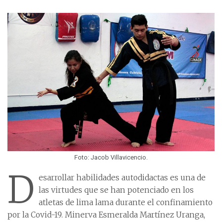
Foto: Jacob Villavicencio.
D
esarrollar habilidades autodidactas es una de
las virtudes que se han potenciado en los
atletas de lima lama durante el confinamiento
por la Covid-19. Minerva Esmeralda Martínez Uranga,